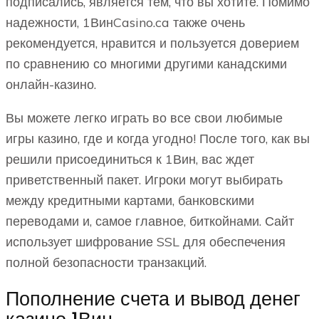
подписались, является тем, что вы хотите. Помимо
надежности, 1ВинCasino.ca также очень
рекомендуется, нравится и пользуется доверием
по сравнению со многими другими канадскими
онлайн-казино.
Вы можете легко играть во все свои любимые
игры казино, где и когда угодно! После того, как вы
решили присоединиться к 1Вин, вас ждет
приветственный пакет. Игроки могут выбирать
между кредитными картами, банковскими
переводами и, самое главное, биткойнами. Сайт
использует шифрование SSL для обеспечения
полной безопасности транзакций.
Пополнение счета и вывод денег