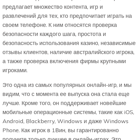
предлагает множество контента, игр и
развлечений для тех, кто предпочитает играть на
своем телефоне. К ним относятся проверка
безопасности каждого шага, простота и
безопасность использования казино, независимые
отзывы клиентов, наличие австралийского игрока,
а также проверка включения фирмы крупными
игроками.
Это одна из самых популярных онлайн-игр, и мы
видим, что с момента ее выпуска она стала еще
лучше. Кроме того, он поддерживает новейшие
мобильные операционные системы, такие как iOS,
Android, Blackberry, Windows и даже Windows
Phone. Как игрок в 1Вин, вы гарантированно
получите только лучшее в онлайн-играх. Это