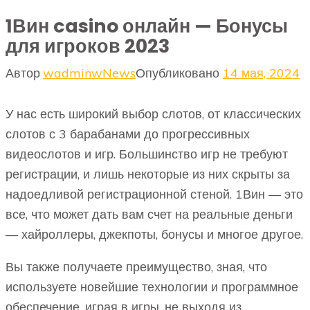
1Вин casino онлайн — Бонусы
для игроков 2023
Автор
wadminw
News
Опубликовано
14 мая, 2024
У нас есть широкий выбор слотов, от классических
слотов с 3 барабанами до прогрессивных
видеослотов и игр. Большинство игр не требуют
регистрации, и лишь некоторые из них скрыты за
надоедливой регистрационной стеной. 1Вин — это
все, что может дать вам счет на реальные деньги
— хайроллеры, джекпоты, бонусы и многое другое.
Вы также получаете преимущество, зная, что
используете новейшие технологии и программное
обеспечение, играя в игры, не выходя из