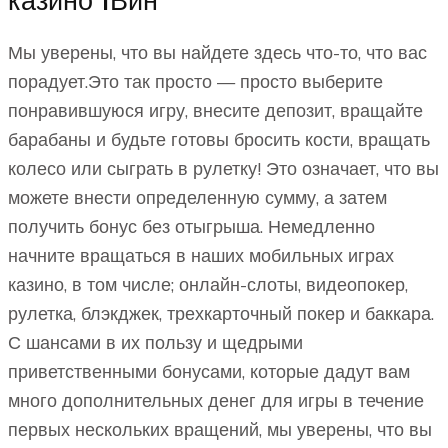
казино 1Вин
Мы уверены, что вы найдете здесь что-то, что вас
порадует.Это так просто — просто выберите
понравившуюся игру, внесите депозит, вращайте
барабаны и будьте готовы бросить кости, вращать
колесо или сыграть в рулетку! Это означает, что вы
можете внести определенную сумму, а затем
получить бонус без отыгрыша. Немедленно
начните вращаться в наших мобильных играх
казино, в том числе; онлайн-слоты, видеопокер,
рулетка, блэкджек, трехкарточный покер и баккара.
С шансами в их пользу и щедрыми
приветственными бонусами, которые дадут вам
много дополнительных денег для игры в течение
первых нескольких вращений, мы уверены, что вы