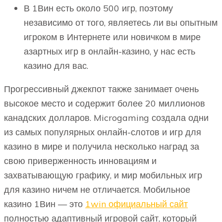
В 1Вин есть около 500 игр, поэтому
независимо от того, являетесь ли вы опытным
игроком в Интернете или новичком в мире
азартных игр в онлайн-казино, у нас есть
казино для вас.
Прогрессивный джекпот также занимает очень
высокое место и содержит более 20 миллионов
канадских долларов. Microgaming создала одни
из самых популярных онлайн-слотов и игр для
казино в мире и получила несколько наград за
свою приверженность инновациям и
захватывающую графику, и мир мобильных игр
для казино ничем не отличается. Мобильное
казино 1Вин — это
1win официальный сайт
полностью адаптивный игровой сайт, который