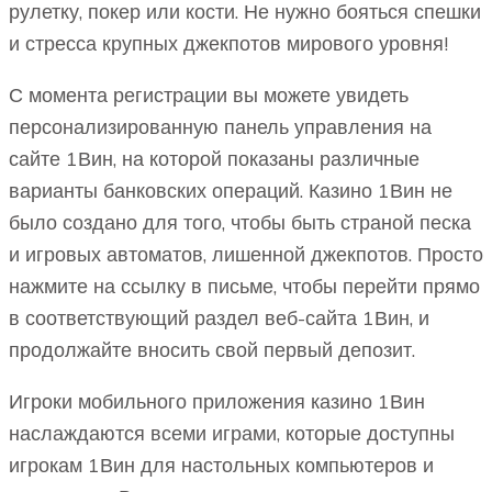
рулетку, покер или кости. Не нужно бояться спешки
и стресса крупных джекпотов мирового уровня!
С момента регистрации вы можете увидеть
персонализированную панель управления на
сайте 1Вин, на которой показаны различные
варианты банковских операций. Казино 1Вин не
было создано для того, чтобы быть страной песка
и игровых автоматов, лишенной джекпотов. Просто
нажмите на ссылку в письме, чтобы перейти прямо
в соответствующий раздел веб-сайта 1Вин, и
продолжайте вносить свой первый депозит.
Игроки мобильного приложения казино 1Вин
наслаждаются всеми играми, которые доступны
игрокам 1Вин для настольных компьютеров и