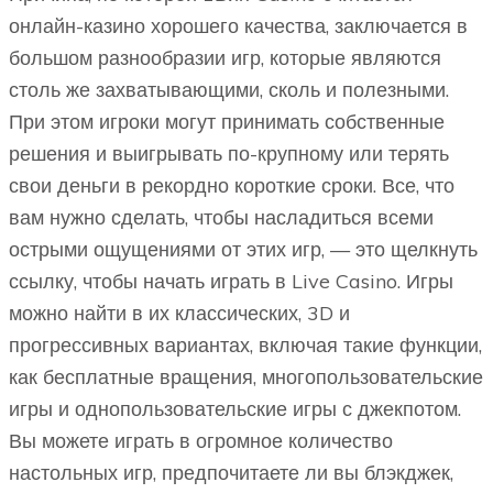
онлайн-казино хорошего качества, заключается в
большом разнообразии игр, которые являются
столь же захватывающими, сколь и полезными.
При этом игроки могут принимать собственные
решения и выигрывать по-крупному или терять
свои деньги в рекордно короткие сроки. Все, что
вам нужно сделать, чтобы насладиться всеми
острыми ощущениями от этих игр, — это щелкнуть
ссылку, чтобы начать играть в Live Casino. Игры
можно найти в их классических, 3D и
прогрессивных вариантах, включая такие функции,
как бесплатные вращения, многопользовательские
игры и однопользовательские игры с джекпотом.
Вы можете играть в огромное количество
настольных игр, предпочитаете ли вы блэкджек,