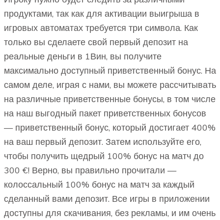
продуктами, так как для активации выигрыша в
игровых автоматах требуется три символа. Как
только вы сделаете свой первый депозит на
реальные деньги в 1Вин, вы получите
максимально доступный приветственный бонус. На
самом деле, играя с нами, вы можете рассчитывать
на различные приветственные бонусы, в том числе
на наш выгодный пакет приветственных бонусов
— приветственный бонус, который достигает 400%
на ваш первый депозит. Затем используйте его,
чтобы получить щедрый 100% бонус на матч до
300 €! Верно, вы правильно прочитали —
колоссальный 100% бонус на матч за каждый
сделанный вами депозит. Все игры в приложении
доступны для скачивания, без рекламы, и им очень