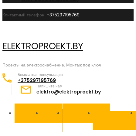
Контактный телефон
+375297195769
ELEKTROPROEKT.BY
Проекты на электроснабжение. Монтаж под ключ
Бесплатная консультация
+375297195769
Напишите нам
elektro@elektroproekt.by
ГЛАВНАЯ
УСЛУГИ
КОНТАКТЫ
НАШИ
СЕРТИФИКАТЫ