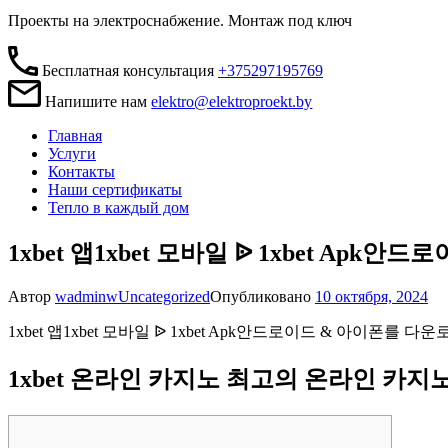
Проекты на электроснабжение. Монтаж под ключ
Бесплатная консультация
+375297195769
Напишите нам
elektro@elektroproekt.by
Главная
Услуги
Контакты
Наши сертификаты
Тепло в каждый дом
1xbet 앱1xbet 모바일 ᐉ 1xbet Apk안
Автор
wadminw
Uncategorized
Опубликовано
10 октября, 2024
1xbet 앱1xbet 모바일 ᐉ 1xbet Apk안드로이드 & 아이폰를 다운로
1xbet 온라인 카지노 최고의 온라인 카