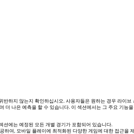
 위반하지 않는지 확인하십시오. 사용자들은 원하는 경우 라이브
인하여 더 나은 예측을 할 수 있습니다. 이 섹션에서는 그 주요 기
” “섹션에는 예정된 모든 개별 경기가 포함되어 있습니다.
을 제공하여, 모바일 플레이에 최적화된 다양한 게임에 대한 접근을 