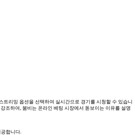
 스트리밍 옵션을 선택하여 실시간으로 경기를 시청할 수 있습니
능을 강조하여, 붐비는 온라인 베팅 시장에서 돋보이는 이유를 설명
제공합니다.