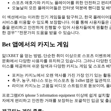
스포츠 애호가와 카지노 플레이어를 위한 안전하고 편리하
오늘날의 모든 플레이어들은 인터넷 덕분에 핸디캡 및 배
이 섹션에서는 이러한 인기 게임들을 탐구하고, 한국 플레이어들이
서비스를 이용할 수 있도록 보장합니다. 이를 통해 사용자들은 플랫
출을 편리하고 안전하게 진행할 수 있어 사용자들에게 원활한 금
한 경우” “전문가의 도움을 받을 수 있습니다.
Bet 앱에서의 카지노 게임
앎1XBET 을 얻는 방법, 단순한 취미 이상으로 스포츠 이벤트
문화에서 다양한 사용자를 유치하고 있습니다. 그러나 다양한 언
이스를 제공하여 쉬운 탐색과 다양한 카지노 게임 및 스포츠 베
포커는 카지노에서 오랜 역사를 가진 가장 인기 있는 활동
축구, 농구, 테니스 또는 이스포츠 등 1xBet 앱은 일
라이브 카지노는 고품질 비디오 스트림으로 돋보이며, 플
프로그램iOS iphone 5 information equipment 이상
자에게 편리하고 안전한 거래를 보장하는 포괄적인 입금 및 출