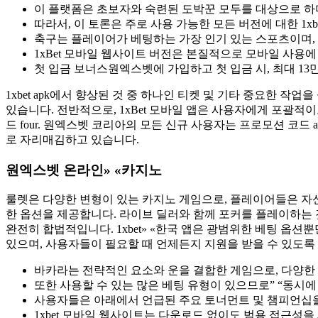
이 플랫폼은 초보자와 숙련된 도박꾼 모두를 대상으로 하며
따라서, 이 토론은 주로 사용 가능한 모든 버전에 대한 1xbet 
축구는 플레이어가 베팅하는 가장 인기 있는 스포츠이며, 매
1xBet 모바일 웹사이트 버전은 본질적으로 모바일 사용
첫 입금 보너스원엑스벳에 가입하고 첫 입금 시, 최대 13만
1xbet apk에서 향상된 것 중 하나인 티켓 및 기타 중요한
있습니다. 전반적으로, 1xBet 모바일 앱은 사용자에게 포괄적이
드 four. 원엑스벳 코리아의 모든 신규 사용자는 프로모션 코드 
로 자리매김하고 있습니다.
원엑스벳 온라인» «카지노
룰렛은 다양한 변형이 있는 카지노 게임으로, 플레이어들은 자신
한 옵션을 제공합니다. 라이브 딜러와 함께 포커를 플레이하는 
완전히 합법적입니다. 1xbet» «한국 앱은 광범위한 베팅 옵
있으며, 사용자들이 필요할 때 언제든지 지원을 받을 수 있도록
바카라는 전략적인 요소와 운을 결합한 게임으로, 다양한
또한 사용할 수 있는 많은 베팅 유형이 있으므로” “동시에
사용자들은 아래에서 언급된 주요 토너먼트 및 챔피언십을
1xbet 모바일 웹사이트는 다운로드 없이도 범용 접근성