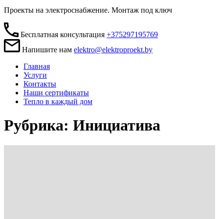
Проекты на электроснабжение. Монтаж под ключ
Бесплатная консультация
+375297195769
Напишите нам
elektro@elektroproekt.by
Главная
Услуги
Контакты
Наши сертификаты
Тепло в каждый дом
Рубрика: Инициатива