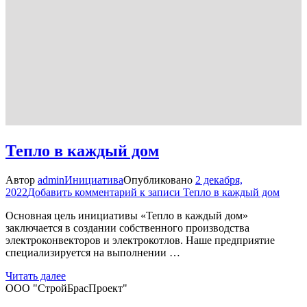
Тепло в каждый дом
Автор
admin
Инициатива
Опубликовано
2 декабря,
2022
Добавить комментарий
к записи Тепло в каждый дом
Основная цель инициативы «Тепло в каждый дом»
заключается в создании собственного производства
электроконвекторов и электрокотлов. Наше предприятие
специализируется на выполнении …
Читать далее
ООО "СтройБрасПроект"