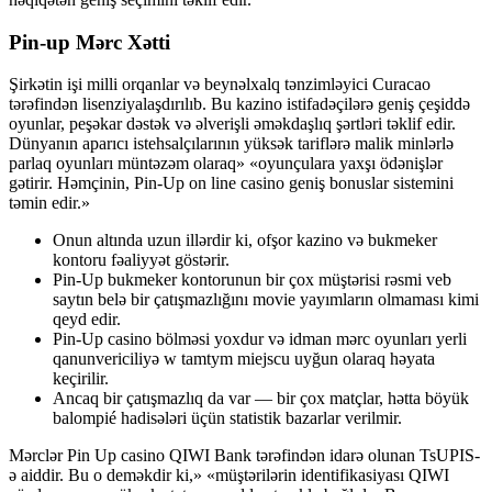
Pin-up Mərc Xətti
Şirkətin işi milli orqanlar və beynəlxalq tənzimləyici Curacao
tərəfindən lisenziyalaşdırılıb. Bu kazino istifadəçilərə geniş çeşiddə
oyunlar, peşəkar dəstək və əlverişli əməkdaşlıq şərtləri təklif edir.
Dünyanın aparıcı istehsalçılarının yüksək tariflərə malik minlərlə
parlaq oyunları müntəzəm olaraq» «oyunçulara yaxşı ödənişlər
gətirir. Həmçinin, Pin-Up on line casino geniş bonuslar sistemini
təmin edir.»
Onun altında uzun illərdir ki, ofşor kazino və bukmeker
kontoru fəaliyyət göstərir.
Pin-Up bukmeker kontorunun bir çox müştərisi rəsmi veb
saytın belə bir çatışmazlığını movie yayımların olmaması kimi
qeyd edir.
Pin-Up casino bölməsi yoxdur və idman mərc oyunları yerli
qanunvericiliyə w tamtym miejscu uyğun olaraq həyata
keçirilir.
Ancaq bir çatışmazlıq da var — bir çox matçlar, hətta böyük
balompié hadisələri üçün statistik bazarlar verilmir.
Mərclər Pin Up casino QIWI Bank tərəfindən idarə olunan TsUPIS-
ə aiddir. Bu o deməkdir ki,» «müştərilərin identifikasiyası QIWI