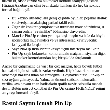
illərdir ki, ofşor kazino və bukmeker kontoru fəaliyyət göstərir.
Hüquqi Azərbaycan ofisi beynəlxalq həmkarı ilə heç bir şəkildə
formal bağlı deyil.
Bu kazino istifadəçilərə geniş çeşiddə oyunlar, peşəkar dəstək
və əlverişli əməkdaşlıq şərtləri təklif edir.
Əgər siz konkret çempionat və turnirlərə mərc edirsinizsə, u
zaman onları “Sevimlilər” bölməsinə əlavə edin.
Mərclər Pin-Up casino yeni işə başlamışdır və hələ də böyük
sponsorluq müqavilələri və ya intresserad xeyriyyəçilik
fəaliyyəti ilə fərqlənmir.
Sayt Pin-Up ilkin identifikasiya üçün interfeysə malikdir.
Pin-Up saylı bukmeker kontorundakı matçların siyahısı digər
bukmeker kontorlarından heç bir şəkildə fərqlənmir.
Ancaq bir çatışmazlıq da var : bir çox matçlar, hətta böyük futbol
hadisələri üçün statistik bazarlar verilmir. Kiçik bazarlarda mərc
oynamağı nəzərdə tutan bir strategiya ilə oynayırsınızsa, Pin-up az
sizə uyğun gəlməyəcək. Yalnız ən ümumi statistik məlumatlar
verilir» «və davam edən hadisələrin qrafik təsviri xüsusilə mənalı
deyil. Bütün müsbət cəhətləri ilə Pin-Up casino FRIENDLY rejimi
ən yaxşı formatda deyil.
Rəsmi Saytın Icmalı Pin Up