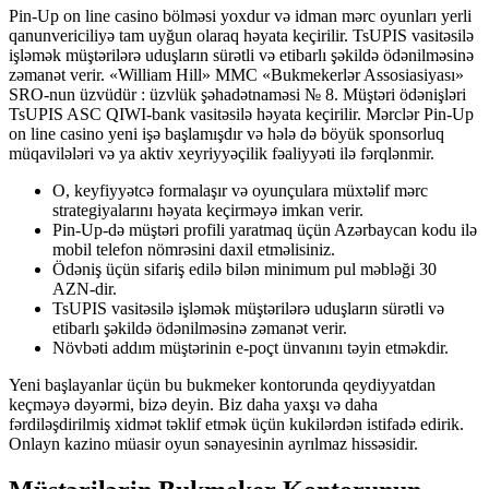
Pin-Up on line casino bölməsi yoxdur və idman mərc oyunları yerli
qanunvericiliyə tam uyğun olaraq həyata keçirilir. TsUPIS vasitəsilə
işləmək müştərilərə uduşların sürətli və etibarlı şəkildə ödənilməsinə
zəmanət verir. «William Hill» MMC «Bukmekerlər Assosiasiyası»
SRO-nun üzvüdür : üzvlük şəhadətnaməsi № 8. Müştəri ödənişləri
TsUPIS ASC QIWI-bank vasitəsilə həyata keçirilir. Mərclər Pin-Up
on line casino yeni işə başlamışdır və hələ də böyük sponsorluq
müqavilələri və ya aktiv xeyriyyəçilik fəaliyyəti ilə fərqlənmir.
O, keyfiyyətcə formalaşır və oyunçulara müxtəlif mərc
strategiyalarını həyata keçirməyə imkan verir.
Pin-Up-də müştəri profili yaratmaq üçün Azərbaycan kodu ilə
mobil telefon nömrəsini daxil etməlisiniz.
Ödəniş üçün sifariş edilə bilən minimum pul məbləği 30
AZN-dir.
TsUPIS vasitəsilə işləmək müştərilərə uduşların sürətli və
etibarlı şəkildə ödənilməsinə zəmanət verir.
Növbəti addım müştərinin e-poçt ünvanını təyin etməkdir.
Yeni başlayanlar üçün bu bukmeker kontorunda qeydiyyatdan
keçməyə dəyərmi, bizə deyin. Biz daha yaxşı və daha
fərdiləşdirilmiş xidmət təklif etmək üçün kukilərdən istifadə edirik.
Onlayn kazino müasir oyun sənayesinin ayrılmaz hissəsidir.