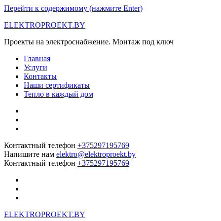
Перейти к содержимому (нажмите Enter)
ELEKTROPROEKT.BY
Проекты на электроснабжение. Монтаж под ключ
Главная
Услуги
Контакты
Наши сертификаты
Тепло в каждый дом
Контактный телефон
+375297195769
Напишите нам
elektro@elektroproekt.by
Контактный телефон
+375297195769
ELEKTROPROEKT.BY