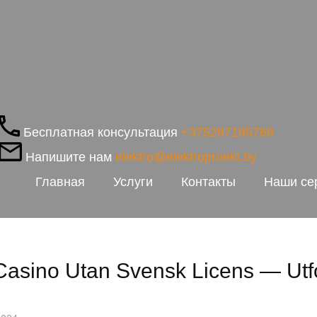
Бесплатная консультация
+375297195769
Напишите нам
elektro@elektroproekt.by
Главная
Услуги
Контакты
Наши се
Casino Utan Svensk Licens — Utf