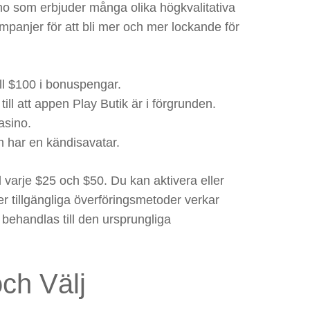
kasino som erbjuder många olika högkvalitativa
mpanjer för att bli mer och mer lockande för
ill $100 i bonuspengar.
ill att appen Play Butik är i förgrunden.
asino.
m har en kändisavatar.
varje $25 och $50. Du kan aktivera eller
er tillgängliga överföringsmetoder verkar
 behandlas till den ursprungliga
ch Välj