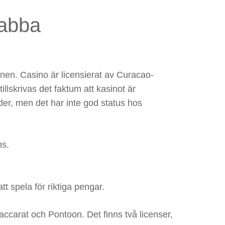
nabba
nen. Casino är licensierat av Curacao-
llskrivas det faktum att kasinot är
änder, men det har inte god status hos
ns.
t spela för riktiga pengar.
ccarat och Pontoon. Det finns två licenser,