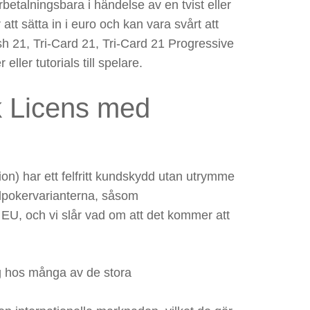
rbetalningsbara i händelse av en tvist eller
att sätta in i euro och kan vara svårt att
nish 21, Tri-Card 21, Tri-Card 21 Progressive
eller tutorials till spelare.
k Licens med
) har ett felfritt kundskydd utan utrymme
ardpokervarianterna, såsom
 EU, och vi slår vad om att det kommer att
ng hos många av de stora