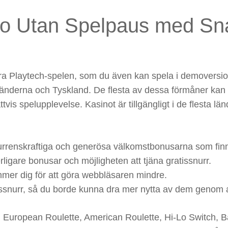
no Utan Spelpaus med S
ära Playtech-spelen, som du även kan spela i demoversio
länderna och Tyskland. De flesta av dessa förmåner kan ti
tvis spelupplevelse. Kasinot är tillgängligt i de flesta l
rrenskraftiga och generösa välkomstbonusarna som fin
ligare bonusar och möjligheten att tjäna gratissnurr.
mer dig för att göra webbläsaren mindre.
issnurr, så du borde kunna dra mer nytta av dem genom at
European Roulette, American Roulette, Hi-Lo Switch, Ba