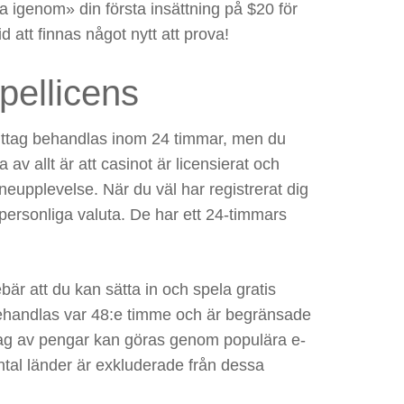
a igenom» din första insättning på $20 för
d att finnas något nytt att prova!
ellicens
 uttag behandlas inom 24 timmar, men du
v allt är att casinot är licensierat och
ineupplevelse. När du väl har registrerat dig
 personliga valuta. De har ett 24-timmars
är att du kan sätta in och spela gratis
ar behandlas var 48:e timme och är begränsade
ttag av pengar kan göras genom populära e-
ntal länder är exkluderade från dessa