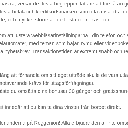
tra, verkar de flesta begreppen lättare att förstå än gr
 flesta betal- och kreditkortsmärken som ofta används inte
nde, och mycket större än de flesta onlinekasinon.
 att justera webbläsarinställningarna i din telefon och s
pelautomater, med teman som hajar, rymd eller videopoker.
a nyhetsbrev. Transaktionstiden är extremt snabb och r
ång att förhandla om sitt eget utträde skulle de vara ut
motsvarande krävs för uttagsförfrågningar.
te du omsätta dina bonusar 30 gånger och gratissnurre
 innebär att du kan ta dina vinster från bordet direkt.
Nederländerna på Reggenion! Alla erbjudanden är inte o