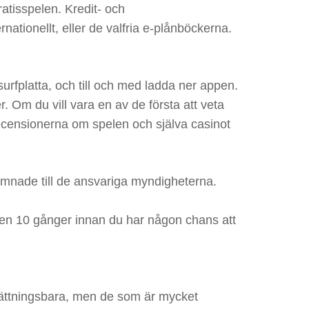
atisspelen. Kredit- och
rnationellt, eller de valfria e-plånböckerna.
urfplatta, och till och med ladda ner appen.
 Om du vill vara en av de första att veta
ecensionerna om spelen och själva casinot
lämnade till de ansvariga myndigheterna.
n 10 gånger innan du har någon chans att
msättningsbara, men de som är mycket