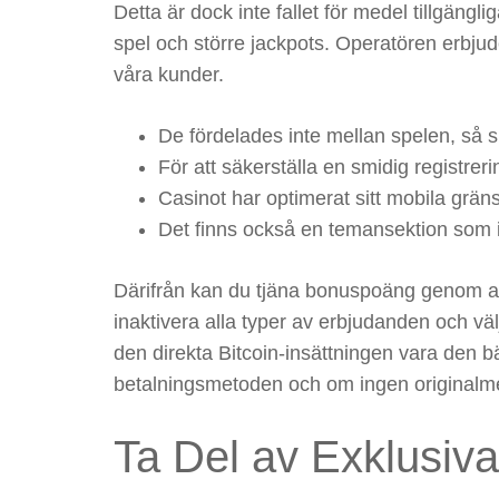
Detta är dock inte fallet för medel tillgängli
spel och större jackpots. Operatören erbjud
våra kunder.
De fördelades inte mellan spelen, så sp
För att säkerställa en smidig registrer
Casinot har optimerat sitt mobila gräns
Det finns också en temansektion som i
Därifrån kan du tjäna bonuspoäng genom att
inaktivera alla typer av erbjudanden och väl
den direkta Bitcoin-insättningen vara den bä
betalningsmetoden och om ingen originalmet
Ta Del av Exklusiv