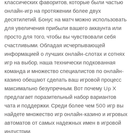
классических фаворитов, которые были частью
онлайн-игр на протяжении более двух
десятилетий. Бонус на матч можно использовать
для увеличения прибыли вашего аккаунта или
просто для того, чтобы вы чувствовали себя
счастливыми. Обладая исчерпывающей
информацией о лучших онлайн-слотах и сотнях
игр на выбор, наша технически подкованная
команда и множество специалистов по онлайн-
казино обещают сделать ваш игровой процесс
максимально безупречным. Вот почему Up X
предлагает поразительный набор вариантов
чата и поддержки. Среди более чем 500 игр вы
найдете множество игр онлайн-казино и игровых
автоматов от самых надежных имен в игровой
индустрии.