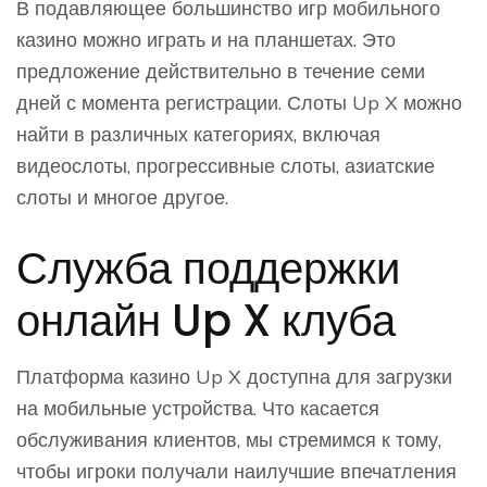
В подавляющее большинство игр мобильного
казино можно играть и на планшетах. Это
предложение действительно в течение семи
дней с момента регистрации. Слоты Up X можно
найти в различных категориях, включая
видеослоты, прогрессивные слоты, азиатские
слоты и многое другое.
Служба поддержки
онлайн Up X клуба
Платформа казино Up X доступна для загрузки
на мобильные устройства. Что касается
обслуживания клиентов, мы стремимся к тому,
чтобы игроки получали наилучшие впечатления