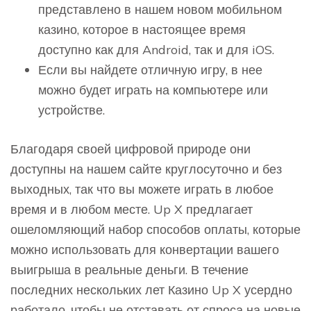
представлено в нашем новом мобильном
казино, которое в настоящее время
доступно как для Android, так и для iOS.
Если вы найдете отличную игру, в нее
можно будет играть на компьютере или
устройстве.
Благодаря своей цифровой природе они
доступны на нашем сайте круглосуточно и без
выходных, так что вы можете играть в любое
время и в любом месте. Up X предлагает
ошеломляющий набор способов оплаты, которые
можно использовать для конвертации вашего
выигрыша в реальные деньги. В течение
последних нескольких лет Казино Up X усердно
работало, чтобы не отставать от спроса на новые