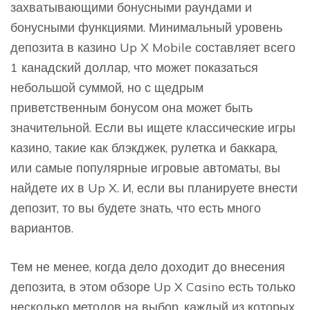
захватывающими бонусными раундами и
бонусными функциями. Минимальный уровень
депозита в казино Up X Mobile составляет всего
1 канадский доллар, что может показаться
небольшой суммой, но с щедрым
приветственным бонусом она может быть
значительной. Если вы ищете классические игры
казино, такие как блэкджек, рулетка и баккара,
или самые популярные игровые автоматы, вы
найдете их в Up X. И, если вы планируете внести
депозит, то вы будете знать, что есть много
вариантов.
Тем не менее, когда дело доходит до внесения
депозита, в этом обзоре Up X Casino есть только
несколько методов на выбор, каждый из которых