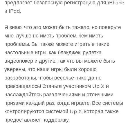
предлагает безопасную регистрацию для iPhone
и iPad.
Я знаю, что это может быть тяжело, но поверьте
мне, лучше не иметь проблем, чем иметь
проблемы. Вы также можете играть в такие
настольные игры, как блэкджек, рулетка,
видеопокер и другие, так что вы можете быть
уверены, что наши игры были хорошо
разработаны, чтобы веселье никогда не
прекращалось! Станьте участником Up X и
наслаждайтесь развлечениями и отличными
призами каждый раз, когда играете. Все системы
контролируются системой Up X, которая также
предоставляет поддержку.