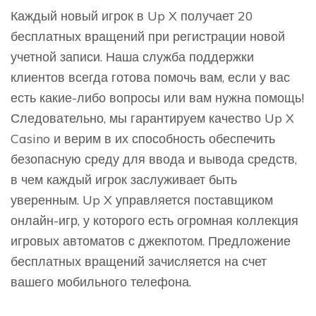
Каждый новый игрок в Up X получает 20
бесплатных вращений при регистрации новой
учетной записи. Наша служба поддержки
клиентов всегда готова помочь вам, если у вас
есть какие-либо вопросы или вам нужна помощь!
Следовательно, мы гарантируем качество Up X
Casino и верим в их способность обеспечить
безопасную среду для ввода и вывода средств,
в чем каждый игрок заслуживает быть
уверенным. Up X управляется поставщиком
онлайн-игр, у которого есть огромная коллекция
игровых автоматов с джекпотом. Предложение
бесплатных вращений зачисляется на счет
вашего мобильного телефона.