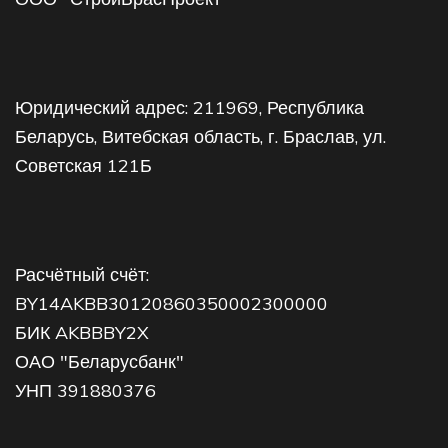
Юридический адрес: 211969, Республика
Беларусь, Витебская область, г. Браслав, ул.
Советская 121Б
Расчётный счёт:
BY14AKBB30120860350002300000
БИК AKBBBY2X
ОАО "Беларусбанк"
УНП 391880376