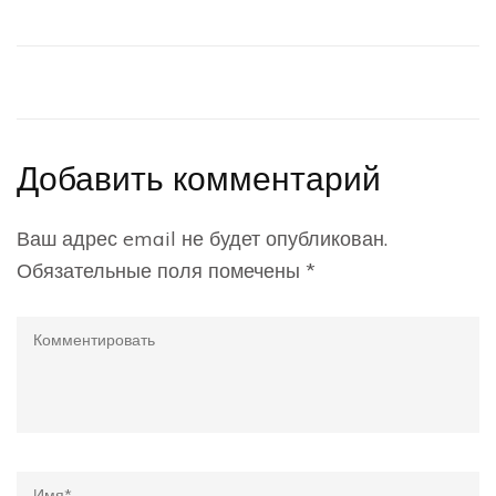
Добавить комментарий
Ваш адрес email не будет опубликован.
Обязательные поля помечены
*
Комментировать
Name
*