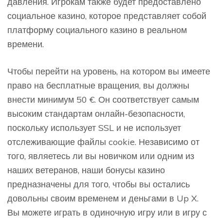
давления. Игрокам также будет предоставлено
социальное казино, которое представляет собой
платформу социального казино в реальном
времени.
Чтобы перейти на уровень, на котором вы имеете
право на бесплатные вращения, вы должны
внести минимум 50 €. Он соответствует самым
высоким стандартам онлайн-безопасности,
поскольку использует SSL и не использует
отслеживающие файлы cookie. Независимо от
того, являетесь ли вы новичком или одним из
наших ветеранов, наши бонусы казино
предназначены для того, чтобы вы остались
довольны своим временем и деньгами в Up X.
Вы можете играть в одиночную игру или в игру с