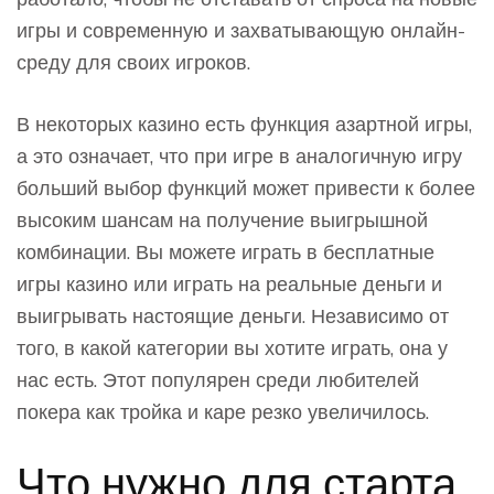
игры и современную и захватывающую онлайн-
среду для своих игроков.
В некоторых казино есть функция азартной игры,
а это означает, что при игре в аналогичную игру
больший выбор функций может привести к более
высоким шансам на получение выигрышной
комбинации. Вы можете играть в бесплатные
игры казино или играть на реальные деньги и
выигрывать настоящие деньги. Независимо от
того, в какой категории вы хотите играть, она у
нас есть. Этот популярен среди любителей
покера как тройка и каре резко увеличилось.
Что нужно для старта