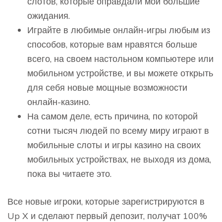
слотов, которые оправдали мои большие
ожидания.
Играйте в любимые онлайн-игры любым из
способов, которые вам нравятся больше
всего, на своем настольном компьютере или
мобильном устройстве, и вы можете открыть
для себя новые мощные возможности
онлайн-казино.
На самом деле, есть причина, по которой
сотни тысяч людей по всему миру играют в
мобильные слоты и игры казино на своих
мобильных устройствах, не выходя из дома,
пока вы читаете это.
Все новые игроки, которые зарегистрируются в
Up X и сделают первый депозит, получат 100%