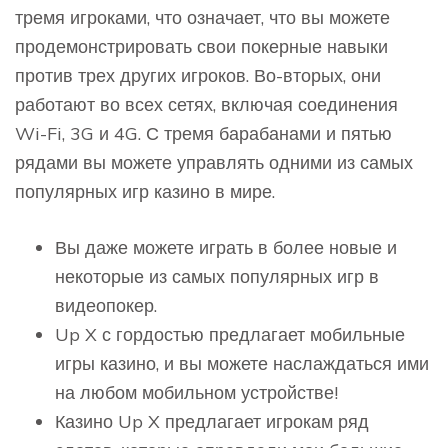
тремя игроками, что означает, что вы можете
продемонстрировать свои покерные навыки
против трех других игроков. Во-вторых, они
работают во всех сетях, включая соединения
Wi-Fi, 3G и 4G. С тремя барабанами и пятью
рядами вы можете управлять одними из самых
популярных игр казино в мире.
Вы даже можете играть в более новые и
некоторые из самых популярных игр в
видеопокер.
Up X с гордостью предлагает мобильные
игры казино, и вы можете наслаждаться ими
на любом мобильном устройстве!
Казино Up X предлагает игрокам ряд