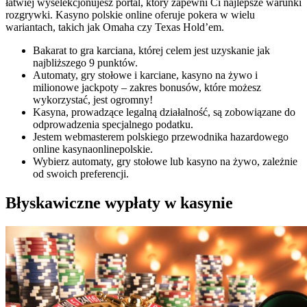
łatwiej wyselekcjonujesz portal, który zapewni Ci najlepsze warunki
rozgrywki. Kasyno polskie online oferuje pokera w wielu
wariantach, takich jak Omaha czy Texas Hold’em.
Bakarat to gra karciana, której celem jest uzyskanie jak
najbliższego 9 punktów.
Automaty, gry stołowe i karciane, kasyno na żywo i
milionowe jackpoty – zakres bonusów, które możesz
wykorzystać, jest ogromny!
Kasyna, prowadzące legalną działalność, są zobowiązane do
odprowadzenia specjalnego podatku.
Jestem webmasterem polskiego przewodnika hazardowego
online kasynaonlinepolskie.
Wybierz automaty, gry stołowe lub kasyno na żywo, zależnie
od swoich preferencji.
Błyskawiczne wypłaty w kasynie