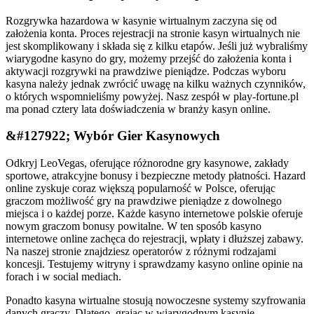
Rozgrywka hazardowa w kasynie wirtualnym zaczyna się od
założenia konta. Proces rejestracji na stronie kasyn wirtualnych nie
jest skomplikowany i składa się z kilku etapów. Jeśli już wybraliśmy
wiarygodne kasyno do gry, możemy przejść do założenia konta i
aktywacji rozgrywki na prawdziwe pieniądze. Podczas wyboru
kasyna należy jednak zwrócić uwagę na kilku ważnych czynników,
o których wspomnieliśmy powyżej. Nasz zespół w play-fortune.pl
ma ponad cztery lata doświadczenia w branży kasyn online.
&#127922; Wybór Gier Kasynowych
Odkryj LeoVegas, oferujące różnorodne gry kasynowe, zakłady
sportowe, atrakcyjne bonusy i bezpieczne metody płatności. Hazard
online zyskuje coraz większą popularność w Polsce, oferując
graczom możliwość gry na prawdziwe pieniądze z dowolnego
miejsca i o każdej porze. Każde kasyno internetowe polskie oferuje
nowym graczom bonusy powitalne. W ten sposób kasyno
internetowe online zachęca do rejestracji, wpłaty i dłuższej zabawy.
Na naszej stronie znajdziesz operatorów z różnymi rodzajami
koncesji. Testujemy witryny i sprawdzamy kasyno online opinie na
forach i w social mediach.
Ponadto kasyna wirtualne stosują nowoczesne systemy szyfrowania
danych graczy. Dlatego, grając w wiarygodnym kasynie