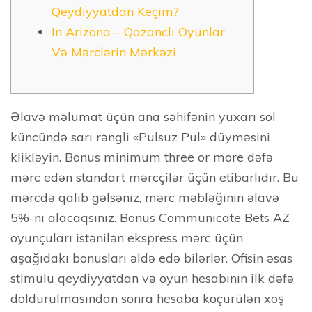
Qeydiyyatdan Keçim?
In Arizona – Qazanclı Oyunlar
Və Mərclərin Mərkəzi
Əlavə məlumat üçün ana səhifənin yuxarı sol
küncündə sarı rəngli «Pulsuz Pul» düyməsini
klikləyin. Bonus minimum three or more dəfə
mərc edən standart mərcçilər üçün etibarlıdır. Bu
mərcdə qalib gəlsəniz, mərc məbləğinin əlavə
5%-ni alacaqsınız. Bonus Communicate Bets AZ
oyunçuları istənilən ekspress mərc üçün
aşağıdakı bonusları əldə edə bilərlər. Ofisin əsas
stimulu qeydiyyatdan və oyun hesabının ilk dəfə
doldurulmasından sonra hesaba köçürülən xoş