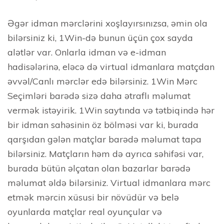
Əgər idman mərclərini xoşlayırsınızsa, əmin ola
bilərsiniz ki, 1Win-də bunun üçün çox sayda
alətlər var. Onlarla idman və e-idman
hadisələrinə, eləcə də virtual idmanlara matçdan
əvvəl/Canlı mərclər edə bilərsiniz. 1Win Mərc
Seçimləri barədə sizə daha ətraflı məlumat
vermək istəyirik. 1Win saytında və tətbiqində hər
bir idman sahəsinin öz bölməsi var ki, burada
qarşıdan gələn matçlar barədə məlumat tapa
bilərsiniz. Matçların həm də ayrıca səhifəsi var,
burada bütün əlçatan olan bazarlar barədə
məlumat əldə bilərsiniz. Virtual idmanlara mərc
etmək mərcin xüsusi bir növüdür və belə
oyunlarda matçlar real oyunçular və