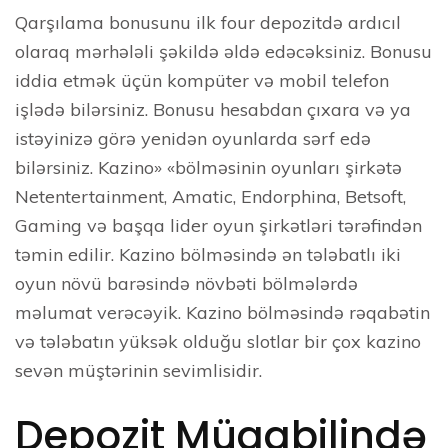
Qarşılama bonusunu ilk four depozitdə ardıcıl
olaraq mərhələli şəkildə əldə edəcəksiniz. Bonusu
iddia etmək üçün kompüter və mobil telefon
işlədə bilərsiniz. Bonusu hesabdan çıxara və ya
istəyinizə görə yenidən oyunlarda sərf edə
bilərsiniz. Kazino» «bölməsinin oyunları şirkətə
Netentertainment, Amatic, Endorphina, Betsoft,
Gaming və başqa lider oyun şirkətləri tərəfindən
təmin edilir. Kazino bölməsində ən tələbatlı iki
oyun növü barəsində növbəti bölmələrdə
məlumat verəcəyik. Kazino bölməsində rəqabətin
və tələbatın yüksək olduğu slotlar bir çox kazino
sevən müştərinin sevimlisidir.
Depozit Müqabilində