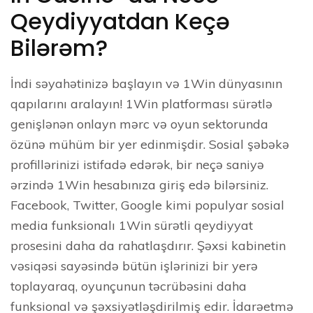
Qeydiyyatdan Keçə
Bilərəm?
İndi səyahətinizə başlayın və 1Win dünyasının
qapılarını aralayın! 1Win platforması sürətlə
genişlənən onlayn mərc və oyun sektorunda
özünə mühüm bir yer edinmişdir. Sosial şəbəkə
profillərinizi istifadə edərək, bir neçə saniyə
ərzində 1Win hesabınıza giriş edə bilərsiniz.
Facebook, Twitter, Google kimi populyar sosial
media funksionalı 1Win sürətli qeydiyyat
prosesini daha da rahatlaşdırır. Şəxsi kabinetin
vəsiqəsi sayəsində bütün işlərinizi bir yerə
toplayaraq, oyunçunun təcrübəsini daha
funksional və şəxsiyətləşdirilmiş edir. İdarəetmə