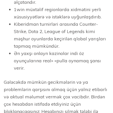
əlçatandır.
1win müxtəlif regionlarda xidmətini yerli
xüsusiyyətlərə və istəklərə uyğunlaşdırıb.
Kiberidman turnirləri arasında Counter-
Strike, Dota 2, League of Legends kimi
məşhur oyunlarda keçirilən qlobal yarışları
tapmaq mümkündür.
Ən yaxşı onlayn kazinolar indi öz
oyunçularına real» «pulla oynamaq şansı
verir.
Gələcəkdə mümkün gecikmələrin və ya
problemlərin qarşısını almaq üçün yalnız etibarlı
və aktual məlumat vermək çox vacibdir. Birdən
çox hesabdan istifadə etdiyiniz üçün
bloklanacaqsınız; Hesabınızı silmək tələbi ilə