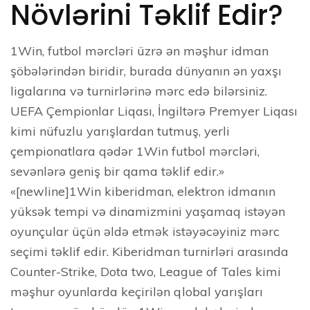
Növlərini Təklif Edir?
1Win, futbol mərcləri üzrə ən məşhur idman
şöbələrindən biridir, burada dünyanın ən yaxşı
ligalarına və turnirlərinə mərc edə bilərsiniz.
UEFA Çempionlar Liqası, İngiltərə Premyer Liqası
kimi nüfuzlu yarışlardan tutmuş, yerli
çempionatlara qədər 1Win futbol mərcləri,
sevənlərə geniş bir qama təklif edir.»
«[newline]1Win kiberidman, elektron idmanın
yüksək tempi və dinamizmini yaşamaq istəyən
oyunçular üçün əldə etmək istəyəcəyiniz mərc
seçimi təklif edir. Kiberidman turnirləri arasında
Counter-Strike, Dota two, League of Tales kimi
məşhur oyunlarda keçirilən qlobal yarışları