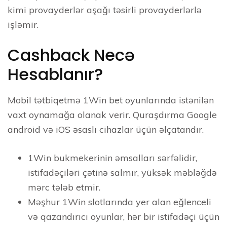
kimi provayderlər aşağı təsirli provayderlərlə
işləmir.
Cashback Necə
Hesablanır?
Mobil tətbiqetmə 1Win bet oyunlarında istənilən
vaxt oynamağa olanak verir. Quraşdırma Google
android və iOS əsaslı cihazlar üçün əlçatandır.
1Win bukmekerinin əmsalları sərfəlidir,
istifadəçiləri çətinə salmır, yüksək məbləğdə
mərc tələb etmir.
Məşhur 1Win slotlarında yer alan eğlenceli
və qazandırıcı oyunlar, hər bir istifadəçi üçün