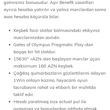
gəlmisiniz bonusudur. Aşır Benefit vəsaitləri
ayrıca hesaba yatırılır və yalnız mərclərdən sonra
əsas hesaba köçürülə bilər.
Keşbek faizi slotlar bölməsindəki etdiyiniz
mərclərinizdən asılıdır.
Gates of Olympus Pragmatic Play-dən
başqa bir hit slotdur.
15630″ «AZN-dən başlayan mərclər üçün
maksimum 160 AZN keşbek.
Çağdaş qumarbazların gözləntilərini ödəyən
1Win onlayn kazino, həyəcanlı oyun
təcrübəsini rahat və etibarlı bir mühitdə
təklif edir.
Hesab yaratmaq sizə actual pul ilə
oynamaq və bonuslardan istifadə etmək