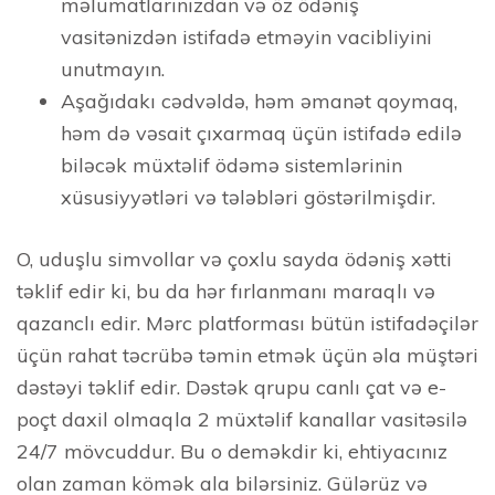
məlumatlarınızdan və öz ödəniş
vasitənizdən istifadə etməyin vacibliyini
unutmayın.
Aşağıdakı cədvəldə, həm əmanət qoymaq,
həm də vəsait çıxarmaq üçün istifadə edilə
biləcək müxtəlif ödəmə sistemlərinin
xüsusiyyətləri və tələbləri göstərilmişdir.
O, uduşlu simvollar və çoxlu sayda ödəniş xətti
təklif edir ki, bu da hər fırlanmanı maraqlı və
qazanclı edir. Mərc platforması bütün istifadəçilər
üçün rahat təcrübə təmin etmək üçün əla müştəri
dəstəyi təklif edir. Dəstək qrupu canlı çat və e-
poçt daxil olmaqla 2 müxtəlif kanallar vasitəsilə
24/7 mövcuddur. Bu o deməkdir ki, ehtiyacınız
olan zaman kömək ala bilərsiniz. Gülərüz və