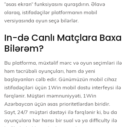
“əsas ekran” funksiyasını quraşdırın. Əlavə
olaraq, istifadəçilər platformanın mobil
versiyasında oyun seçə bilərlər.
In-də Canlı Matçlara Baxa
Bilərəm?
Bu platforma, müxtəlif mərc və oyun seçimləri ilə
həm təcrübəli oyunçuları, həm də yeni
başlayanları cəlb edir. Günümüzün mobil cihaz
istifadəçiləri üçün 1Win mobil dostu interfeysi ilə
fərqlənir. Müştəri məmnuniyyəti, 1Win
Azərbaycan üçün əsas prioritetlərdən biridir.
Sayt, 24/7 müştəri dəstəyi ilə fərqlənir ki, bu da
oyunçulara hər hansı bir sual və ya difficulty ilə