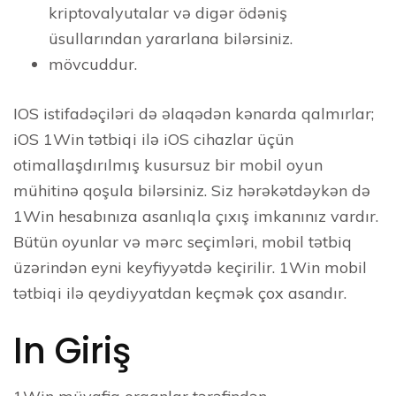
kriptovalyutalar və digər ödəniş
üsullarından yararlana bilərsiniz.
mövcuddur.
IOS istifadəçiləri də əlaqədən kənarda qalmırlar;
iOS 1Win tətbiqi ilə iOS cihazlar üçün
otimallaşdırılmış kusursuz bir mobil oyun
mühitinə qoşula bilərsiniz. Siz hərəkətdəykən də
1Win hesabınıza asanlıqla çıxış imkanınız vardır.
Bütün oyunlar və mərc seçimləri, mobil tətbiq
üzərindən eyni keyfiyyətdə keçirilir. 1Win mobil
tətbiqi ilə qeydiyyatdan keçmək çox asandır.
In Giriş