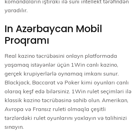
komandaların iştirakı ilə süni intellekt tərəfindən
yaradılır.
In Azərbaycan Mobil
Proqramı
Real kazino təcrübəsini onlayn platformada
yaşamaq istəyənlər üçün 1Win canlı kazino,
gerçek krupiyerlərlə oynamaq imkanı sunur.
Blackjack, Baccarat və Poker kimi oyunları canlı
olaraq keşf edə bilərsiniz. 1Win rulet seçimləri ilə
klassik kazino təcrübəsinə sahib olun. Amerikan,
Avropa və Fransız ruleti olmaqla çeşitli
tərzlərdəki rulet oyunlarını yoxlayın və talihinizi
sınayın.