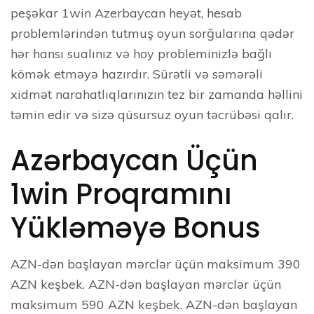
peşəkar 1win Azerbaycan heyət, hesab
problemlərindən tutmuş oyun sorğularına qədər
hər hansı sualınız və hoy probleminizlə bağlı
kömək etməyə hazırdır. Sürətli və səmərəli
xidmət narahatlıqlarınızın tez bir zamanda həllini
təmin edir və sizə qüsursuz oyun təcrübəsi qalır.
Azərbaycan Üçün
1win Proqramını
Yükləməyə Bonus
AZN-dən başlayan mərclər üçün maksimum 390
AZN keşbek. AZN-dən başlayan mərclər üçün
maksimum 590 AZN keşbek. AZN-dən başlayan