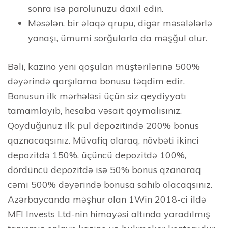
sonra isə parolunuzu daxil edin.
Məsələn, bir əlaqə qrupu, digər məsələlərlə
yanaşı, ümumi sorğularla da məşğul olur.
Bəli, kazino yeni qoşulan müştərilərinə 500%
dəyərində qarşılama bonusu təqdim edir.
Bonusun ilk mərhələsi üçün siz qeydiyyatı
tamamlayıb, hesaba vəsait qoymalısınız.
Qoyduğunuz ilk pul depozitində 200% bonus
qaznacaqsınız. Müvafiq olaraq, növbəti ikinci
depozitdə 150%, üçüncü depozitdə 100%,
dördüncü depozitdə isə 50% bonus qzanaraq
cəmi 500% dəyərində bonusa sahib olacaqsınız.
Azərbaycanda məşhur olan 1Win 2018-ci ildə
MFI Invests Ltd-nin himayəsi altında yaradılmış