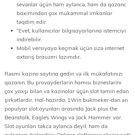
sevənlər üçün həm əyləncə, həm də qazanc
baxımından çox mükəmməl imkanlar
təqdim edir.
“Evet, kullanıcılar bilgisayarlarına istemciyi
indirebilir.
Mobil versiyaya keçmək üçün sizə internet
axtarış brauzeri lazımdır.
Rəsmi kazino saytına gedin və ilk mükafatınızı
qazanın. Bu provayderlərin hamısı bizneslərini
çox yaxşı bilən və kazinolar üçün slot təmin edən
şirkətlərdir. Hal-hazırda, 1Win bukmeker-dən ən
populyar slot oyunları arasında Jack plus the
Beanstalk, Eagle’s Wings və Jack Hammer var.
Slot oyunları təkcə əyləncə deyil, həm də
əyləncəni birləşdirir. Onların slotlarının əksəriyyəti