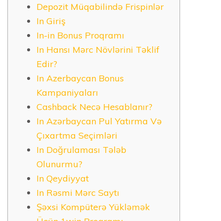
Depozit Müqabilində Frispinlər
In Giriş
In-in Bonus Proqramı
In Hansı Mərc Növlərini Təklif
Edir?
In Azerbaycan Bonus
Kampaniyaları
Cashback Necə Hesablanır?
In Azərbaycan Pul Yatırma Və
Çıxartma Seçimləri
In Doğrulaması Tələb
Olunurmu?
In Qeydiyyat
In Rəsmi Mərc Saytı
Şəxsi Kompüterə Yükləmək