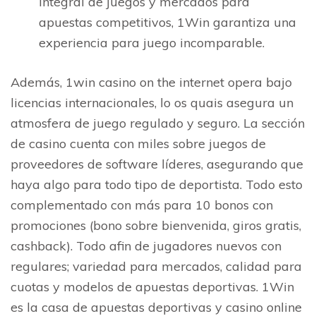
integral de juegos y mercados para
apuestas competitivos, 1Win garantiza una
experiencia para juego incomparable.
Además, 1win casino on the internet opera bajo
licencias internacionales, lo os quais asegura un
atmosfera de juego regulado y seguro. La sección
de casino cuenta con miles sobre juegos de
proveedores de software líderes, asegurando que
haya algo para todo tipo de deportista. Todo esto
complementado con más para 10 bonos con
promociones (bono sobre bienvenida, giros gratis,
cashback). Todo afin de jugadores nuevos con
regulares; variedad para mercados, calidad para
cuotas y modelos de apuestas deportivas. 1Win
es la casa de apuestas deportivas y casino online