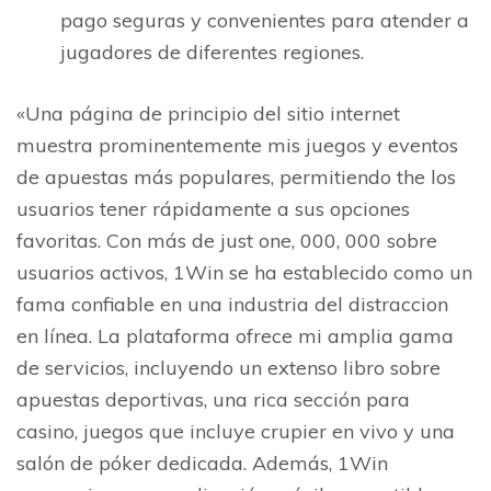
pago seguras y convenientes para atender a
jugadores de diferentes regiones.
«Una página de principio del sitio internet
muestra prominentemente mis juegos y eventos
de apuestas más populares, permitiendo the los
usuarios tener rápidamente a sus opciones
favoritas. Con más de just one, 000, 000 sobre
usuarios activos, 1Win se ha establecido como un
fama confiable en una industria del distraccion
en línea. La plataforma ofrece mi amplia gama
de servicios, incluyendo un extenso libro sobre
apuestas deportivas, una rica sección para
casino, juegos que incluye crupier en vivo y una
salón de póker dedicada. Además, 1Win