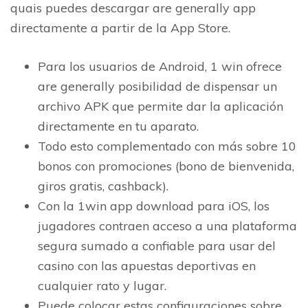
quais puedes descargar are generally app
directamente a partir de la App Store.
Para los usuarios de Android, 1 win ofrece
are generally posibilidad de dispensar un
archivo APK que permite dar la aplicación
directamente en tu aparato.
Todo esto complementado con más sobre 10
bonos con promociones (bono de bienvenida,
giros gratis, cashback).
Con la 1win app download para iOS, los
jugadores contraen acceso a una plataforma
segura sumado a confiable para usar del
casino con las apuestas deportivas en
cualquier rato y lugar.
Puede colocar estas configuraciones sobre