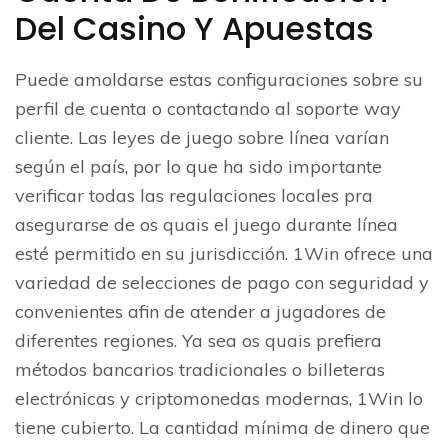
Del Casino Y Apuestas
Puede amoldarse estas configuraciones sobre su
perfil de cuenta o contactando al soporte way
cliente. Las leyes de juego sobre línea varían
según el país, por lo que ha sido importante
verificar todas las regulaciones locales pra
asegurarse de os quais el juego durante línea
esté permitido en su jurisdicción. 1Win ofrece una
variedad de selecciones de pago con seguridad y
convenientes afin de atender a jugadores de
diferentes regiones. Ya sea os quais prefiera
métodos bancarios tradicionales o billeteras
electrónicas y criptomonedas modernas, 1Win lo
tiene cubierto. La cantidad mínima de dinero que