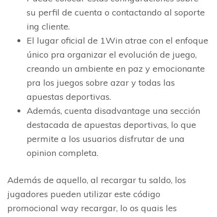
su perfil de cuenta o contactando al soporte
ing cliente.
El lugar oficial de 1Win atrae con el enfoque
único pra organizar el evolución de juego,
creando un ambiente en paz y emocionante
pra los juegos sobre azar y todas las
apuestas deportivas.
Además, cuenta disadvantage una sección
destacada de apuestas deportivas, lo que
permite a los usuarios disfrutar de una
opinion completa.
Además de aquello, al recargar tu saldo, los
jugadores pueden utilizar este código
promocional way recargar, lo os quais les