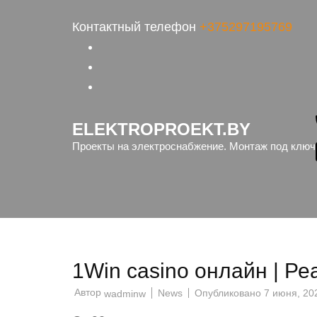
Перейти
Контактный телефон
+375297195769
к
содержимому
(нажмите
Enter)
ELEKTROPROEKT.BY
Проекты на электроснабжение. Монтаж под ключ
1Win casino онлайн | Р
Автор
News
Опубликовано
7 июня, 20
wadminw