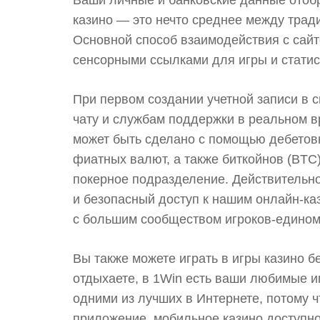
казино — это нечто среднее между трад
Основной способ взаимодействия с сайт
сенсорными ссылками для игры и статис
При первом создании учетной записи в с
чату и службам поддержки в реальном в
может быть сделано с помощью дебетовы
фиатных валют, а также биткойнов (BTC)
покерное подразделение. Действительно
и безопасный доступ к нашим онлайн-ка
с большим сообществом игроков-едино
Вы также можете играть в игры казино бе
отдыхаете, в 1Win есть ваши любимые и
одними из лучших в Интернете, потому ч
приложение, мобильное казино доступно 