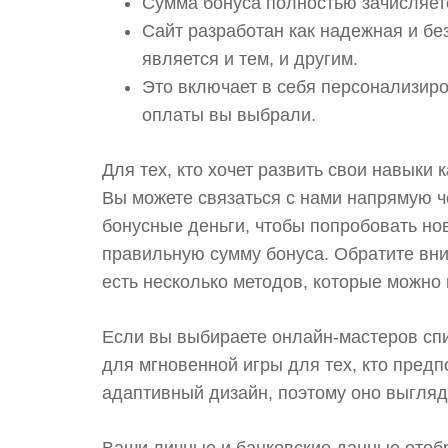
Сумма бонуса полностью зачисляется
Сайт разработан как надежная и бе
является и тем, и другим.
Это включает в себя персонализиро
оплаты вы выбрали.
Для тех, кто хочет развить свои навыки
Вы можете связаться с нами напрямую че
бонусные деньги, чтобы попробовать но
правильную сумму бонуса. Обратите вни
есть несколько методов, которые можно 
Если вы выбираете онлайн-мастеров спи
для мгновенной игры для тех, кто предп
адаптивный дизайн, поэтому оно выгляди
Ваши личные и банковские данные отобр