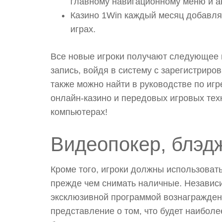
главному навигационному меню и а
Казино 1Win каждый месяц добавляе
играх.
Все новые игроки получают следующее 
запись, войдя в систему с зарегистрир
также можно найти в руководстве по иг
онлайн-казино и передовых игровых тех
компьютерах!
Видеопокер, блэдж
Кроме того, игроки должны использоват
прежде чем снимать наличные. Независи
эксклюзивной программой вознаграждени
представление о том, что будет наибол