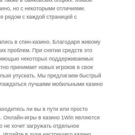
ино, но с некоторыми отличиями.
я рядом с каждой страницей с
апись в спин-казино. Благодаря живому
их проблем. При снятии средств это
с помощью некоторых поддерживаемых
атно принимает новых игроков в свое
ельзя упускать. Мы предлагаем быстрый
аслаждаться лучшими мобильными казино
аходитесь ли вы в пути или просто
я. Онлайн-игры в казино 1Win являются
о не хочет загружать отдельное
. Играйте в духе настоящего казино,