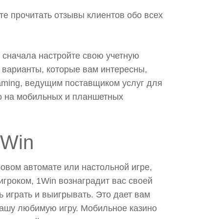
те прочитать отзывы клиентов обо всех
 сначала настройте свою учетную
 варианты, которые вам интересны,
aming, ведущим поставщиком услуг для
no на мобильных и планшетных
1Win
ровом автомате или настольной игре,
игроком, 1Win вознаградит вас своей
 играть и выигрывать. Это дает вам
 вашу любимую игру. Мобильное казино