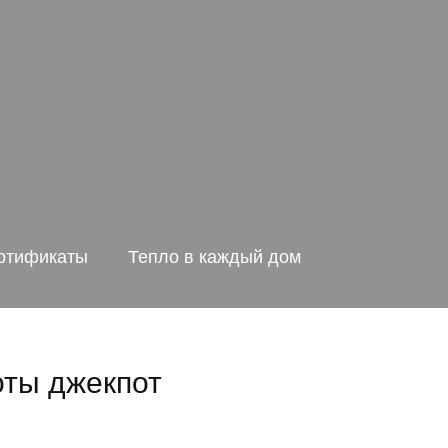
ртификаты
Тепло в каждый дом
оты джекпот