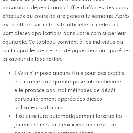
maximum, dépend man chiffre d’affaires des paris
effectués au cours de are generally semaine. Après
avoir atterri sur notre site officielle, accédez à la
part dieses applications dans votre coin supérieur
équitable. Ce tableau convient à les individus qui
sont capables penser stratégiquement ou apprécier
la saveur de l’excitation.
1Win n’impose aucuns frais pour des dépôts,
et durante tant qu’entreprise internationale,
elle propose pas mal méthodes de dépôt
particulièrement appréciées dieses
utilisateurs africains.
Il se puncture automatiquement lorsque les
joueurs suivez un lien» «vers une ressource