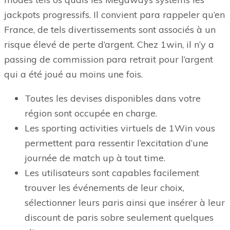
jackpots progressifs. Il convient para rappeler qu’en
France, de tels divertissements sont associés à un
risque élevé de perte d’argent. Chez 1win, il n’y a
passing de commission para retrait pour l’argent
qui a été joué au moins une fois.
Toutes les devises disponibles dans votre
région sont occupée en charge.
Les sporting activities virtuels de 1Win vous
permettent para ressentir l’excitation d’une
journée de match up à tout time.
Les utilisateurs sont capables facilement
trouver les événements de leur choix,
sélectionner leurs paris ainsi que insérer à leur
discount de paris sobre seulement quelques