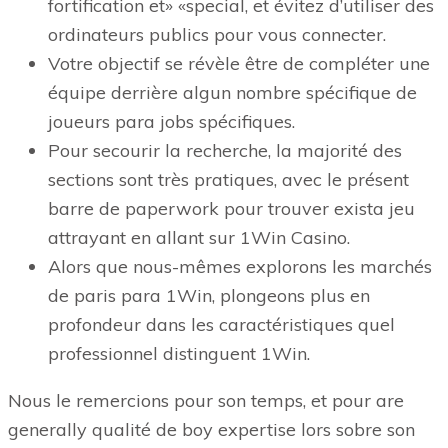
fortification et» «special, et évitez d’utiliser des
ordinateurs publics pour vous connecter.
Votre objectif se révèle être de compléter une
équipe derrière algun nombre spécifique de
joueurs para jobs spécifiques.
Pour secourir la recherche, la majorité des
sections sont très pratiques, avec le présent
barre de paperwork pour trouver exista jeu
attrayant en allant sur 1Win Casino.
Alors que nous-mêmes explorons les marchés
de paris para 1Win, plongeons plus en
profondeur dans les caractéristiques quel
professionnel distinguent 1Win.
Nous le remercions pour son temps, et pour are
generally qualité de boy expertise lors sobre son