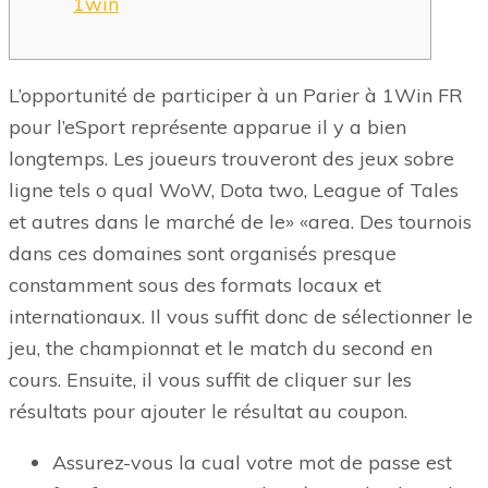
1win
L’opportunité de participer à un Parier à 1Win FR
pour l’eSport représente apparue il y a bien
longtemps. Les joueurs trouveront des jeux sobre
ligne tels o qual WoW, Dota two, League of Tales
et autres dans le marché de le» «area. Des tournois
dans ces domaines sont organisés presque
constamment sous des formats locaux et
internationaux. Il vous suffit donc de sélectionner le
jeu, the championnat et le match du second en
cours. Ensuite, il vous suffit de cliquer sur les
résultats pour ajouter le résultat au coupon.
Assurez-vous la cual votre mot de passe est