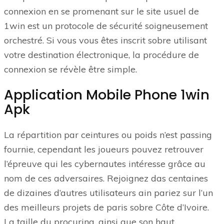
connexion en se promenant sur le site usuel de
1win est un protocole de sécurité soigneusement
orchestré. Si vous vous êtes inscrit sobre utilisant
votre destination électronique, la procédure de
connexion se révèle être simple.
Application Mobile Phone 1win
Apk
La répartition par ceintures ou poids n’est passing
fournie, cependant les joueurs pouvez retrouver
l’épreuve qui les cybernautes intéresse grâce au
nom de ces adversaires. Rejoignez das centaines
de dizaines d’autres utilisateurs ain pariez sur l’un
des meilleurs projets de paris sobre Côte d’Ivoire.
La taille du procuring, ainsi que son haut