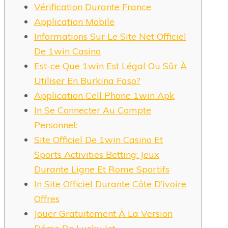
Vérification Durante France
Application Mobile
Informations Sur Le Site Net Officiel
De 1win Casino
Est-ce Que 1win Est Légal Ou Sûr À
Utiliser En Burkina Faso?
Application Cell Phone 1win Apk
In Se Connecter Au Compte
Personnel:
Site Officiel De 1win Casino Et
Sports Activities Betting: Jeux
Durante Ligne Et Rome Sportifs
In Site Officiel Durante Côte D’ivoire
Offres
Jouer Gratuitement À La Version