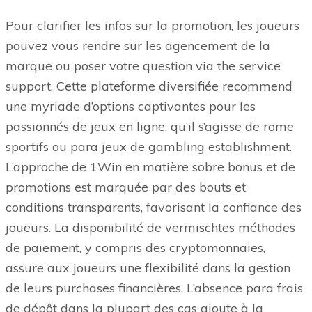
Pour clarifier les infos sur la promotion, les joueurs
pouvez vous rendre sur les agencement de la
marque ou poser votre question via the service
support. Cette plateforme diversifiée recommend
une myriade d’options captivantes pour les
passionnés de jeux en ligne, qu’il s’agisse de rome
sportifs ou para jeux de gambling establishment.
L’approche de 1Win en matière sobre bonus et de
promotions est marquée par des bouts et
conditions transparents, favorisant la confiance des
joueurs. La disponibilité de vermischtes méthodes
de paiement, y compris des cryptomonnaies,
assure aux joueurs une flexibilité dans la gestion
de leurs purchases financières. L’absence para frais
de dépôt dans la plupart des cas ajoute à la