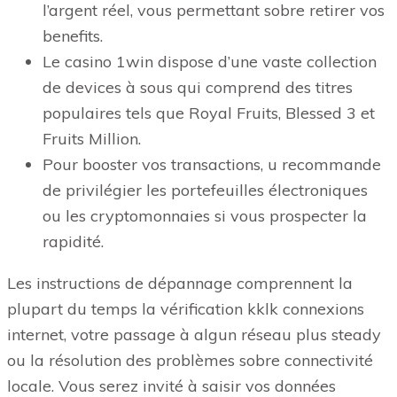
l’argent réel, vous permettant sobre retirer vos
benefits.
Le casino 1win dispose d’une vaste collection
de devices à sous qui comprend des titres
populaires tels que Royal Fruits, Blessed 3 et
Fruits Million.
Pour booster vos transactions, u recommande
de privilégier les portefeuilles électroniques
ou les cryptomonnaies si vous prospecter la
rapidité.
Les instructions de dépannage comprennent la
plupart du temps la vérification kklk connexions
internet, votre passage à algun réseau plus steady
ou la résolution des problèmes sobre connectivité
locale. Vous serez invité à saisir vos données