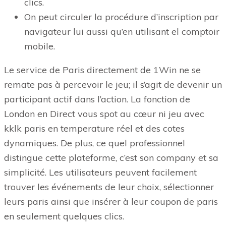
clics.
On peut circuler la procédure d’inscription par
navigateur lui aussi qu’en utilisant el comptoir
mobile.
Le service de Paris directement de 1Win ne se
remate pas à percevoir le jeu; il s’agit de devenir un
participant actif dans l’action. La fonction de
London en Direct vous spot au cœur ni jeu avec
kklk paris en temperature réel et des cotes
dynamiques. De plus, ce quel professionnel
distingue cette plateforme, c’est son company et sa
simplicité. Les utilisateurs peuvent facilement
trouver les événements de leur choix, sélectionner
leurs paris ainsi que insérer à leur coupon de paris
en seulement quelques clics.