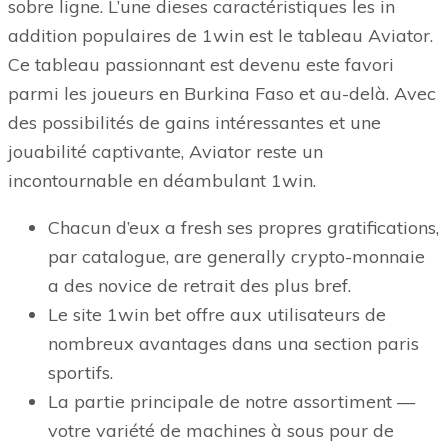
sobre ligne. L’une dieses caractéristiques les in
addition populaires de 1win est le tableau Aviator.
Ce tableau passionnant est devenu este favori
parmi les joueurs en Burkina Faso et au-delà. Avec
des possibilités de gains intéressantes et une
jouabilité captivante, Aviator reste un
incontournable en déambulant 1win.
Chacun d’eux a fresh ses propres gratifications,
par catalogue, are generally crypto-monnaie
a des novice de retrait des plus bref.
Le site 1win bet offre aux utilisateurs de
nombreux avantages dans una section paris
sportifs.
La partie principale de notre assortiment —
votre variété de machines à sous pour de