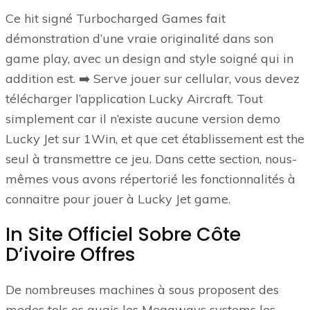
Ce hit signé Turbocharged Games fait
démonstration d’une vraie originalité dans son
game play, avec un design and style soigné qui in
addition est. ➡️ Serve jouer sur cellular, vous devez
télécharger l’application Lucky Aircraft. Tout
simplement car il n’existe aucune version demo
Lucky Jet sur 1Win, et que cet établissement est the
seul à transmettre ce jeu. Dans cette section, nous-
mêmes vous avons répertorié les fonctionnalités à
connaitre pour jouer à Lucky Jet game.
In Site Officiel Sobre Côte
D’ivoire Offres
De nombreuses machines à sous proposent des
modes tels os quais les Megaways systems les