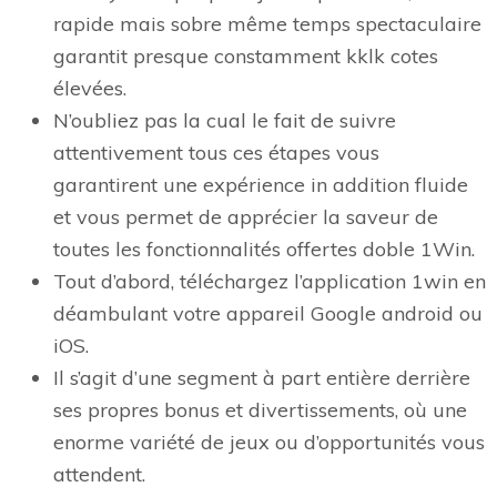
rapide mais sobre même temps spectaculaire
garantit presque constamment kklk cotes
élevées.
N’oubliez pas la cual le fait de suivre
attentivement tous ces étapes vous
garantirent une expérience in addition fluide
et vous permet de apprécier la saveur de
toutes les fonctionnalités offertes doble 1Win.
Tout d’abord, téléchargez l’application 1win en
déambulant votre appareil Google android ou
iOS.
Il s’agit d’une segment à part entière derrière
ses propres bonus et divertissements, où une
enorme variété de jeux ou d’opportunités vous
attendent.