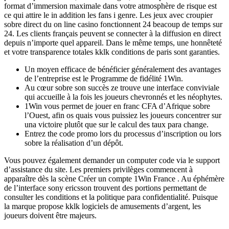
format d’immersion maximale dans votre atmosphère de risque est
ce qui attire le in addition les fans i genre. Les jeux avec croupier
sobre direct du on line casino fonctionnent 24 beacoup de temps sur
24. Les clients français peuvent se connecter à la diffusion en direct
depuis n’importe quel appareil. Dans le même temps, une honnêteté
et votre transparence totales kklk conditions de paris sont garanties.
Un moyen efficace de bénéficier généralement des avantages
de l’entreprise est le Programme de fidélité 1Win.
Au cœur sobre son succès ze trouve une interface conviviale
qui accueille à la fois les joueurs chevronnés et les néophytes.
1Win vous permet de jouer en franc CFA d’Afrique sobre
l’Ouest, afin os quais vous puissiez les joueurs concentrer sur
una victoire plutôt que sur le calcul des taux para change.
Entrez the code promo lors du processus d’inscription ou lors
sobre la réalisation d’un dépôt.
Vous pouvez également demander un computer code via le support
d’assistance du site. Les premiers privilèges commencent à
apparaître dès la scène Créer un compte 1Win France . Au éphémère
de l’interface sony ericsson trouvent des portions permettant de
consulter les conditions et la politique para confidentialité. Puisque
la marque propose kklk logiciels de amusements d’argent, les
joueurs doivent être majeurs.