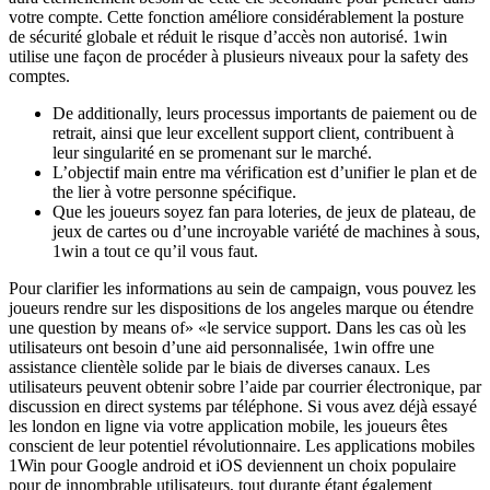
votre compte. Cette fonction améliore considérablement la posture
de sécurité globale et réduit le risque d’accès non autorisé. 1win
utilise une façon de procéder à plusieurs niveaux pour la safety des
comptes.
De additionally, leurs processus importants de paiement ou de
retrait, ainsi que leur excellent support client, contribuent à
leur singularité en se promenant sur le marché.
L’objectif main entre ma vérification est d’unifier le plan et de
the lier à votre personne spécifique.
Que les joueurs soyez fan para loteries, de jeux de plateau, de
jeux de cartes ou d’une incroyable variété de machines à sous,
1win a tout ce qu’il vous faut.
Pour clarifier les informations au sein de campaign, vous pouvez les
joueurs rendre sur les dispositions de los angeles marque ou étendre
une question by means of» «le service support. Dans les cas où les
utilisateurs ont besoin d’une aid personnalisée, 1win offre une
assistance clientèle solide par le biais de diverses canaux. Les
utilisateurs peuvent obtenir sobre l’aide par courrier électronique, par
discussion en direct systems par téléphone. Si vous avez déjà essayé
les london en ligne via votre application mobile, les joueurs êtes
conscient de leur potentiel révolutionnaire. Les applications mobiles
1Win pour Google android et iOS deviennent un choix populaire
pour de innombrable utilisateurs, tout durante étant également