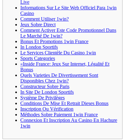
Live
Informations Sur Le Site Web Officiel Para 1win
Casino
Comment Utiliser 1win?
Jeux Sobre Direct
Comment Activer Este Code Promotionnel Dans
Le Marché De 1win?
Bonus Et Promotions 1win France
In London Sportifs
Le Services Clientèle Du Casino 1win
Sports Categories
«Inside France: Jeux Sur Internet, Légalité Et
Bonus
Quels Varieties De Divertissement Sont
Disponibles Chez 1win?
Constructeur Sobre Paris
In Site De London Sportifs
Système De Privilèges
Conditions De Mise Et Retrait Dieses Bonus
Inscription Ou Vérification
Méthodes Sobre Paiement 1win France
Connexion Et Inscription Au Casino En Hachure
1win