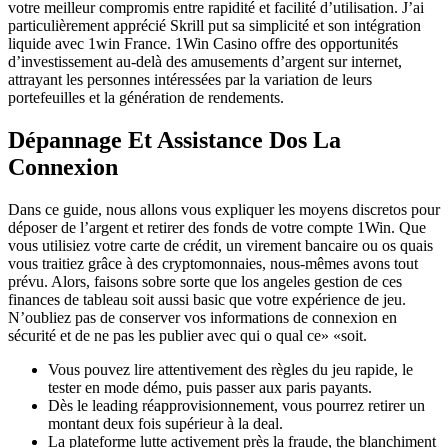
votre meilleur compromis entre rapidité et facilité d’utilisation. J’ai
particulièrement apprécié Skrill put sa simplicité et son intégration
liquide avec 1win France. 1Win Casino offre des opportunités
d’investissement au-delà des amusements d’argent sur internet,
attrayant les personnes intéressées par la variation de leurs
portefeuilles et la génération de rendements.
Dépannage Et Assistance Dos La
Connexion
Dans ce guide, nous allons vous expliquer les moyens discretos pour
déposer de l’argent et retirer des fonds de votre compte 1Win. Que
vous utilisiez votre carte de crédit, un virement bancaire ou os quais
vous traitiez grâce à des cryptomonnaies, nous-mêmes avons tout
prévu. Alors, faisons sobre sorte que los angeles gestion de ces
finances de tableau soit aussi basic que votre expérience de jeu.
N’oubliez pas de conserver vos informations de connexion en
sécurité et de ne pas les publier avec qui o qual ce» «soit.
Vous pouvez lire attentivement des règles du jeu rapide, le
tester en mode démo, puis passer aux paris payants.
Dès le leading réapprovisionnement, vous pourrez retirer un
montant deux fois supérieur à la deal.
La plateforme lutte activement près la fraude, the blanchiment