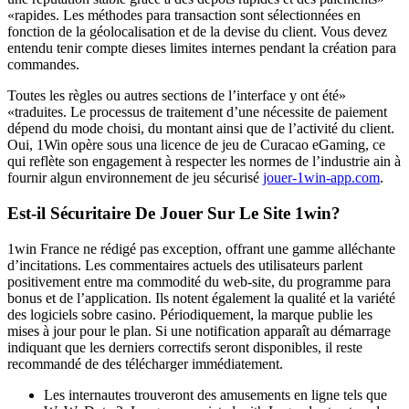
«rapides. Les méthodes para transaction sont sélectionnées en
fonction de la géolocalisation et de la devise du client. Vous devez
entendu tenir compte dieses limites internes pendant la création para
commandes.
Toutes les règles ou autres sections de l’interface y ont été»
«traduites. Le processus de traitement d’une nécessite de paiement
dépend du mode choisi, du montant ainsi que de l’activité du client.
Oui, 1Win opère sous una licence de jeu de Curacao eGaming, ce
qui reflète son engagement à respecter les normes de l’industrie ain à
fournir algun environnement de jeu sécurisé
jouer-1win-app.com
.
Est-il Sécuritaire De Jouer Sur Le Site 1win?
1win France ne rédigé pas exception, offrant une gamme alléchante
d’incitations. Les commentaires actuels des utilisateurs parlent
positivement entre ma commodité du web-site, du programme para
bonus et de l’application. Ils notent également la qualité et la variété
des logiciels sobre casino. Périodiquement, la marque publie les
mises à jour pour le plan. Si une notification apparaît au démarrage
indiquant que les derniers correctifs seront disponibles, il reste
recommandé de des télécharger immédiatement.
Les internautes trouveront des amusements en ligne tels que