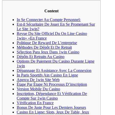
Content
In Se Connecter Au Compte Personnel:
Est-il Sécuritaire De Jouer En Se Promenant Sur
Le Site 1win?
Revue Du Site Officiel Du On Line Casino
1win» «En France
Politique De Reward De L’entreprise
Méthodes De Dépôt Et De Retrait
Sélection Para Jeux Dans 1win Casino
Dépôts Et Retraits Au Casino
Options De Paiement Du Casino Durante Ligne
1win
Dépannage Et Assistance Avec La Connexion
In Paris Sportifs Ain Casino En Ligne
Aperçu De 1win Site Web
Étape Par Étape Ni Processus D’inscription
Version Mobile Du Casino
Inscription, Dépendance Et Vérification De
Compte Sur 1win Casino
Vérification En France
Bonus De Juste Pour Les Derniers Joueurs
Casino En Ligne: Slots, Jeux De Table, Jeux