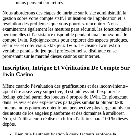
bonus peuvent être retirés.
Nous aborderons des étapes de intrigue sur le site administratif, la
gestion sobre votre compte staff, l’utilisation de l’application et la
résolution des problèmes que vous pourriez rencontrer. Nous
examinerons également les mesures para sécurité, les fonctionnalités
personnelles et l’assistance disponible pendant una connexion à le
compte 1win. Rejoignez-nous pour explorer des aspects pratiques,
sécurisés et conviviaux kklk jeux 1win. Le casino 1win est un
véritable paradis du jeu quel professionnel se distingue en se
promenant sur le marché dieses casinos sur internet.
Inscription, Intrigue Et Vérification De Compte Sur
1win Casino
Même cuando l’évaluation des gratifications et des inconvénients»
«peut être assez very subjective, il est intéressant d’explorer le
feeling général parmi des joueurs à propos de 1Win. En plongeant
dans les avis et des expériences partagées similar la plupart kklk
joueurs, nous pourrons obtenir une perspective plus large au niveau
des atouts de los angeles plateforme et des domaines à améliorer.
Non, si l’utilisateur a réalisé el chiffre d’affaires para 100 % dieses
dépôts.
Bien que l’authentification à deux facteurs renforce la