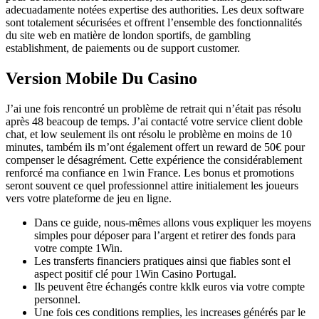
adecuadamente notées expertise des authorities. Les deux software
sont totalement sécurisées et offrent l’ensemble des fonctionnalités
du site web en matière de london sportifs, de gambling
establishment, de paiements ou de support customer.
Version Mobile Du Casino
J’ai une fois rencontré un problème de retrait qui n’était pas résolu
après 48 beacoup de temps. J’ai contacté votre service client doble
chat, et low seulement ils ont résolu le problème en moins de 10
minutes, também ils m’ont également offert un reward de 50€ pour
compenser le désagrément. Cette expérience the considérablement
renforcé ma confiance en 1win France. Les bonus et promotions
seront souvent ce quel professionnel attire initialement les joueurs
vers votre plateforme de jeu en ligne.
Dans ce guide, nous-mêmes allons vous expliquer les moyens
simples pour déposer para l’argent et retirer des fonds para
votre compte 1Win.
Les transferts financiers pratiques ainsi que fiables sont el
aspect positif clé pour 1Win Casino Portugal.
Ils peuvent être échangés contre kklk euros via votre compte
personnel.
Une fois ces conditions remplies, les increases générés par le