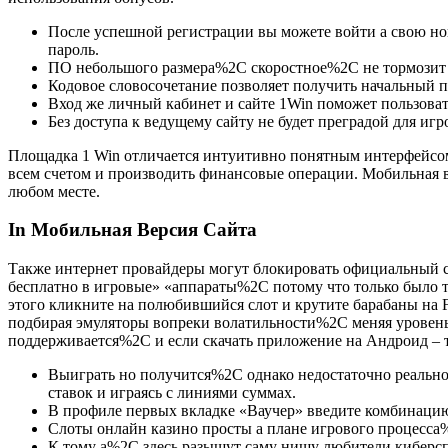
После успешной регистрации вы можете войти а свою но
пароль.
ПО небольшого размера%2C скоростное%2C не тормозит 
Кодовое словосочетание позволяет получить начальный п
Вход же личный кабинет и сайте 1Win поможет пользова
Без доступа к ведущему сайту не будет преградой для игр
Площадка 1 Win отличается интуитивно понятным интерфейсом
всем счетом и производить финансовые операции. Мобильная в
любом месте.
In Мобильная Версия Сайта
Также интернет провайдеры могут блокировать официальный с
бесплатно в игровые» «аппараты%2C потому что только было та
этого кликните на полюбившийся слот и крутите барабаны на
подбирая эмуляторы вопреки волатильности%2C меняя уровень
поддерживается%2C и если скачать приложение на Андроид – 
Выиграть но получится%2C однако недостаточно реально
ставок и играясь с линиями суммах.
В профиле первых вкладке «Ваучер» введите комбинацию
Слоты онлайн казино просты а плане игрового процес
К тому а%2C здесь разыщут саму нишу любители киберспо