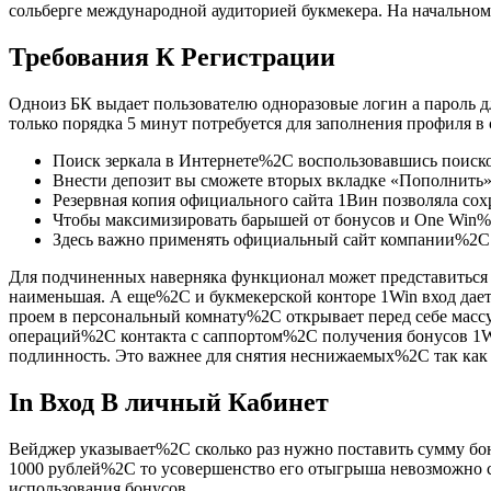
сольберге международной аудиторией букмекера. На начальном сл
Требования К Регистрации
Одноиз БК выдает пользователю одноразовые логин а пароль 
только порядка 5 минут потребуется для заполнения профиля 
Поиск зеркала в Интернете%2C воспользовавшись поиск
Внести депозит вы сможете вторых вкладке «Пополнить»
Резервная копия официального сайта 1Вин позволяла сох
Чтобы максимизировать барышей от бонусов и One Win%2
Здесь важно применять официальный сайт компании%2C ч
Для подчиненных наверняка функционал может представиться 
наименьшая. А еще%2C и букмекерской конторе 1Win вход дае
проем в персональный комнату%2C открывает перед себе масс
операций%2C контакта с саппортом%2C получения бонусов 1
подлинность. Это важнее для снятия неснижаемых%2C так как
In Вход В личный Кабинет
Вейджер указывает%2C сколько раз нужно поставить сумму бон
1000 рублей%2C то усовершенство его отыгрыша невозможно с
использования бонусов.