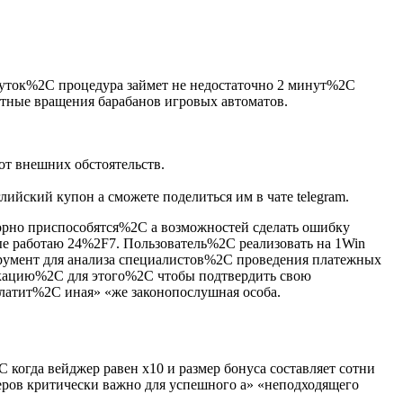
суток%2C процедура займет не недостаточно 2 минут%2C
атные вращения барабанов игровых автоматов.
от внешних обстоятельств.
йский купон а сможете поделиться им в чате telegram.
орно приспособятся%2C а возможностей сделать ошибку
ые работаю 24%2F7. Пользователь%2C реализовать на 1Win
трумент для анализа специалистов%2C проведения платежных
икацию%2C для этого%2C чтобы подтвердить свою
латит%2C иная» «же законопослушная особа.
когда вейджер равен х10 и размер бонуса составляет сотни
еров критически важно для успешного а» «неподходящего