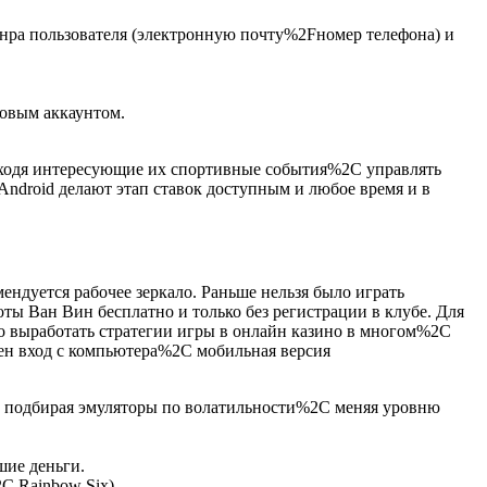
нра пользователя (электронную почту%2Fномер телефона) и
ровым аккаунтом.
аходя интересующие их спортивные события%2C управлять
Android делают этап ставок доступным и любое время и в
ндуется рабочее зеркало. Раньше нельзя было играть
ты Ван Вин бесплатно и только без регистрации в клубе. Для
о выработать стратегии игры в онлайн казино в многом%2C
ен вход с компьютера%2C мобильная версия
C подбирая эмуляторы по волатильности%2C меняя уровню
ие деньги.
C Rainbow Six).