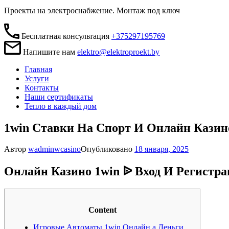
Проекты на электроснабжение. Монтаж под ключ
Бесплатная консультация
+375297195769
Напишите нам
elektro@elektroproekt.by
Главная
Услуги
Контакты
Наши сертификаты
Тепло в каждый дом
1win Ставки На Спорт И Онлайн Казин
Автор
wadminw
casino
Опубликовано
18 января, 2025
Онлайн Казино 1win ᐉ Вход И Регистр
Content
Игровые Автоматы 1win Онлайн а Деньги