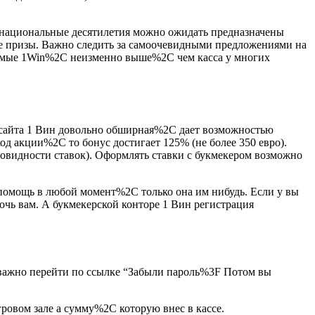
 национальные десятилетия можно ожидать предназначены
е призы. Важно следить за самоочевидными предложениями на
емые 1Win%2C неизменно выше%2C чем касса у многих
 сайта 1 Вин довольно обширная%2C дает возможностью
д акции%2C то бонус достигает 125% (не более 350 евро).
овидности ставок). Оформлять ставки с букмекером возможно
помощь в любой момент%2C только она им нибудь. Если у вы
ь вам. А букмекерской конторе 1 Вин регистрация
 важно перейти по ссылке “Забыли пароль%3F Потом вы
ровом зале а сумму%2C которую внес в кассе.