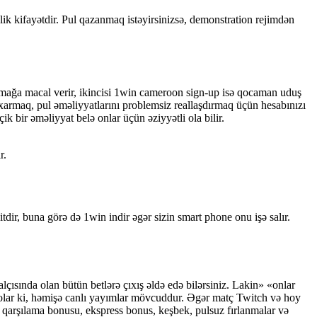
k kifayətdir. Pul qazanmaq istəyirsinizsə, demonstration rejimdən
lamağa macal verir, ikincisi 1win cameroon sign-up isə qocaman uduş
ıxarmaq, pul əməliyyatlarını problemsiz reallaşdırmaq üçün hesabınızı
k bir əməliyyat belə onlar üçün əziyyətli ola bilir.
r.
tdir, buna görə də 1win indir əgər sizin smart phone onu işə salır.
çısında olan bütün betlərə çıxış əldə edə bilərsiniz. Lakin» «onlar
 olar ki, həmişə canlı yayımlar mövcuddur. Əgər matç Twitch və hoy
 qarşılama bonusu, ekspress bonus, keşbek, pulsuz fırlanmalar və