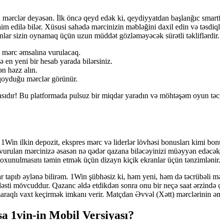
 mərclər deyəsən. İlk öncə qeyd edək ki, qeydiyyatdan başlanğıc smart
im edilə bilər. Xüsusi sahədə mərcinizin məbləğini daxil edin və təsdiq
unlar sizin oynamaq üçün uzun müddət gözləməyəcək sürətli təkliflərdir.
 mərc əmsalına vurulacaq.
 en yeni bir hesab yarada bilərsiniz.
n həzz alın.
 qoyduğu mərclər görünür.
ıdır! Bu platformada pulsuz bir miqdar yaradın və möhtəşəm oyun təcr
. 1Win ilkin depozit, ekspres mərc və liderlər lövhəsi bonusları kimi bo
 vurulan mərcinizə əsasən nə qədər qazana biləcəyinizi müəyyən edəcək.
 toxunulmasını təmin etmək üçün dizayn kiçik ekranlar üçün tənzimlənir
apıb əylənə bilirəm. 1Win şübhəsiz ki, həm yeni, həm də təcrübəli mər
sti mövcuddur. Qazanc əldə etdikdən sonra onu bir neçə saat ərzində çıx
aqlı vaxt keçirmək imkanı verir. Matçdan Əvvəl (Xətt) mərclərinin əmsal
a 1vin-in Mobil Versiyası?