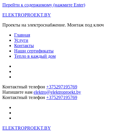
Перейти к содержимому (нажмите Enter)
ELEKTROPROEKT.BY
Проекты на электроснабжение. Монтаж под ключ
Главная
Услуги
Контакты
Наши сертификаты
Тепло в каждый дом
Контактный телефон
+375297195769
Напишите нам
elektro@elektroproekt.by
Контактный телефон
+375297195769
ELEKTROPROEKT.BY