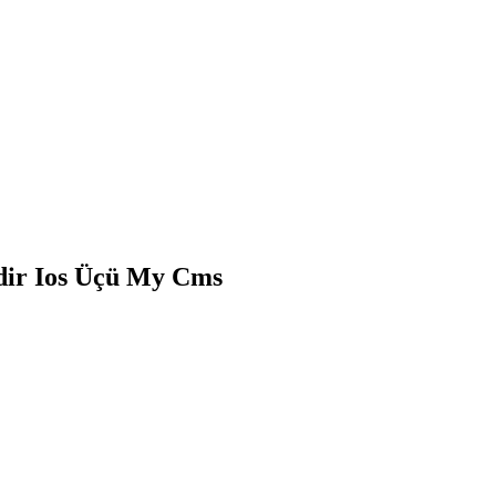
dir Ios Üçü My Cms