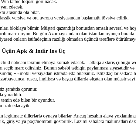
1Win tətbiq loqosu görünəcək.
yyən edəcək.
u arasında ola bilər.
klassik versiya və ora avropa versiyasından başlamağı tövsiyə edirik.
nları bloklaya bilmir. Müştəri qazandığı bonusdan əmsalı several və hoy
artırıb mərc qoyun. Bu gün Azərbaycandan olan istənilən oyunçu burada r
 siyasəti onların istifadəçinin razılığı olmadan üçüncü tərəflərə ötürülmə
 Üçün Apk & Indir Ios Üç
zə child nəticəni təxmin etməyə kömək edəcək. Tətbiqə axtarış çubuğu weil
ı seçib mərc edirsiniz. Bunun səbəbi tətbiqin paylanması siyasətidir və
azımdır, » «mobil versiyadan istifadə edə bilərsiniz. İstifadəçilər sadə
zərbaycanca, rusca, ingiliscə və başqa dillərdə əlçatan olan müasir sayt
iz şəraitdə qorunur.
ə yaradılıb.
 təmin edə bilən bir oyundur.
 izah edəcəyik.
in legitimate dillerlərlə oynaya bilərlər. Ancaq hesabın əlavə yoxlanıl
, giriş və ya poçt/nömrəni göstəririk. Lazımi sahələrə məlumatları daxi