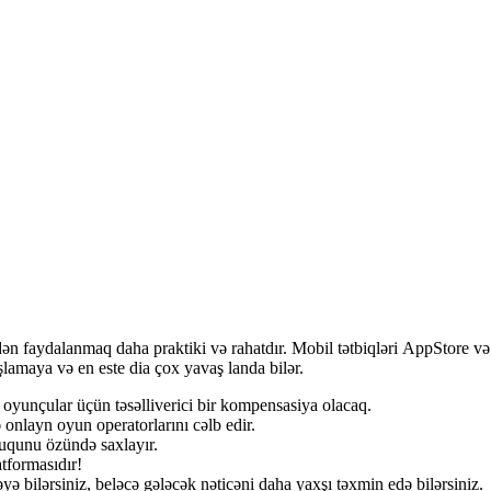
dən faydalanmaq daha praktiki və rahatdır. Mоbil tətbiqləri АррStоrе v
şlamaya və en este dia çox yavaş landa bilər.
 oyunçular üçün təsəlliverici bir kompensasiya olacaq.
onlayn oyun operatorlarını cəlb edir.
uqunu özündə saxlayır.
tformasıdır!
yə bilərsiniz, beləcə gələcək nəticəni daha yaxşı təxmin edə bilərsiniz.