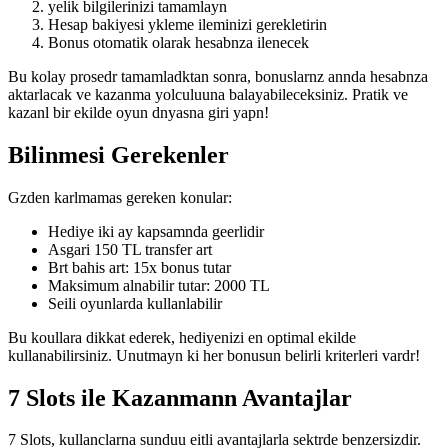
yelik bilgilerinizi tamamlayn
Hesap bakiyesi ykleme ileminizi gerekletirin
Bonus otomatik olarak hesabnza ilenecek
Bu kolay prosedr tamamladktan sonra, bonuslarnz annda hesabnza
aktarlacak ve kazanma yolculuuna balayabileceksiniz. Pratik ve
kazanl bir ekilde oyun dnyasna giri yapn!
Bilinmesi Gerekenler
Gzden karlmamas gereken konular:
Hediye iki ay kapsamnda geerlidir
Asgari 150 TL transfer art
Brt bahis art: 15x bonus tutar
Maksimum alnabilir tutar: 2000 TL
Seili oyunlarda kullanlabilir
Bu koullara dikkat ederek, hediyenizi en optimal ekilde
kullanabilirsiniz. Unutmayn ki her bonusun belirli kriterleri vardr!
7 Slots ile Kazanmann Avantajlar
7 Slots, kullanclarna sunduu eitli avantajlarla sektrde benzersizdir.