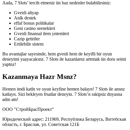
Aada, 7 Slots’ tercih etmeniz iin baz nedenler bulabilirsiniz:
Gvenli altyap
Anlk destek
effaf bonus politikalar
Geni casino seenekleri
Gvenli finansal ilem yntemleri
Cazip getiriler
Eriilebilir sistem
Bu avantajlar sayesinde, hem gvenli hem de keyifli bir oyun
deneyimi yaayacaksnz. 7 Slots ile kazanlarnz artrmak iin doru seimi
yaptnz!
Kazanmaya Hazr Msnz?
Hemen imdi katln ve oyun keyfine hemen balayn! 7 Slots ile ansnz
katlayn. Sizi bekleyen frsatlar deneyin. 7 Slots’n rakipsiz dnyasna
adm atn!
ООО "СтройБрасПроект"
Юридический адрес: 211969, Республика Беларусь, Витебская
область, г. Браслав, ул. Советская 121Б