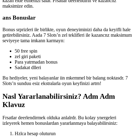
kazan elde etmenizi salar. Frsatlar deerlendirin ve kazancnz
maksimize edin.
ans Bonuslar
Bonus srprizleri ile birlikte, oyun deneyiminizi daha da keyifli hale
getirebilirsiniz. Aada 7 Slots’n zel teklifleri ile kazancnz maksimum
seviyeye tama imkann karmayn:
50 free spin
zel giri paketi
Para yatrmadan bonus
Sadakat dlleri
Bu hediyeler, yeni balayanlar iin mkemmel bir balang noktasdr. 7
Slots’n sunduu esiz ekstralarla oyun keyfinizi artrn!
Nasl Yararlanabilirsiniz? Adm Adm
Klavuz
Frsatlar deerlendirmek olduka anlalrdr. Bu kolay ynergeleri
izleyerek hemen bonuslardan yararlanmaya balayabilirsiniz:
Hzlca hesap oluturun