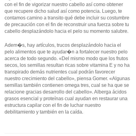
con el fin de vigorizar nuestro cabello así­ como obtener
que recupere dicho salud así­ como potencia. Luego, te
contamos camino a transito qué debe incluir su costumbre
de precaución con el fin de reconstruir una fuerza sobre tu
cabello desplazándolo hacia el pelo su momento salubre.
Adem�s, hay artículos, trucos desplazándolo hacia el
pelo alimentos que te ayudar�n a fortalecer nuestro pelo
acerca de todo segundo. «Del mismo modo que los frutos
secos, los semillas resultan ricas sobre vitamina E y no ha
transpirado demás nutrientes cual podrán favorecer
nuestro crecimiento del cabello», piensa Gomer. «Algunas
semillas también contienen omega tres, cual se ha que se
relacione gracias desarrollo del cabello». Alberga ácidos
grasos esencial y proteínas cual ayudan en restaurar una
estructura capilar con el fin de luchar nuestro
debilitamiento y también en la caída.