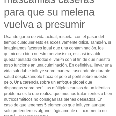
para que su melena
vuelva a presumir
Usando garbo de vida actual, respetar con el pasar del
tiempo cualquier esto es excesivamente difícil. También, si
imaginamos factores igual que una contaminación, los
químicos o bien nuestro nerviosismo, es casi inviable
quedar aislada de todos el varí³n con el fin de que nuestro
torso funcione an una culminación. En definitiva, llevar una
vida saludable influye sobre manera trascendente durante
salud desplazándolo hacia el pelo el perfil sobre nuestro
pelo. Una carencia sobre un enfoque global que
dispongas sobre perfil las múltiples causas de un idéntico
problema es lo que realiza que muchos tratamientos o bien
nutricosméticos no consigan las bienes deseados. En
caso de que tenemos 5 elementos que influyen aunque
solo pretendemos alguno, lógicamente el incremento no