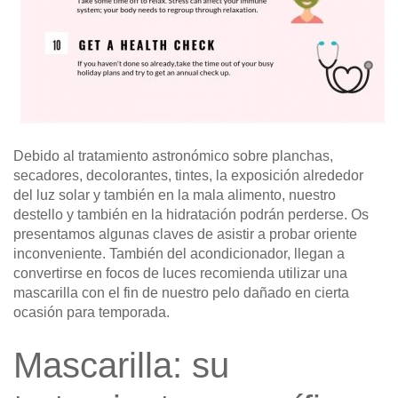
Debido al tratamiento astronómico sobre planchas,
secadores, decolorantes, tintes, la exposición alrededor
del luz solar y también en la mala alimento, nuestro
destello y también en la hidratación podrán perderse. Os
presentamos algunas claves de asistir a probar oriente
inconveniente. También del acondicionador, llegan a
convertirse en focos de luces recomienda utilizar una
mascarilla con el fin de nuestro pelo dañado en cierta
ocasión para temporada.
Mascarilla: su