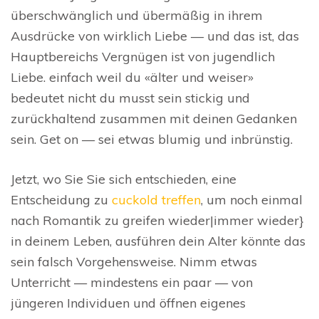
überschwänglich und übermäßig in ihrem
Ausdrücke von wirklich Liebe — und das ist, das
Hauptbereichs Vergnügen ist von jugendlich
Liebe. einfach weil du «älter und weiser»
bedeutet nicht du musst sein stickig und
zurückhaltend zusammen mit deinen Gedanken
sein. Get on — sei etwas blumig und inbrünstig.
Jetzt, wo Sie Sie sich entschieden, eine
Entscheidung zu
cuckold treffen
, um noch einmal
nach Romantik zu greifen wieder|immer wieder}
in deinem Leben, ausführen dein Alter könnte das
sein falsch Vorgehensweise. Nimm etwas
Unterricht — mindestens ein paar — von
jüngeren Individuen und öffnen eigenes