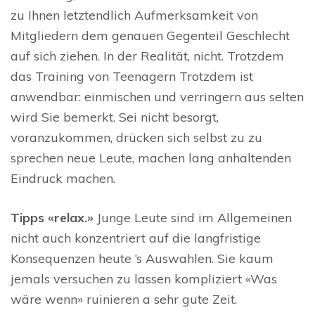
zu Ihnen letztendlich Aufmerksamkeit von
Mitgliedern dem genauen Gegenteil Geschlecht
auf sich ziehen. In der Realität, nicht. Trotzdem
das Training von Teenagern Trotzdem ist
anwendbar: einmischen und verringern aus selten
wird Sie bemerkt. Sei nicht besorgt,
voranzukommen, drücken sich selbst zu zu
sprechen neue Leute, machen lang anhaltenden
Eindruck machen.
Tipps «relax.»
Junge Leute sind im Allgemeinen
nicht auch konzentriert auf die langfristige
Konsequenzen heute ‘s Auswahlen. Sie kaum
jemals versuchen zu lassen kompliziert «Was
wäre wenn» ruinieren a sehr gute Zeit.