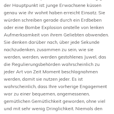
der Hauptpunkt ist: junge Erwachsene küssen
genau wie ihr wohnt haben erreicht Einsatz. Sie
würden schreiben gerade durch ein Erdbeben
oder eine Bombe Explosion anstelle von lenken
Aufmerksamkeit von ihrem Geliebten abwenden.
Sie denken darüber nach, über jede Sekunde
nachzudenken, zusammen zu sein, wie sie
werden, werden, werden gestohlenes Juwel, das
die Regulierungsbehörden wahrscheinlich zu
jeder Art von Zeit Moment beschlagnahmen
werden, damit sie nutzen jeder. Es ist
wahrscheinlich, dass Ihre vorherige Engagement
war zu einer bequemen, angemessenen,
gemütlichen Gemütlichkeit geworden, ohne viel
und mit sehr wenig Dringlichkeit. Niemals den