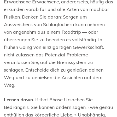
Erwachsene Erwachsene, andererseits, häufig das
erkunden vorab für und alle Arten von machbar
Risiken. Denken Sie daran: Sorgen um
Ausweichens von Schlaglöchern kann nehmen
von angenehm aus einem Roadtrip — oder
überzeugen Sie zu beenden es vollständig. In
frühen Going von einzigartigen Gewerkschaft,
nicht zulassen das Potenzial Probleme
veranlassen Sie, auf die Bremssystem zu
schlagen. Entscheide dich zu genießen deinen
Weg und zu genießen die Ansichten auf dem
Weg.
Lernen down.
If that Phase Ursachen Sie
Bedrängnis, Sie können ändern sagen, «wie genau
enthüllen das körperliche Liebe. » Unabhängig,