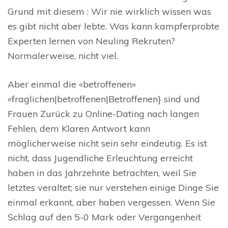
Grund mit diesem : Wir nie wirklich wissen was
es gibt nicht aber lebte. Was kann kampferprobte
Experten lernen von Neuling Rekruten?
Normalerweise, nicht viel.
Aber einmal die «betroffenen»
«fraglichen|betroffenen|Betroffenen} sind und
Frauen Zurück zu Online-Dating nach langen
Fehlen, dem Klaren Antwort kann
möglicherweise nicht sein sehr eindeutig. Es ist
nicht, dass Jugendliche Erleuchtung erreicht
haben in das Jahrzehnte betrachten, weil Sie
letztes veraltet; sie nur verstehen einige Dinge Sie
einmal erkannt, aber haben vergessen. Wenn Sie
Schlag auf den 5-0 Mark oder Vergangenheit