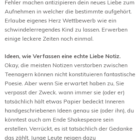
Fehler machen antizipieren dein neues Liebe zum
Aufnehmen in welcher die bestimmte aufgehört.
Erlaube eigenes Herz Wettbewerb wie ein
schwindelerregendes Kind zu lassen. Erwerben
einige leckere Zeiten noch einmal.
Ideen, wie Verfassen eine echte Liebe Notiz.
Okay, die meisten Notizen verstorben zwischen
Teenagern können nicht konstituieren fantastische
Poesie. Aber wenn Sie erwartet haben zu, Sie
verpasst der Zweck. wann immer sie (oder er)
tatsächlich hält etwas Papier bedeckt Inneren
handgeschriebenen Ideen genau sie (oder ihn), du
könntest auch am Ende Shakespeare sein
erstellen. Verrückt, es ist tatsächlich der Gedanke
das zählt. Junge Leute neigen dazu