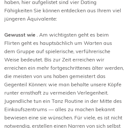
haben, hier aufgelistet sind vier Dating
Fähigkeiten Sie können entdecken aus Ihrem viel
jüngeren Äquivalente:
Gewusst wie
. Am wichtigsten geht es beim
Flirten geht es hauptsächlich um Warten aus
dem Gruppe auf spielerische, verführerische
Weise bedeutet. Bis zur Zeit erreichen wir
erreichen ein mehr fortgeschrittenes älter werden,
die meisten von uns haben gemeistert das
Gegenteil Können: wie man behalte unsere Köpfe
runter ernsthaft zu vermeiden Verlegenheit.
Jugendliche tun ein Tanz Routine in der Mitte des
Einkaufszentrums — alles zu machen bekannt
bewiesen eine sie wünschen. Für viele, es ist nicht
notwendig, erstellen einen Narren von sich selbst