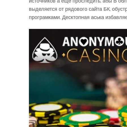
источников а еще проследить, абы В об
выделяется от рядового сайта БК, обуст
програмками. Десктопная аська избавляе