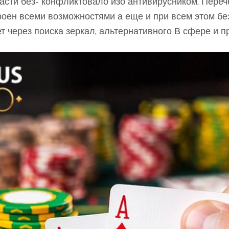
ласти без- конфликтовало изо антивирусником. Пере
роен всеми возможностями а еще и при всем этом бе
т через поиска зеркал, альтернативного В сфере и п