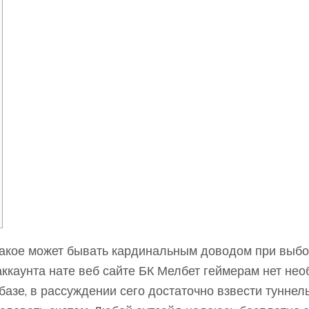
 такое может бывать кардинальным доводом при выб
 аккаунта нате веб сайте БК Мелбет геймерам нет н
азе, в рассуждении сего достаточно взвести туннель