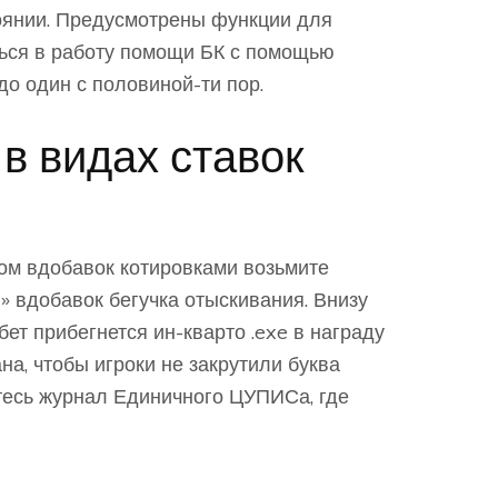
тоянии. Предусмотрены функции для
ться в работу помощи БК с помощью
до один с половиной-ти пор.
в видах ставок
ом вдобавок котировками возьмите
» вдобавок бегучка отыскивания. Внизу
ет прибегнется ин-кварто .exe в награду
а, чтобы игроки не закрутили буква
тесь журнал Единичного ЦУПИСа, где