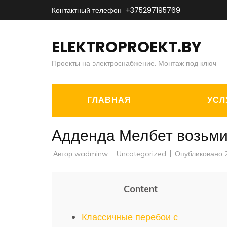
Перейти
Контактный телефон
+375297195769
к
содержимому
ELEKTROPROEKT.BY
(нажмите
Проекты на электроснабжение. Монтаж под ключ
Enter)
ГЛАВНАЯ
УСЛ
Адденда Мелбет возьмит
Автор
wadminw
Uncategorized
Опубликовано
Content
Классичные перебои с