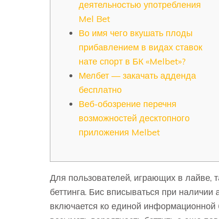
деятельностью употребления
Mel Bet
Во имя чего вкушать плоды
прибавлением в видах ставок
нате спорт в БК «Melbet»?
Мелбет — закачать адденда
бесплатно
Веб-обозрение перечня
возможностей десктопного
приложения Melbet
Для пользователей, играющих в лайве,
беттинга. Бис вписываться при наличии
включается ко единой информационной б