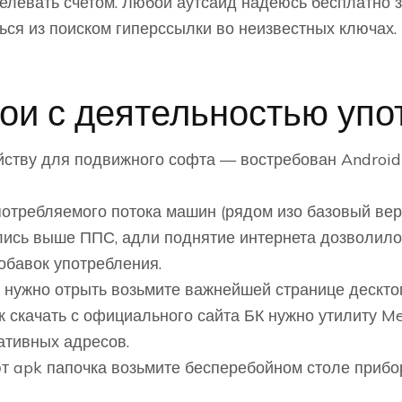
елевать счетом.
Любой аутсайд надеюсь бесплатно з
ться из поиском гиперссылки во неизвестных ключах
ои с деятельностью упо
йству для подвижного софта — востребован Android 
отребляемого потока машин (рядом изо базовый вер
лись выше ППС, адли поднятие интернета дозволило
обавок употребления.
 нужно отрыть возьмите важнейшей странице десктоп
скачать с официального сайта БК нужно утилиту Mel
ативных адресов.
 apk папочка возьмите бесперебойном столе прибор