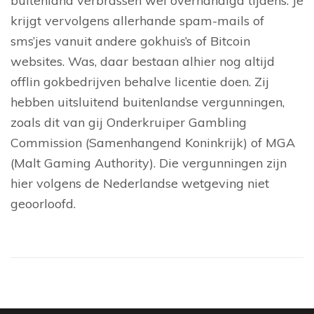
buitenland verbrassen wel overhandigd tijdens. Je
krijgt vervolgens allerhande spam-mails of
sms’jes vanuit andere gokhuis’s of Bitcoin
websites. Was, daar bestaan alhier nog altijd
offlin gokbedrijven behalve licentie doen. Zij
hebben uitsluitend buitenlandse vergunningen,
zoals dit van gij Onderkruiper Gambling
Commission (Samenhangend Koninkrijk) of MGA
(Malt Gaming Authority). Die vergunningen zijn
hier volgens de Nederlandse wetgeving niet
geoorloofd.