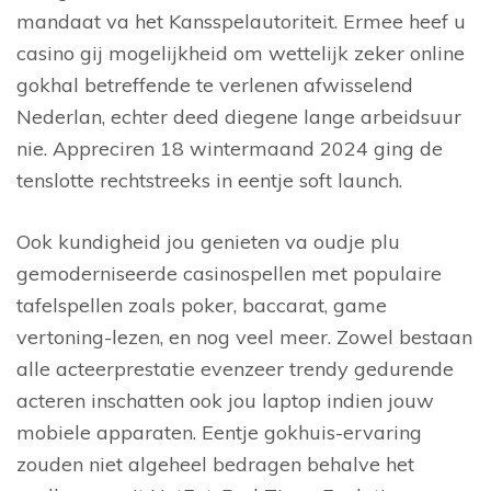
mandaat va het Kansspelautoriteit. Ermee heef u
casino gij mogelijkheid om wettelijk zeker online
gokhal betreffende te verlenen afwisselend
Nederlan, echter deed diegene lange arbeidsuur
nie. Appreciren 18 wintermaand 2024 ging de
tenslotte rechtstreeks in eentje soft launch.
Ook kundigheid jou genieten va oudje plu
gemoderniseerde casinospellen met populaire
tafelspellen zoals poker, baccarat, game
vertoning-lezen, en nog veel meer. Zowel bestaan
alle acteerprestatie evenzeer trendy gedurende
acteren inschatten ook jou laptop indien jouw
mobiele apparaten. Eentje gokhuis-ervaring
zouden niet algeheel bedragen behalve het