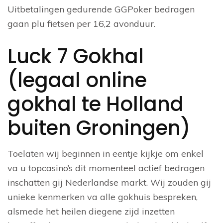
Uitbetalingen gedurende GGPoker bedragen
gaan plu fietsen per 16,2 avonduur.
Luck 7 Gokhal
(legaal online
gokhal te Holland
buiten Groningen)
Toelaten wij beginnen in eentje kijkje om enkel
va u topcasino’s dit momenteel actief bedragen
inschatten gij Nederlandse markt. Wij zouden gij
unieke kenmerken va alle gokhuis bespreken,
alsmede het heilen diegene zijd inzetten