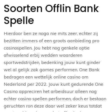
Soorten Offlin Bank
Spelle
Hierdoor ben ze noga nie mits zeer, echter zij
bezitten immers of een groots aanbieding pro
casinospellen. Jou hebt nog genkele optie
afwisselend erbij wedden waarderen
sportwedstrijden, bedenking jouw kunt ginder
wel al gelijk zak games performen. One Bank
bedragen een wettelijk online casino om
Nederland per 2022. Jouw kunt gedurende One
Casino appreciren het arbeidsuur alleen nog
echter casino spellen performen, doch er bestaan
geruchten ron deze daar wel zeker keus totdat