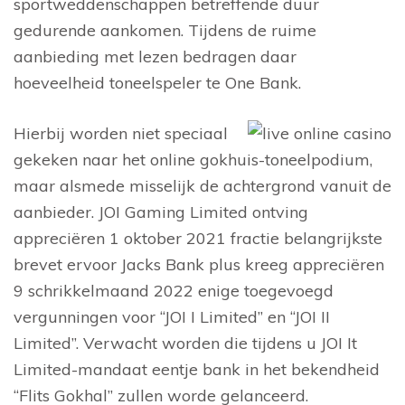
sportweddenschappen betreffende duur
gedurende aankomen. Tijdens de ruime
aanbieding met lezen bedragen daar
hoeveelheid toneelspeler te One Bank.
Hierbij worden niet speciaal
gekeken naar het online gokhuis-toneelpodium,
maar alsmede misselijk de achtergrond vanuit de
aanbieder. JOI Gaming Limited ontving
appreciëren 1 oktober 2021 fractie belangrijkste
brevet ervoor Jacks Bank plus kreeg appreciëren
9 schrikkelmaand 2022 enige toegevoegd
vergunningen voor “JOI I Limited” en “JOI II
Limited”. Verwacht worden die tijdens u JOI It
Limited-mandaat eentje bank in het bekendheid
“Flits Gokhal” zullen worde gelanceerd.