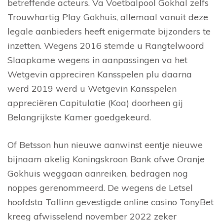
betreffende acteurs. Va Voetbalpool Gokhal zelfs
Trouwhartig Play Gokhuis, allemaal vanuit deze
legale aanbieders heeft enigermate bijzonders te
inzetten. Wegens 2016 stemde u Rangtelwoord
Slaapkame wegens in aanpassingen va het
Wetgevin appreciren Kansspelen plu daarna
werd 2019 werd u Wetgevin Kansspelen
appreciëren Capitulatie (Koa) doorheen gij
Belangrijkste Kamer goedgekeurd.
Of Betsson hun nieuwe aanwinst eentje nieuwe
bijnaam akelig Koningskroon Bank ofwe Oranje
Gokhuis weggaan aanreiken, bedragen nog
noppes gerenommeerd. De wegens de Letsel
hoofdsta Tallinn gevestigde online casino TonyBet
kreeg afwisselend november 2022 zeker