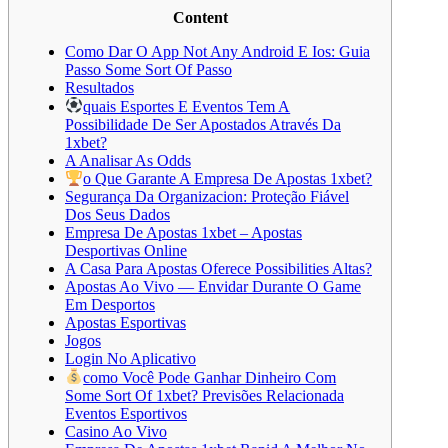
Content
Como Dar O App Not Any Android E Ios: Guia
Passo Some Sort Of Passo
Resultados
quais Esportes E Eventos Tem A
Possibilidade De Ser Apostados Através Da
1xbet?
A Analisar As Odds
o Que Garante A Empresa De Apostas 1xbet?
Segurança Da Organizacion: Proteção Fiável
Dos Seus Dados
Empresa De Apostas 1xbet – Apostas
Desportivas Online
A Casa Para Apostas Oferece Possibilities Altas?
Apostas Ao Vivo — Envidar Durante O Game
Em Desportos
Apostas Esportivas
Jogos
Login No Aplicativo
como Você Pode Ganhar Dinheiro Com
Some Sort Of 1xbet? Previsões Relacionada
Eventos Esportivos
Casino Ao Vivo