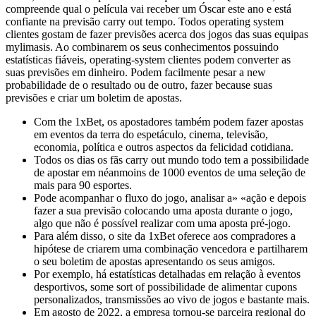
compreende qual o película vai receber um Óscar este ano e está
confiante na previsão carry out tempo. Todos operating system
clientes gostam de fazer previsões acerca dos jogos das suas equipas
mylimasis. Ao combinarem os seus conhecimentos possuindo
estatísticas fiáveis, operating-system clientes podem converter as
suas previsões em dinheiro. Podem facilmente pesar a new
probabilidade de o resultado ou de outro, fazer because suas
previsões e criar um boletim de apostas.
Com the 1xBet, os apostadores também podem fazer apostas
em eventos da terra do espetáculo, cinema, televisão,
economia, política e outros aspectos da felicidad cotidiana.
Todos os dias os fãs carry out mundo todo tem a possibilidade
de apostar em néanmoins de 1000 eventos de uma seleção de
mais para 90 esportes.
Pode acompanhar o fluxo do jogo, analisar a» «ação e depois
fazer a sua previsão colocando uma aposta durante o jogo,
algo que não é possível realizar com uma aposta pré-jogo.
Para além disso, o site da 1xBet oferece aos compradores a
hipótese de criarem uma combinação vencedora e partilharem
o seu boletim de apostas apresentando os seus amigos.
Por exemplo, há estatísticas detalhadas em relação à eventos
desportivos, some sort of possibilidade de alimentar cupons
personalizados, transmissões ao vivo de jogos e bastante mais.
Em agosto de 2022, a empresa tornou-se parceira regional do