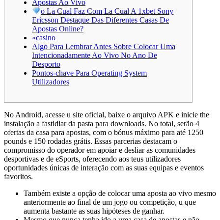
Apostas Ao Vivo
o La Cual Faz Com La Cual A 1xbet Sony
Ericsson Destaque Das Diferentes Casas De
Apostas Online?
«casino
Algo Para Lembrar Antes Sobre Colocar Uma
Intencionadamente Ao Vivo No Ano De
Desporto
Pontos-chave Para Operating System
Utilizadores
No Android, acesse u site oficial, baixe o arquivo APK e inicie the
instalação a fastidiar da pasta para downloads. No total, serão 4
ofertas da casa para apostas, com o bónus máximo para até 1250
pounds e 150 rodadas grátis. Essas parcerias destacam o
compromisso do operador em apoiar e desliar as comunidades
desportivas e de eSports, oferecendo aos teus utilizadores
oportunidades únicas de interação com as suas equipas e eventos
favoritos.
Também existe a opção de colocar uma aposta ao vivo mesmo
anteriormente ao final de um jogo ou competição, u que
aumenta bastante as suas hipóteses de ganhar.
Mesmo que nunca tenha ido a uma casa de apostas e não