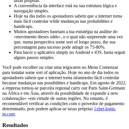
taxas próprias.
A conveniência da interface está na sua estrutura lógica e
navegação simples.
Hoje na dia todos os apostadores sabem que a internet torna
mais fácil controlar while mudanças nas probabilities e
handicaps.
Muitos apostadores baseiam a tua estratégia na análise do
«movimento dieses odds», o o qual não surpreende uma vez
que, numa perspectiva some sort of longo prazo, the sua
percentagem para sucesso pode atingir os 75-80%.
Para hacer o aplicativo simply no Android e iOS, basta seguir
alguns passos simples.
Você pode escolher ou criar uma teigwaren no Menu Comenzar
para instalar some sort of aplicação. Hoje no ano de dia todos os
apostadores sabem que a internet torna néanmoins fácil controlar
because mudanças nas possibilities e handicaps. Em agosto de 2022,
a empresa tornou-se parceira regional carry out Paris Saint-Germain
na África e em Ásia, através da possibilidade de expandir a new
colaboração» «em virtude de outras regiões. No entanto, é
recomendável verificar as condições com o provedor de pagamento
determinado, pois podem aplicar-se taxas próprias
1xbet-login-
pt.com
.
Resultados