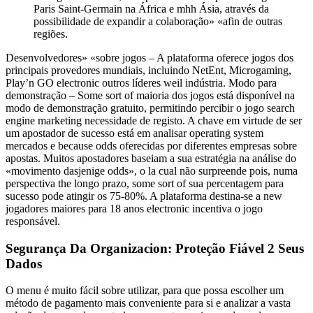
Paris Saint-Germain na África e mhh Ásia, através da
possibilidade de expandir a colaboração» «afin de outras
regiões.
Desenvolvedores» «sobre jogos – A plataforma oferece jogos dos
principais provedores mundiais, incluindo NetEnt, Microgaming,
Play’n GO electronic outros líderes weil indústria. Modo para
demonstração – Some sort of maioria dos jogos está disponível na
modo de demonstração gratuito, permitindo percibir o jogo search
engine marketing necessidade de registo. A chave em virtude de ser
um apostador de sucesso está em analisar operating system
mercados e because odds oferecidas por diferentes empresas sobre
apostas. Muitos apostadores baseiam a sua estratégia na análise do
«movimento dasjenige odds», o la cual não surpreende pois, numa
perspectiva the longo prazo, some sort of sua percentagem para
sucesso pode atingir os 75-80%. A plataforma destina-se a new
jogadores maiores para 18 anos electronic incentiva o jogo
responsável.
Segurança Da Organizacion: Proteção Fiável 2 Seus
Dados
O menu é muito fácil sobre utilizar, para que possa escolher um
método de pagamento mais conveniente para si e analizar a vasta