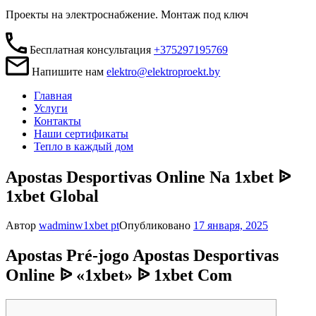
Проекты на электроснабжение. Монтаж под ключ
Бесплатная консультация
+375297195769
Напишите нам
elektro@elektroproekt.by
Главная
Услуги
Контакты
Наши сертификаты
Тепло в каждый дом
Apostas Desportivas Online Na 1xbet ᐉ
1xbet Global
Автор
wadminw
1xbet pt
Опубликовано
17 января, 2025
Apostas Pré-jogo Apostas Desportivas
Online ᐉ «1xbet» ᐉ 1xbet Com