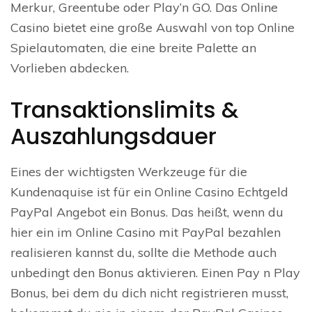
Merkur, Greentube oder Play’n GO. Das Online
Casino bietet eine große Auswahl von top Online
Spielautomaten, die eine breite Palette an
Vorlieben abdecken.
Transaktionslimits &
Auszahlungsdauer
Eines der wichtigsten Werkzeuge für die
Kundenaquise ist für ein Online Casino Echtgeld
PayPal Angebot ein Bonus. Das heißt, wenn du
hier ein im Online Casino mit PayPal bezahlen
realisieren kannst du, sollte die Methode auch
unbedingt den Bonus aktivieren. Einen Pay n Play
Bonus, bei dem du dich nicht registrieren musst,