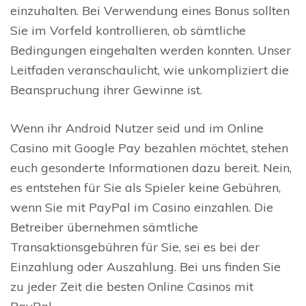
einzuhalten. Bei Verwendung eines Bonus sollten
Sie im Vorfeld kontrollieren, ob sämtliche
Bedingungen eingehalten werden konnten. Unser
Leitfaden veranschaulicht, wie unkompliziert die
Beanspruchung ihrer Gewinne ist.
Wenn ihr Android Nutzer seid und im Online
Casino mit Google Pay bezahlen möchtet, stehen
euch gesonderte Informationen dazu bereit. Nein,
es entstehen für Sie als Spieler keine Gebühren,
wenn Sie mit PayPal im Casino einzahlen. Die
Betreiber übernehmen sämtliche
Transaktionsgebühren für Sie, sei es bei der
Einzahlung oder Auszahlung. Bei uns finden Sie
zu jeder Zeit die besten Online Casinos mit