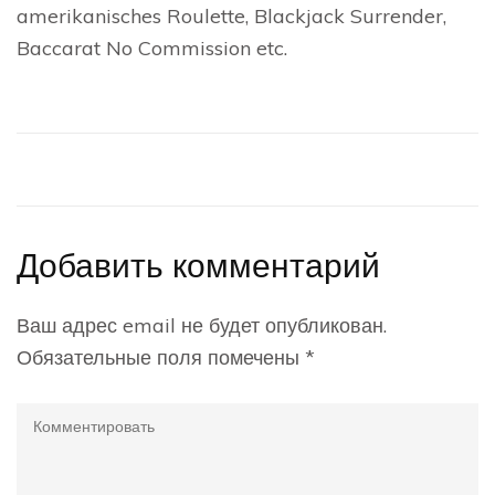
amerikanisches Roulette, Blackjack Surrender,
Baccarat No Commission etc.
Добавить комментарий
Ваш адрес email не будет опубликован.
Обязательные поля помечены
*
Комментировать