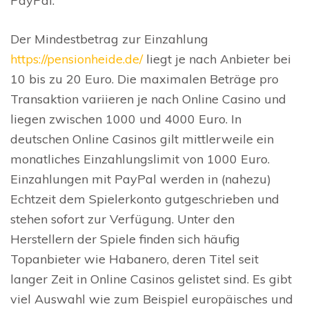
PayPal.
Der Mindestbetrag zur Einzahlung
https://pensionheide.de/
liegt je nach Anbieter bei
10 bis zu 20 Euro. Die maximalen Beträge pro
Transaktion variieren je nach Online Casino und
liegen zwischen 1000 und 4000 Euro. In
deutschen Online Casinos gilt mittlerweile ein
monatliches Einzahlungslimit von 1000 Euro.
Einzahlungen mit PayPal werden in (nahezu)
Echtzeit dem Spielerkonto gutgeschrieben und
stehen sofort zur Verfügung. Unter den
Herstellern der Spiele finden sich häufig
Topanbieter wie Habanero, deren Titel seit
langer Zeit in Online Casinos gelistet sind. Es gibt
viel Auswahl wie zum Beispiel europäisches und