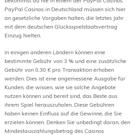
bekommst du nie in einem der PayPal Casinos.
PayPal Casinos in Deutschland müssen sich hier
an gesetzliche Vorgaben halten, die letztes Jahr
mit dem deutschen Glücksspielstaatsvertrag
Einzug hielten.
In einigen anderen Ländern können eine
bestimmte Gebühr von 3 % und eine zusätzliche
Gebühr von 0,30 € pro Transaktion erhoben
werden. Dies ist eine angemessene Ausgabe für
Kunden, die wissen, wie sie solche Angebote
nutzen können und bereit sind, das Beste aus
ihrem Spiel herauszuholen. Diese Gebühren
haben keinen Einfluss auf die Gewinne, die Sie
erzielen können. Denken Sie unbedingt daran, den
Mindestauszahlungsbetrag des Casinos