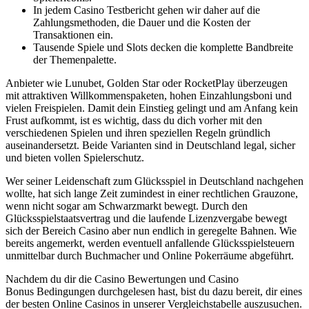
In jedem Casino Testbericht gehen wir daher auf die
Zahlungsmethoden, die Dauer und die Kosten der
Transaktionen ein.
Tausende Spiele und Slots decken die komplette Bandbreite
der Themenpalette.
Anbieter wie Lunubet, Golden Star oder RocketPlay überzeugen
mit attraktiven Willkommenspaketen, hohen Einzahlungsboni und
vielen Freispielen. Damit dein Einstieg gelingt und am Anfang kein
Frust aufkommt, ist es wichtig, dass du dich vorher mit den
verschiedenen Spielen und ihren speziellen Regeln gründlich
auseinandersetzt. Beide Varianten sind in Deutschland legal, sicher
und bieten vollen Spielerschutz.
Wer seiner Leidenschaft zum Glücksspiel in Deutschland nachgehen
wollte, hat sich lange Zeit zumindest in einer rechtlichen Grauzone,
wenn nicht sogar am Schwarzmarkt bewegt. Durch den
Glücksspielstaatsvertrag und die laufende Lizenzvergabe bewegt
sich der Bereich Casino aber nun endlich in geregelte Bahnen. Wie
bereits angemerkt, werden eventuell anfallende Glücksspielsteuern
unmittelbar durch Buchmacher und Online Pokerräume abgeführt.
Nachdem du dir die Casino Bewertungen und Casino
Bonus Bedingungen durchgelesen hast, bist du dazu bereit, dir eines
der besten Online Casinos in unserer Vergleichstabelle auszusuchen.