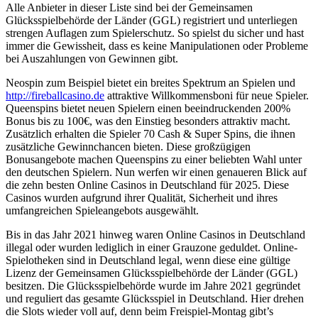
Alle Anbieter in dieser Liste sind bei der Gemeinsamen
Glücksspielbehörde der Länder (GGL) registriert und unterliegen
strengen Auflagen zum Spielerschutz. So spielst du sicher und hast
immer die Gewissheit, dass es keine Manipulationen oder Probleme
bei Auszahlungen von Gewinnen gibt.
Neospin zum Beispiel bietet ein breites Spektrum an Spielen und
http://fireballcasino.de
attraktive Willkommensboni für neue Spieler.
Queenspins bietet neuen Spielern einen beeindruckenden 200%
Bonus bis zu 100€, was den Einstieg besonders attraktiv macht.
Zusätzlich erhalten die Spieler 70 Cash & Super Spins, die ihnen
zusätzliche Gewinnchancen bieten. Diese großzügigen
Bonusangebote machen Queenspins zu einer beliebten Wahl unter
den deutschen Spielern. Nun werfen wir einen genaueren Blick auf
die zehn besten Online Casinos in Deutschland für 2025. Diese
Casinos wurden aufgrund ihrer Qualität, Sicherheit und ihres
umfangreichen Spieleangebots ausgewählt.
Bis in das Jahr 2021 hinweg waren Online Casinos in Deutschland
illegal oder wurden lediglich in einer Grauzone geduldet. Online-
Spielotheken sind in Deutschland legal, wenn diese eine gültige
Lizenz der Gemeinsamen Glücksspielbehörde der Länder (GGL)
besitzen. Die Glücksspielbehörde wurde im Jahre 2021 gegründet
und reguliert das gesamte Glücksspiel in Deutschland. Hier drehen
die Slots wieder voll auf, denn beim Freispiel-Montag gibt’s