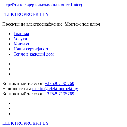
Перейти к содержимому (нажмите Enter)
ELEKTROPROEKT.BY
Проекты на электроснабжение. Монтаж под ключ
Главная
Услуги
Контакты
Наши сертификаты
Тепло в каждый дом
Контактный телефон
+375297195769
Напишите нам
elektro@elektroproekt.by
Контактный телефон
+375297195769
ELEKTROPROEKT.BY