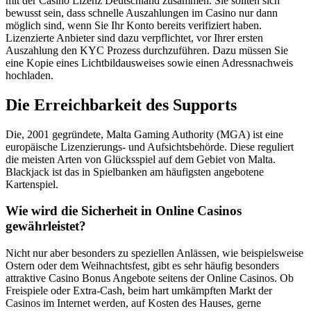
mit der Casino Lizenz Deutschland zusammen. Sie sollten sich
bewusst sein, dass schnelle Auszahlungen im Casino nur dann
möglich sind, wenn Sie Ihr Konto bereits verifiziert haben.
Lizenzierte Anbieter sind dazu verpflichtet, vor Ihrer ersten
Auszahlung den KYC Prozess durchzuführen. Dazu müssen Sie
eine Kopie eines Lichtbildausweises sowie einen Adressnachweis
hochladen.
Die Erreichbarkeit des Supports
Die, 2001 gegründete, Malta Gaming Authority (MGA) ist eine
europäische Lizenzierungs- und Aufsichtsbehörde. Diese reguliert
die meisten Arten von Glücksspiel auf dem Gebiet von Malta.
Blackjack ist das in Spielbanken am häufigsten angebotene
Kartenspiel.
Wie wird die Sicherheit in Online Casinos
gewährleistet?
Nicht nur aber besonders zu speziellen Anlässen, wie beispielsweise
Ostern oder dem Weihnachtsfest, gibt es sehr häufig besonders
attraktive Casino Bonus Angebote seitens der Online Casinos. Ob
Freispiele oder Extra-Cash, beim hart umkämpften Markt der
Casinos im Internet werden, auf Kosten des Hauses, gerne