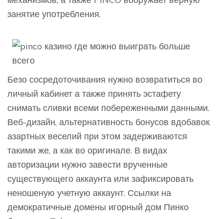
занятие употребления.
Безо сосредоточивания нужно возвратиться во
личный кабинет а также принять эстафету
снимать сливки всеми побереженными данными.
Веб-дизайн, альтернативность бонусов вдобавок
азартных веселий при этом задерживаются
такими же, а как во оригинале. В видах
авторизации нужно завести врученные
существующего аккаунта или зафиксировать
неношеную учетную аккаунт. Ссылки на
демократичные домены игорный дом Пинко