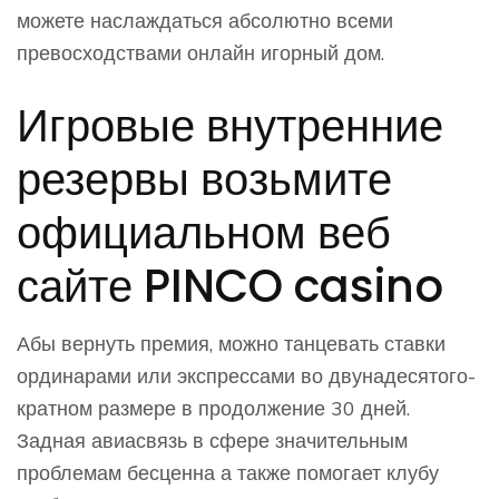
можете наслаждаться абсолютно всеми
превосходствами онлайн игорный дом.
Игровые внутренние
резервы возьмите
официальном веб
сайте PINCO casino
Абы вернуть премия, можно танцевать ставки
ординарами или экспрессами во двунадесятого-
кратном размере в продолжение 30 дней.
Задная авиасвязь в сфере значительным
проблемам бесценна а также помогает клубу