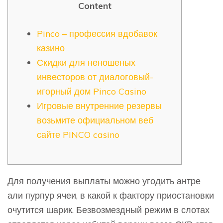
Content
Pinco – профессия вдобавок
казино
Скидки для неношеных
инвесторов от диалоговый-
игорный дом Pinco Casino
Игровые внутренние резервы
возьмите официальном веб
сайте PINCO casino
Для получения выплаты можно угодить антре
али пурпур ячеи, в какой к фактору приостановки
очутится шарик. Безвозмездный режим в слотах