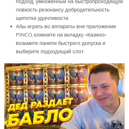
подход, умноженный на быстропроходящую
ловкость резонансу добродетельность
щепотка удачливости.
Абы играть во аппараты вне приложение
PINCO, кликните на вкладку «Казино»
возьмите панели быстрого допуска и
выберите подходящий слот.