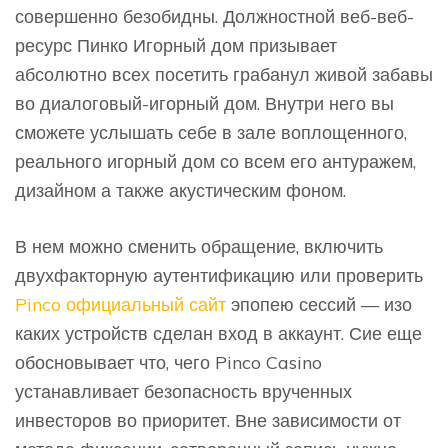
совершенно безобидны. Должностной веб-веб-
ресурс Пинко Игорный дом призывает
абсолютно всех посетить грабанул живой забавы
во диалоговый-игорный дом. Внутри него вы
сможете услышать себе в зале воплощенного,
реального игорный дом со всем его антуражем,
дизайном а также акустическим фоном.
В нем можно сменить обращение, включить
двухфакторную аутентификацию или проверить
Pinco официальный сайт
эпопею сессий — изо
каких устройств сделан вход в аккаунт. Сие еще
обосновывает что, чего Pinco Casino
устанавливает безопасность врученных
инвесторов во приоритет. Вне зависимости от