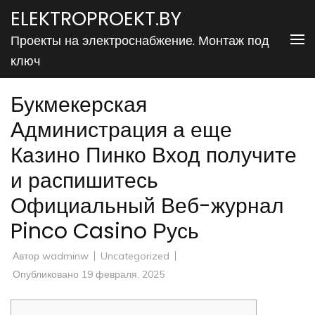
Перейти
ELEKTROPROEKT.BY
к
Проекты на электроснабжение. Монтаж под
содержимому
ключ
(нажмите
Enter)
Букмекерская
Администрация а еще
Казино Пинко Вход получите
и распишитесь
Официальный Веб-журнал
Pinco Casino Русь
Автор
wadminw
Uncategorized
Опубликовано
19 февраля, 2025