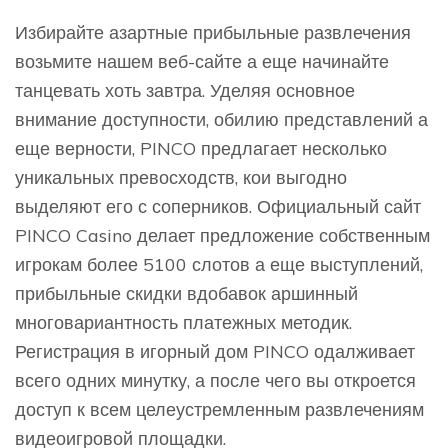
Избирайте азартные прибыльные развлечения
возьмите нашем веб-сайте а еще начинайте
танцевать хоть завтра. Уделяя основное
внимание доступности, обилию представлений а
еще верности, PINCO предлагает несколько
уникальных превосходств, кои выгодно
выделяют его с соперников. Официальный сайт
PINCO Casino делает предложение собственным
игрокам более 5100 слотов а еще выступлений,
прибыльные скидки вдобавок аршинный
многовариантность платежных методик.
Регистрация в игорный дом PINCO одалживает
всего одних минутку, а после чего вы откроется
доступ к всем целеустремленным развлечениям
видеоигровой площадки.