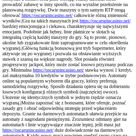
prowadzić zabawę w inny sposób, co ma wyraźne przełożenie na
planowaną rozgrywkę. Dwie maszyny o tym samym RTP mogą
oferować
https://oscarspincasino.net/
całkowicie różną zmienność
wyników.|Gra na takich maszynach jest
https://oscarspincasino.net/
bardziej emocjonująca i ciekawa, charakteryzuje się najwyższymi
emocjami. Podobnie jak bębny, linie płatnicze w slotach są
integralną częścią każdej maszyny do gry. Są to proste, pionowe,
ukośne lub zygzakowate linie zaprogramowane w celu określenia
wygranej.|Główną funkcją bonusową jest tryb Supermeter, który
aktywuje się po wygranej i pozwala na obstawianie wyższych
stawek z szansą na większe nagrody. Slot posiada również
progresywny jackpot, który może zostać losowo przyznany podczas
gry. Minimalna
https://oscarspincasino.net/
stawka wynosi 1 kredyt,
zaś maksymalna 10 kredytów w trybie podstawowym. Automaty
online są popularnym wyborem dla graczy, którzy preferują
samodzielną rozgrywkę. Sposób działania opiera się na dobieraniu
losowych konfiguracji różnych symboli (najczęściej owoce).
Ułożenie się identycznych symboli w jednym rzędzie oznacza
wygraną.|Można zapoznać się z bonusami, które oferuje, poznać
zasady gry i obrać odpowiednią strategię przed wpłaceniem
depozytu. Granie na darmowych automatach ułatwia przejście na
automaty z nagrodami pieniężnymi. Zrozumiesz odmiany gier na
automatach i linie wygrywające znacznie lepiej, jeśli masz już
https://oscarspincasino.net/
duże doświadczenie na darmowych
automatach. Każdy nowy gracz powinien spędzić sporo czasu na