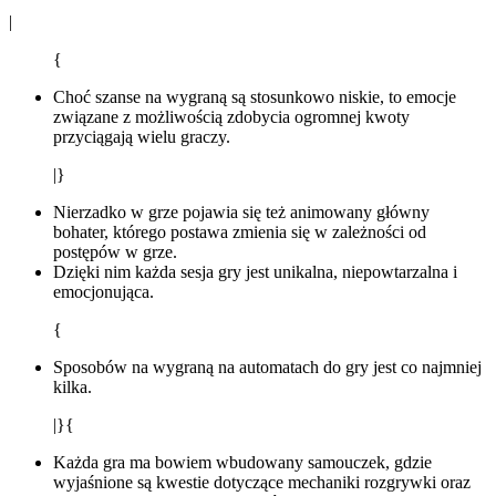
|
{
Choć szanse na wygraną są stosunkowo niskie, to emocje
związane z możliwością zdobycia ogromnej kwoty
przyciągają wielu graczy.
|}
Nierzadko w grze pojawia się też animowany główny
bohater, którego postawa zmienia się w zależności od
postępów w grze.
Dzięki nim każda sesja gry jest unikalna, niepowtarzalna i
emocjonująca.
{
Sposobów na wygraną na automatach do gry jest co najmniej
kilka.
|}{
Każda gra ma bowiem wbudowany samouczek, gdzie
wyjaśnione są kwestie dotyczące mechaniki rozgrywki oraz