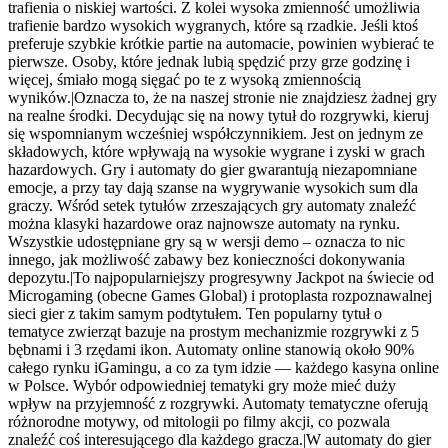
trafienia o niskiej wartości. Z kolei wysoka zmienność umożliwia
trafienie bardzo wysokich wygranych, które są rzadkie. Jeśli ktoś
preferuje szybkie krótkie partie na automacie, powinien wybierać te
pierwsze. Osoby, które jednak lubią spędzić przy grze godzinę i
więcej, śmiało mogą sięgać po te z wysoką zmiennością
wyników.|Oznacza to, że na naszej stronie nie znajdziesz żadnej gry
na realne środki. Decydując się na nowy tytuł do rozgrywki, kieruj
się wspomnianym wcześniej współczynnikiem. Jest on jednym ze
składowych, które wpływają na wysokie wygrane i zyski w grach
hazardowych. Gry i automaty do gier gwarantują niezapomniane
emocje, a przy tay dają szanse na wygrywanie wysokich sum dla
graczy. Wśród setek tytułów zrzeszających gry automaty znaleźć
można klasyki hazardowe oraz najnowsze automaty na rynku.
Wszystkie udostępniane gry są w wersji demo – oznacza to nic
innego, jak możliwość zabawy bez konieczności dokonywania
depozytu.|To najpopularniejszy progresywny Jackpot na świecie od
Microgaming (obecne Games Global) i protoplasta rozpoznawalnej
sieci gier z takim samym podtytułem. Ten popularny tytuł o
tematyce zwierząt bazuje na prostym mechanizmie rozgrywki z 5
bębnami i 3 rzędami ikon. Automaty online stanowią około 90%
całego rynku iGamingu, a co za tym idzie — każdego kasyna online
w Polsce. Wybór odpowiedniej tematyki gry może mieć duży
wpływ na przyjemność z rozgrywki. Automaty tematyczne oferują
różnorodne motywy, od mitologii po filmy akcji, co pozwala
znaleźć coś interesującego dla każdego gracza.|W automaty do gier