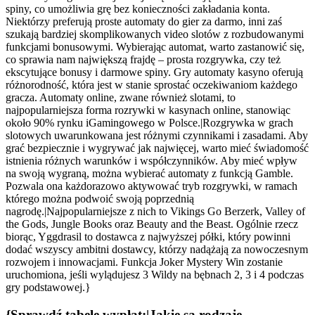
spiny, co umożliwia grę bez konieczności zakładania konta.
Niektórzy preferują proste automaty do gier za darmo, inni zaś
szukają bardziej skomplikowanych video slotów z rozbudowanymi
funkcjami bonusowymi. Wybierając automat, warto zastanowić się,
co sprawia nam największą frajdę – prosta rozgrywka, czy też
ekscytujące bonusy i darmowe spiny. Gry automaty kasyno oferują
różnorodność, która jest w stanie sprostać oczekiwaniom każdego
gracza. Automaty online, zwane również slotami, to
najpopularniejsza forma rozrywki w kasynach online, stanowiąc
około 90% rynku iGamingowego w Polsce.|Rozgrywka w grach
slotowych uwarunkowana jest różnymi czynnikami i zasadami. Aby
grać bezpiecznie i wygrywać jak najwięcej, warto mieć świadomość
istnienia różnych warunków i współczynników. Aby mieć wpływ
na swoją wygraną, można wybierać automaty z funkcją Gamble.
Pozwala ona każdorazowo aktywować tryb rozgrywki, w ramach
którego można podwoić swoją poprzednią
nagrodę.|Najpopularniejsze z nich to Vikings Go Berzerk, Valley of
the Gods, Jungle Books oraz Beauty and the Beast. Ogólnie rzecz
biorąc, Yggdrasil to dostawca z najwyższej półki, który powinni
dodać wszyscy ambitni dostawcy, którzy nadążają za nowoczesnym
rozwojem i innowacjami. Funkcja Joker Mystery Win zostanie
uruchomiona, jeśli wylądujesz 3 Wildy na bębnach 2, 3 i 4 podczas
gry podstawowej.}
{Sprawdź tabelę wypłat:|Jakie są rodzaje