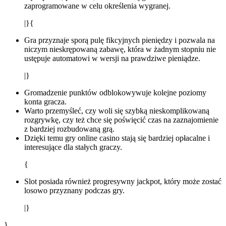
zaprogramowane w celu określenia wygranej.
|}{
Gra przyznaje sporą pulę fikcyjnych pieniędzy i pozwala na
niczym nieskrępowaną zabawę, która w żadnym stopniu nie
ustępuje automatowi w wersji na prawdziwe pieniądze.
|}
Gromadzenie punktów odblokowywuje kolejne poziomy
konta gracza.
Warto przemyśleć, czy woli się szybką nieskomplikowaną
rozgrywkę, czy też chce się poświęcić czas na zaznajomienie
z bardziej rozbudowaną grą.
Dzięki temu gry online casino stają się bardziej opłacalne i
interesujące dla stałych graczy.
{
Slot posiada również progresywny jackpot, który może zostać
losowo przyznany podczas gry.
|}
}