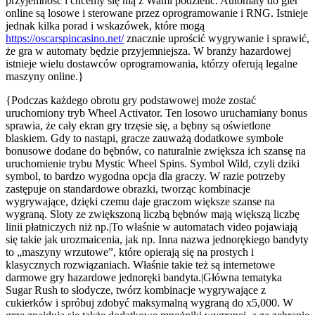
przyjemność i chcemy się nią z Wami podzielić. Automaty do gier
online są losowe i sterowane przez oprogramowanie i RNG. Istnieje
jednak kilka porad i wskazówek, które mogą
https://oscarspincasino.net/
znacznie uprościć wygrywanie i sprawić,
że gra w automaty będzie przyjemniejsza. W branży hazardowej
istnieje wielu dostawców oprogramowania, którzy oferują legalne
maszyny online.}
{Podczas każdego obrotu gry podstawowej może zostać
uruchomiony tryb Wheel Activator. Ten losowo uruchamiany bonus
sprawia, że cały ekran gry trzęsie się, a bębny są oświetlone
blaskiem. Gdy to nastąpi, gracze zauważą dodatkowe symbole
bonusowe dodane do bębnów, co naturalnie zwiększa ich szansę na
uruchomienie trybu Mystic Wheel Spins. Symbol Wild, czyli dziki
symbol, to bardzo wygodna opcja dla graczy. W razie potrzeby
zastępuje on standardowe obrazki, tworząc kombinacje
wygrywające, dzięki czemu daje graczom większe szanse na
wygraną. Sloty ze zwiększoną liczbą bębnów mają większą liczbę
linii płatniczych niż np.|To właśnie w automatach video pojawiają
się takie jak urozmaicenia, jak np. Inna nazwa jednorękiego bandyty
to „maszyny wrzutowe”, które opierają się na prostych i
klasycznych rozwiązaniach. Właśnie takie też są internetowe
darmowe gry hazardowe jednoręki bandyta.|Główna tematyka
Sugar Rush to słodycze, twórz kombinacje wygrywające z
cukierków i spróbuj zdobyć maksymalną wygraną do x5,000. W