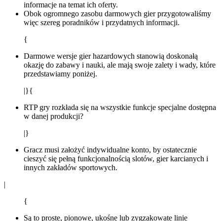
informacje na temat ich oferty.
Obok ogromnego zasobu darmowych gier przygotowaliśmy
więc szereg poradników i przydatnych informacji.
{
Darmowe wersje gier hazardowych stanowią doskonałą
okazję do zabawy i nauki, ale mają swoje zalety i wady, które
przedstawiamy poniżej.
|}{
RTP gry rozkłada się na wszystkie funkcje specjalne dostępna
w danej produkcji?
|}
Gracz musi założyć indywidualne konto, by ostatecznie
cieszyć się pełną funkcjonalnością slotów, gier karcianych i
innych zakładów sportowych.
|
{
Są to proste, pionowe, ukośne lub zygzakowate linie