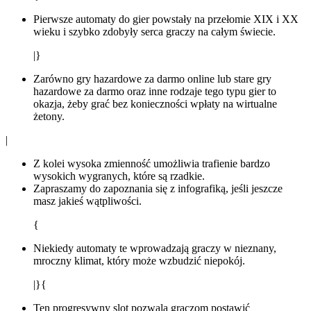
Pierwsze automaty do gier powstały na przełomie XIX i XX
wieku i szybko zdobyły serca graczy na całym świecie.
|}
Zarówno gry hazardowe za darmo online lub stare gry
hazardowe za darmo oraz inne rodzaje tego typu gier to
okazja, żeby grać bez konieczności wpłaty na wirtualne
żetony.
|
Z kolei wysoka zmienność umożliwia trafienie bardzo
wysokich wygranych, które są rzadkie.
Zapraszamy do zapoznania się z infografiką, jeśli jeszcze
masz jakieś wątpliwości.
{
Niekiedy automaty te wprowadzają graczy w nieznany,
mroczny klimat, który może wzbudzić niepokój.
|}{
Ten progresywny slot pozwala graczom postawić