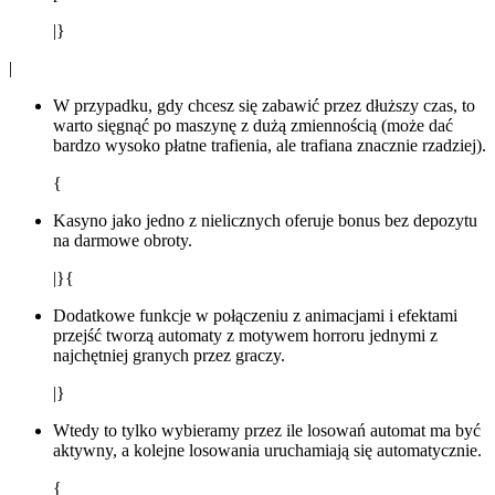
|}
|
W przypadku, gdy chcesz się zabawić przez dłuższy czas, to
warto sięgnąć po maszynę z dużą zmiennością (może dać
bardzo wysoko płatne trafienia, ale trafiana znacznie rzadziej).
{
Kasyno jako jedno z nielicznych oferuje bonus bez depozytu
na darmowe obroty.
|}{
Dodatkowe funkcje w połączeniu z animacjami i efektami
przejść tworzą automaty z motywem horroru jednymi z
najchętniej granych przez graczy.
|}
Wtedy to tylko wybieramy przez ile losowań automat ma być
aktywny, a kolejne losowania uruchamiają się automatycznie.
{