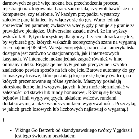
darmowych zagrać więc można bez przechodzenia procesu
rejestracji oraz logowania. Gracz sam ustala, czy woli bawić się na
komputerze, czy telefonie. W każdym przypadku wystarczy
zaledwie parę kliknięć, by włączyć się do gry.|Warto jednak
sprawdzać ten parametr, zwłaszcza wtedy, gdy planuje się granie za
prawdziwe pieniądze. Uniwersalna zasada mówi, że im wyższy
wskaźnik RTP, tym korzystniej dla graczy. Czasem doradza się też,
by wybierać gry, których wskaźnik teoretycznych szans na wygraną
to co najmniej 96.50%. Wersja europejska, francuska i amerykańska
dostępna jest zarówno w stacjonarnych, jak i internetowych
kasynach. W internecie można jednak zagrać również w inne
odmiany ruletki. Regulacje nie były jednak precyzyjne i szybko
znaleziono pewien sposób na ich obejście.|Barowe automaty do gry
to maszyny losowe, które posiadają kręcące się bębny (walce), na
których prezentowane są różne symbole. Maszyny posiadają
określoną liczbę linii wygrywających, która może się zmieniać w
zależności od stawki lub rundy bonusowej. Różnią się liczbą
bębnów i linii wygrywających, układem walców, rundami
dodatkowymi, a także współczynnikiem wygrywalności. Przeczytaj,
w jakich grach losowych lub liczbowych najłatwiej o wygraną.}
{
Vikings Go Berzerk od skandynawskiego twórcy Yggdrasil
jest tego świetnym przykładem.