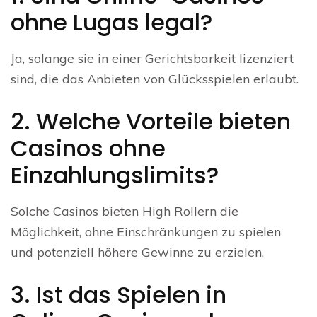
ohne Lugas legal?
Ja, solange sie in einer Gerichtsbarkeit lizenziert
sind, die das Anbieten von Glücksspielen erlaubt.
2. Welche Vorteile bieten
Casinos ohne
Einzahlungslimits?
Solche Casinos bieten High Rollern die
Möglichkeit, ohne Einschränkungen zu spielen
und potenziell höhere Gewinne zu erzielen.
3. Ist das Spielen in