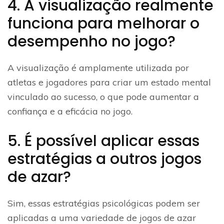
4. A visualização realmente
funciona para melhorar o
desempenho no jogo?
A visualização é amplamente utilizada por
atletas e jogadores para criar um estado mental
vinculado ao sucesso, o que pode aumentar a
confiança e a eficácia no jogo.
5. É possível aplicar essas
estratégias a outros jogos
de azar?
Sim, essas estratégias psicológicas podem ser
aplicadas a uma variedade de jogos de azar