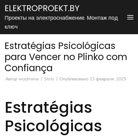
Перейти
ELEKTROPROEKT.BY
к
Проекты на электроснабжение. Монтаж под
содержимому
ключ
(нажмите
Enter)
Estratégias Psicológicas
para Vencer no Plinko com
Confiança
Автор
wadminw
Slots
Опубликовано
23 февраля, 2025
Estratégias
Psicológicas