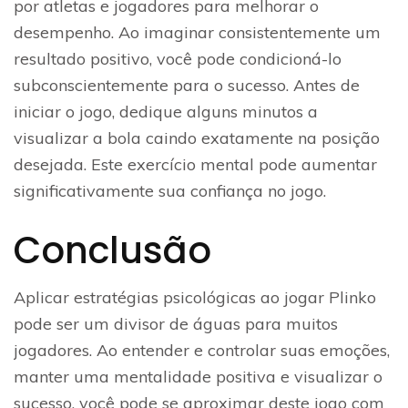
por atletas e jogadores para melhorar o
desempenho. Ao imaginar consistentemente um
resultado positivo, você pode condicioná-lo
subconscientemente para o sucesso. Antes de
iniciar o jogo, dedique alguns minutos a
visualizar a bola caindo exatamente na posição
desejada. Este exercício mental pode aumentar
significativamente sua confiança no jogo.
Conclusão
Aplicar estratégias psicológicas ao jogar Plinko
pode ser um divisor de águas para muitos
jogadores. Ao entender e controlar suas emoções,
manter uma mentalidade positiva e visualizar o
sucesso, você pode se aproximar deste jogo com