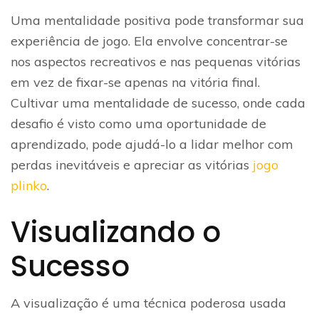
Uma mentalidade positiva pode transformar sua
experiência de jogo. Ela envolve concentrar-se
nos aspectos recreativos e nas pequenas vitórias
em vez de fixar-se apenas na vitória final.
Cultivar uma mentalidade de sucesso, onde cada
desafio é visto como uma oportunidade de
aprendizado, pode ajudá-lo a lidar melhor com
perdas inevitáveis e apreciar as vitórias
jogo
plinko
.
Visualizando o
Sucesso
A visualização é uma técnica poderosa usada