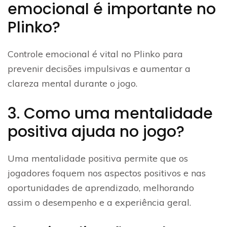
emocional é importante no
Plinko?
Controle emocional é vital no Plinko para
prevenir decisões impulsivas e aumentar a
clareza mental durante o jogo.
3. Como uma mentalidade
positiva ajuda no jogo?
Uma mentalidade positiva permite que os
jogadores foquem nos aspectos positivos e nas
oportunidades de aprendizado, melhorando
assim o desempenho e a experiência geral.