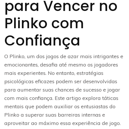
para Vencer no
Plinko com
Confiança
O Plinko, um dos jogos de azar mais intrigantes e
emocionantes, desafia até mesmo os jogadores
mais experientes. No entanto, estratégias
psicológicas eficazes podem ser desenvolvidas
para aumentar suas chances de sucesso e jogar
com mais confiança. Este artigo explora táticas
mentais que podem auxiliar os entusiastas do
Plinko a superar suas barreiras internas e
aproveitar ao máximo essa experiência de jogo.