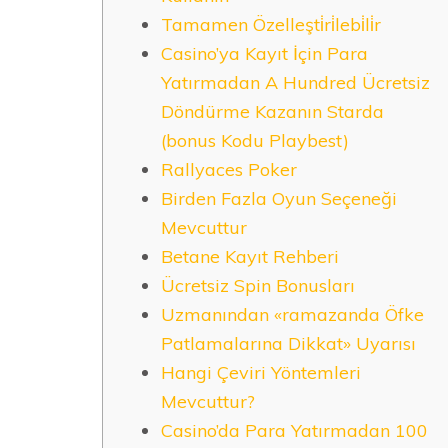
Tamamen Özelleşti̇ri̇lebi̇li̇r
Casino’ya Kayıt İçin Para
Yatırmadan A Hundred Ücretsiz
Döndürme Kazanın Starda
(bonus Kodu Playbest)
Rallyaces Poker
Birden Fazla Oyun Seçeneği
Mevcuttur
Betane Kayıt Rehberi
Ücretsiz Spin Bonusları
Uzmanından «ramazanda Öfke
Patlamalarına Dikkat» Uyarısı
Hangi Çeviri Yöntemleri
Mevcuttur?
Casino’da Para Yatırmadan 100