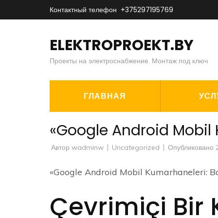
Перейти
Контактный телефон
+375297195769
к
содержимому
ELEKTROPROEKT.BY
(нажмите
Проекты на электроснабжение. Монтаж под ключ
Enter)
ГЛАВНАЯ
УСЛ
«Google Android Mobil 
Автор
wadminw
Uncategorized
Опубликовано
«Google Android Mobil Kumarhaneleri: 
Çevrimiçi Bir