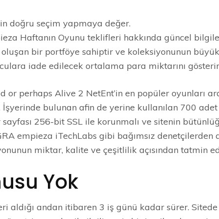
 için doğru seçim yapmaya değer.
ieza Haftanın Oyunu teklifleri hakkında güncel bilgil
uşan bir portföye sahiptir ve koleksiyonunun büyük 
nculara iade edilecek ortalama para miktarını gösterir
d or perhaps Alive 2 NetEnt’in en popüler oyunları ar
. İşyerinde bulunan afin de yerine kullanılan 700 adet 
er sayfası 256-bit SSL ile korunmalı ve sitenin bütün
OGRA empieza iTechLabs gibi bağımsız denetçilerden a
yonunun miktar, kalite ve çeşitlilik açısından tatmin ed
nusu Yok
eri aldığı andan itibaren 3 iş günü kadar sürer. Sited