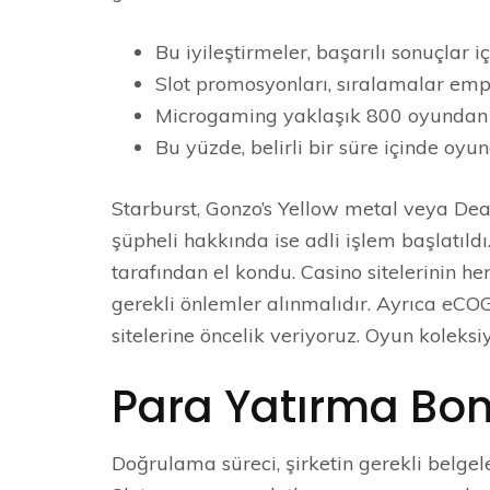
Bu iyileştirmeler, başarılı sonuçlar
Slot promosyonları, sıralamalar emp
Microgaming yaklaşık 800 oyundan ol
Bu yüzde, belirli bir süre içinde oyu
Starburst, Gonzo’s Yellow metal veya Dea
şüpheli hakkında ise adli işlem başlatıldı
tarafından el kondu. Casino sitelerinin h
gerekli önlemler alınmalıdır. Ayrıca eC
sitelerine öncelik veriyoruz. Oyun koleksi
Para Yatırma Bo
Doğrulama süreci, şirketin gerekli belgel