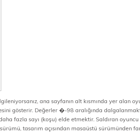
gileniyorsanız, ana sayfanın alt kısmında yer alan o
sini gösterir. Değerler �-98 aralığında dalgalanmak
daha fazla sayı (koşu) elde etmektir. Saldıran oyuncu
 sürümü, tasarım açısından masaüstü sürümünden farklı