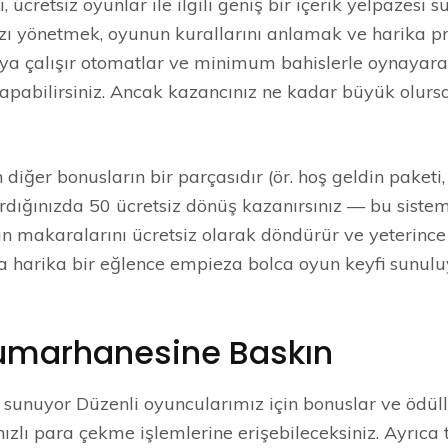
 ücretsiz oyunlar ile ilgili geniş bir içerik yelpazesi
ı yönetmek, oyunun kurallarını anlamak ve harika pr
 çalışır otomatlar ve minimum bahislerle oynayarak
apabilirsiniz. Ancak kazancınız ne kadar büyük olurs
iğer bonusların bir parçasıdır (ör. hoş geldin paketi
ırdığınızda 50 ücretsiz dönüş kazanırsınız — bu siste
n makaralarını ücretsiz olarak döndürür ve yeterince 
da harika bir eğlence empieza bolca oyun keyfi sunulu
 Kumarhanesine Baskın
r sunuyor Düzenli oyuncularımız için bonuslar ve ödül
a hızlı para çekme işlemlerine erişebileceksiniz. Ayrı