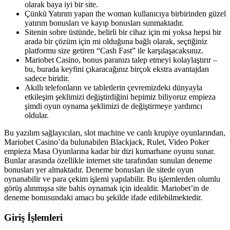
olarak baya iyi bir site.
Çünkü Yatırım yapan the woman kullanıcıya birbirinden güzel
yatırım bonusları ve kayıp bonusları sunmaktadır.
Sitenin sobre üstünde, belirli bir cihaz için mi yoksa hepsi bir
arada bir çözüm için mi olduğuna bağlı olarak, seçtiğiniz
platformu size getiren “Cash Fast” ile karşılaşacaksınız.
Mariobet Casino, bonus paranızı talep etmeyi kolaylaştırır –
bu, burada keyfini çıkaracağınız birçok ekstra avantajdan
sadece biridir.
Akıllı telefonların ve tabletlerin çevremizdeki dünyayla
etkileşim şeklimizi değiştirdiğini hepimiz biliyoruz empieza
şimdi oyun oynama şeklimizi de değiştirmeye yardımcı
oldular.
Bu yazılım sağlayıcıları, slot machine ve canlı krupiye oyunlarından,
Mariobet Casino’da bulunabilen Blackjack, Rulet, Video Poker
empieza Masa Oyunlarına kadar bir dizi kumarhane oyunu sunar.
Bunlar arasında özellikle internet site tarafından sunulan deneme
bonusları yer almaktadır. Deneme bonusları ile sitede oyun
oynanabilir ve para çekim işlemi yapılabilir. Bu işlemlerden olumlu
görüş alınmışsa site bahis oynamak için idealdir. Mariobet’in de
deneme bonusundaki amacı bu şekilde ifade edilebilmektedir.
Giriş İşlemleri