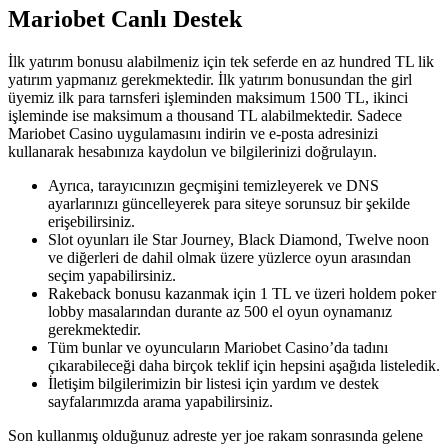
Mariobet Canlı Destek
İlk yatırım bonusu alabilmeniz için tek seferde en az hundred TL lik
yatırım yapmanız gerekmektedir. İlk yatırım bonusundan the girl
üyemiz ilk para tarnsferi işleminden maksimum 1500 TL, ikinci
işleminde ise maksimum a thousand TL alabilmektedir. Sadece
Mariobet Casino uygulamasını indirin ve e-posta adresinizi
kullanarak hesabınıza kaydolun ve bilgilerinizi doğrulayın.
Ayrıca, tarayıcınızın geçmişini temizleyerek ve DNS
ayarlarınızı güncelleyerek para siteye sorunsuz bir şekilde
erişebilirsiniz.
Slot oyunları ile Star Journey, Black Diamond, Twelve noon
ve diğerleri de dahil olmak üzere yüzlerce oyun arasından
seçim yapabilirsiniz.
Rakeback bonusu kazanmak için 1 TL ve üzeri holdem poker
lobby masalarından durante az 500 el oyun oynamanız
gerekmektedir.
Tüm bunlar ve oyuncuların Mariobet Casino’da tadını
çıkarabileceği daha birçok teklif için hepsini aşağıda listeledik.
İletişim bilgilerimizin bir listesi için yardım ve destek
sayfalarımızda arama yapabilirsiniz.
Son kullanmış olduğunuz adreste yer joe rakam sonrasında gelene