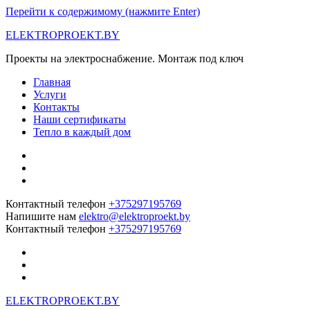
Перейти к содержимому (нажмите Enter)
ELEKTROPROEKT.BY
Проекты на электроснабжение. Монтаж под ключ
Главная
Услуги
Контакты
Наши сертификаты
Тепло в каждый дом
Контактный телефон
+375297195769
Напишите нам
elektro@elektroproekt.by
Контактный телефон
+375297195769
ELEKTROPROEKT.BY