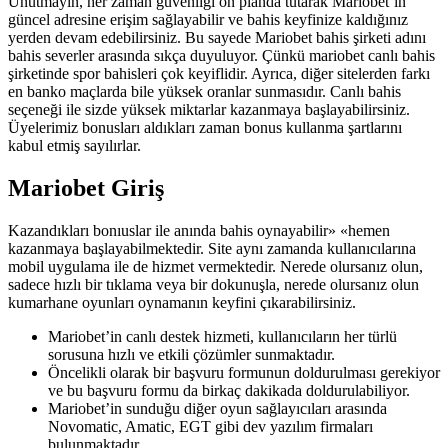
Unutmayın, her zaman güvenliği ön planda tutarak Mariobet’in
güncel adresine erişim sağlayabilir ve bahis keyfinize kaldığınız
yerden devam edebilirsiniz. Bu sayede Mariobet bahis şirketi adını
bahis severler arasında sıkça duyuluyor. Çünkü mariobet canlı bahis
şirketinde spor bahisleri çok keyiflidir. Ayrıca, diğer sitelerden farkı
en banko maçlarda bile yüksek oranlar sunmasıdır. Canlı bahis
seçeneği ile sizde yüksek miktarlar kazanmaya başlayabilirsiniz.
Üyelerimiz bonusları aldıkları zaman bonus kullanma şartlarını
kabul etmiş sayılırlar.
Mariobet Giriş
Kazandıkları bonıuslar ile anında bahis oynayabilir» «hemen
kazanmaya başlayabilmektedir. Site aynı zamanda kullanıcılarına
mobil uygulama ile de hizmet vermektedir. Nerede olursanız olun,
sadece hızlı bir tıklama veya bir dokunuşla, nerede olursanız olun
kumarhane oyunları oynamanın keyfini çıkarabilirsiniz.
Mariobet’in canlı destek hizmeti, kullanıcıların her türlü
sorusuna hızlı ve etkili çözümler sunmaktadır.
Öncelikli olarak bir başvuru formunun doldurulması gerekiyor
ve bu başvuru formu da birkaç dakikada doldurulabiliyor.
Mariobet’in sunduğu diğer oyun sağlayıcıları arasında
Novomatic, Amatic, EGT gibi dev yazılım firmaları
bulunmaktadır.