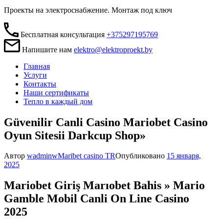
Проекты на электроснабжение. Монтаж под ключ
Бесплатная консультация
+375297195769
Напишите нам
elektro@elektroproekt.by
Главная
Услуги
Контакты
Наши сертификаты
Тепло в каждый дом
Güvenilir Canli Casino Mariobet Casino
Oyun Sitesii Darkcup Shop»
Автор
wadminw
Maribet casino TR
Опубликовано
15 января,
2025
Mariobet Giriş Marıobet Bahis » Mario
Gamble Mobil Canli On Line Casino
2025