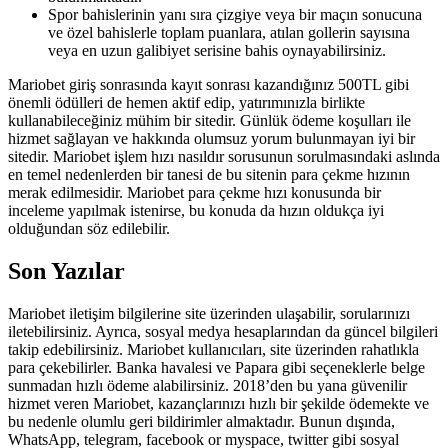
Spor bahislerinin yanı sıra çizgiye veya bir maçın sonucuna
ve özel bahislerle toplam puanlara, atılan gollerin sayısına
veya en uzun galibiyet serisine bahis oynayabilirsiniz.
Mariobet giriş sonrasında kayıt sonrası kazandığınız 500TL gibi
önemli ödülleri de hemen aktif edip, yatırımınızla birlikte
kullanabileceğiniz mühim bir sitedir. Günlük ödeme koşulları ile
hizmet sağlayan ve hakkında olumsuz yorum bulunmayan iyi bir
sitedir. Mariobet işlem hızı nasıldır sorusunun sorulmasındaki aslında
en temel nedenlerden bir tanesi de bu sitenin para çekme hızının
merak edilmesidir. Mariobet para çekme hızı konusunda bir
inceleme yapılmak istenirse, bu konuda da hızın oldukça iyi
olduğundan söz edilebilir.
Son Yazılar
Mariobet iletişim bilgilerine site üzerinden ulaşabilir, sorularınızı
iletebilirsiniz. Ayrıca, sosyal medya hesaplarından da güncel bilgileri
takip edebilirsiniz. Mariobet kullanıcıları, site üzerinden rahatlıkla
para çekebilirler. Banka havalesi ve Papara gibi seçeneklerle belge
sunmadan hızlı ödeme alabilirsiniz. 2018’den bu yana güvenilir
hizmet veren Mariobet, kazançlarınızı hızlı bir şekilde ödemekte ve
bu nedenle olumlu geri bildirimler almaktadır. Bunun dışında,
WhatsApp, telegram, facebook or myspace, twitter gibi sosyal