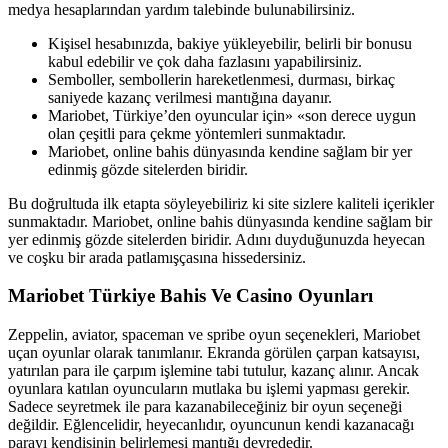
medya hesaplarından yardım talebinde bulunabilirsiniz.
Kişisel hesabınızda, bakiye yükleyebilir, belirli bir bonusu
kabul edebilir ve çok daha fazlasını yapabilirsiniz.
Semboller, sembollerin hareketlenmesi, durması, birkaç
saniyede kazanç verilmesi mantığına dayanır.
Mariobet, Türkiye’den oyuncular için» «son derece uygun
olan çeşitli para çekme yöntemleri sunmaktadır.
Mariobet, online bahis dünyasında kendine sağlam bir yer
edinmiş gözde sitelerden biridir.
Bu doğrultuda ilk etapta söyleyebiliriz ki site sizlere kaliteli içerikler
sunmaktadır. Mariobet, online bahis dünyasında kendine sağlam bir
yer edinmiş gözde sitelerden biridir. Adını duyduğunuzda heyecan
ve coşku bir arada patlamışçasına hissedersiniz.
Mariobet Türkiye Bahis Ve Casino Oyunları
Zeppelin, aviator, spaceman ve spribe oyun seçenekleri, Mariobet
uçan oyunlar olarak tanımlanır. Ekranda görülen çarpan katsayısı,
yatırılan para ile çarpım işlemine tabi tutulur, kazanç alınır. Ancak
oyunlara katılan oyuncuların mutlaka bu işlemi yapması gerekir.
Sadece seyretmek ile para kazanabileceğiniz bir oyun seçeneği
değildir. Eğlencelidir, heyecanlıdır, oyuncunun kendi kazanacağı
parayı kendisinin belirlemesi mantığı devrededir.