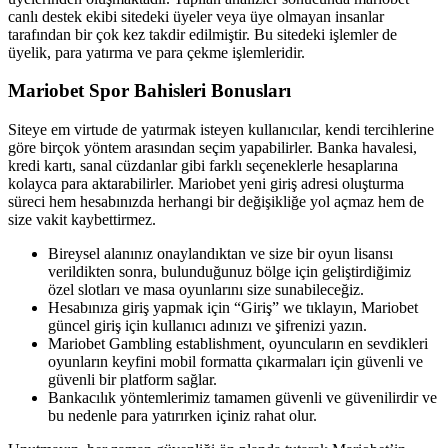
canlı destek ekibi sitedeki üyeler veya üye olmayan insanlar
tarafından bir çok kez takdir edilmiştir. Bu sitedeki işlemler de
üyelik, para yatırma ve para çekme işlemleridir.
Mariobet Spor Bahisleri Bonusları
Siteye em virtude de yatırmak isteyen kullanıcılar, kendi tercihlerine
göre birçok yöntem arasından seçim yapabilirler. Banka havalesi,
kredi kartı, sanal cüzdanlar gibi farklı seçeneklerle hesaplarına
kolayca para aktarabilirler. Mariobet yeni giriş adresi oluşturma
süreci hem hesabınızda herhangi bir değişikliğe yol açmaz hem de
size vakit kaybettirmez.
Bireysel alanınız onaylandıktan ve size bir oyun lisansı
verildikten sonra, bulunduğunuz bölge için geliştirdiğimiz
özel slotları ve masa oyunlarını size sunabileceğiz.
Hesabınıza giriş yapmak için “Giriş” we tıklayın, Mariobet
güncel giriş için kullanıcı adınızı ve şifrenizi yazın.
Mariobet Gambling establishment, oyuncuların en sevdikleri
oyunların keyfini mobil formatta çıkarmaları için güvenli ve
güvenli bir platform sağlar.
Bankacılık yöntemlerimiz tamamen güvenli ve güvenilirdir ve
bu nedenle para yatırırken içiniz rahat olur.