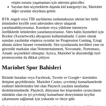
erişim sorunu yaşamaması için adresini günceller.
Sayılan tüm seçeneklerin dışında kid kategoriyi ise, Mariobet
diğer oyunlar meydana getirir.
BTK engeli veya TİB sayfalarına rastlamaksızın sitenin her türlü
ürününden keyifle yeni adresinden siteye ulaşarak
yararlanabiliyorsunuz. Kurulum veya yükleme istemeyen
özelliklerde ürünlerden yararlanıyorsunuz. Sites bahis hizmetleri için
Bookie (Xaxnetwork) altyapısını kullanmaktadır. Casino olarak
sunulan yazılımlar empieza oyunlar ise Progression Gaming, Ezugi
altında sizlere hizmet vermektedir. Slot oyunlarında tercihleri yine en
güvenilir markalar olan Netentertainment, Novomatic, Portomaso,
Amatic seçenekleri olmuştur. Ayrıca, Mariobet’in düzenlediği özel
promosyonlar da dikkat çekiyor.
Mariobet Spor Bahisleri
Bizimle buradan veya Facebook, Tweets ve Google+ üzerinden
iletişime geçebilirsiniz. Mariobet Casino, çevrimiçi kumarhanelerde
endüstri liderlerinden biri olan Playtech yazılımı tarafından
desteklenmektedir. Playtech, dünyanın her köşesinden oyuncuların
mümkün olan en iyi çevrimiçi kumarhane deneyiminin keyfini
çıkarmasını sağlamak için yukarıda ve öteye gitti.