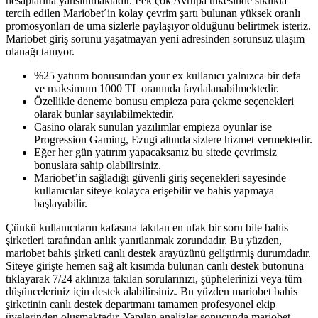
hesaplarına yansıtılmaktadır. Pek çok Avrupa ülkesinde sıklıkla
tercih edilen Mariobet´in kolay çevrim şartı bulunan yüksek oranlı
promosyonları de uma sizlerle paylaşıyor olduğunu belirtmek isteriz.
Mariobet giriş sorunu yaşatmayan yeni adresinden sorunsuz ulaşım
olanağı tanıyor.
%25 yatırım bonusundan your ex kullanıcı yalnızca bir defa
ve maksimum 1000 TL oranında faydalanabilmektedir.
Özellikle deneme bonusu empieza para çekme seçenekleri
olarak bunlar sayılabilmektedir.
Casino olarak sunulan yazılımlar empieza oyunlar ise
Progression Gaming, Ezugi altında sizlere hizmet vermektedir.
Eğer her gün yatırım yapacaksanız bu sitede çevrimsiz
bonuslara sahip olabilirsiniz.
Mariobet’in sağladığı güvenli giriş seçenekleri sayesinde
kullanıcılar siteye kolayca erişebilir ve bahis yapmaya
başlayabilir.
Çünkü kullanıcıların kafasına takılan en ufak bir soru bile bahis
şirketleri tarafından anlık yanıtlanmak zorundadır. Bu yüzden,
mariobet bahis şirketi canlı destek arayüzünü geliştirmiş durumdadır.
Siteye girişte hemen sağ alt kısımda bulunan canlı destek butonuna
tıklayarak 7/24 aklınıza takılan sorularınızı, şüphelerinizi veya tüm
düşünceleriniz için destek alabilirsiniz. Bu yüzden mariobet bahis
şirketinin canlı destek departmanı tamamen profesyonel ekip
üyelerinden oluşmaktadır. Yapılan analizler sonucunda mariobet