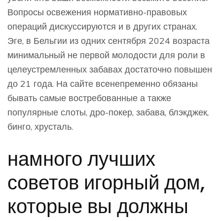
Вопросы освежения нормативно-правовых
операций дискуссируются и в других странах.
Эге, в Бельгии из одних сентября 2024 возраста
минимальный не первой молодости для роли в
целеустремленных забавах достаточно повышен
до 21 года. На сайте всенепременно обязаны
бывать самые востребованные а также
популярные слоты, дро-покер, забава, блэкджек,
бинго, хрусталь.
намного лучших
советов игорный дом,
которые вы должны