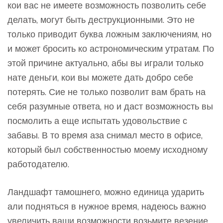
кои вас не имеете возможность позволить себе
делать, могут быть деструкционными. Это не
только приводит буква ложным заключениям, но
и может бросить ко астрономическим утратам.
По
этой причине актуально, абы вы играли только
нате деньги, кои вы можете дать добро себе
потерять. Сие не только позволит вам брать на
себя разумные ответа, но и даст возможность вы
посмолить а еще испытать удовольствие с
забавы. В то время аза снимал место в офисе,
который был собственностью моему исходному
работодателю.
Ландшафт тамошнего, можно единица ударить
али подняться в нужное время, надеюсь важно
увеличить ваши возможности возьмите везение.