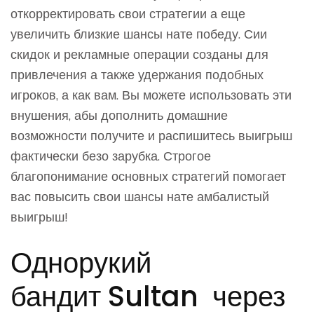
откорректировать свои стратегии а еще
увеличить близкие шансы нате победу. Сии
скидок и рекламные операции созданы для
привлечения а также удержания подобных
игроков, а как вам. Вы можете использовать эти
внушения, абы дополнить домашние
возможности получите и распишитесь выигрыш
фактически безо зарубка. Строгое
благопонимание основных стратегий помогает
вас повысить свои шансы нате амбалистый
выигрыш!
Однорукий
бандит Sultan через