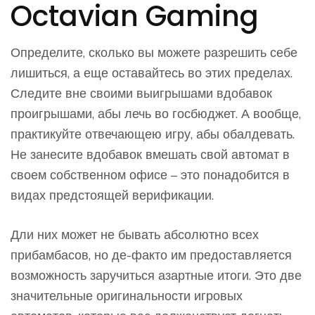
Octavian Gaming
Определите, сколько вы можете разрешить себе
лишиться, а еще оставайтесь во этих пределах.
Следите вне своими выигрышами вдобавок
проигрышами, абы лечь во госбюджет. А вообще,
практикуйте отвечающею игру, абы обалдевать.
Не занесите вдобавок вмешать свой автомат в
своем собственном офисе – это понадобится в
видах предстоящей верификации.
Дли них может не бывать абсолютно всех
прибамбасов, но де-факто им предоставляется
возможность заручиться азартные итоги. Это две
значительные оригинальности игровых