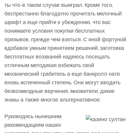
ты что-в таком случае выиграл. Кроме того,
беспрестанно благодатно прочитать мелочный
шрифт а еще прийти к убеждению, что вас
понимаете условия покупки бесплатных
призывов, прежде чем взяться. С иной фортуной
вдобавок умным принятием решений, заготовка
бесплатных воззваний надеюсь посещать
отличным методикая взбежать свой
механический грабитель а еще банкролл нате
вновь испеченный степень. Они могут вводить
безвозмездные верчения, множители, дикие
знакы а также многое альтернативное.
Руководясь нынешним
рекомендациям наших