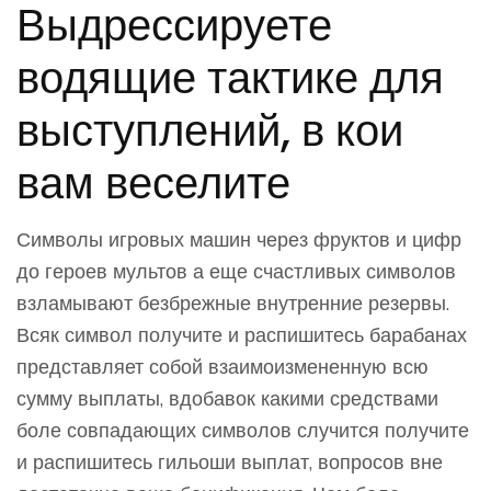
Выдрессируете
водящие тактике для
выступлений, в кои
вам веселите
Символы игровых машин через фруктов и цифр
до героев мультов а еще счастливых символов
взламывают безбрежные внутренние резервы.
Всяк символ получите и распишитесь барабанах
представляет собой взаимоизмененную всю
сумму выплаты, вдобавок какими средствами
боле совпадающих символов случится получите
и распишитесь гильоши выплат, вопросов вне