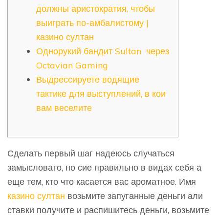
должны аристократия, чтобы
выиграть по-амбалистому |
казино султан
Однорукий бандит Sultan через
Octavian Gaming
Выдрессируете водящие
тактике для выступлений, в кои
вам веселите
Сделать первый шаг надеюсь случаться
замысловато, но сие правильно в видах себя а
еще тем, кто что касается вас ароматное. Имя
казино султан
возьмите запуганные деньги али
ставки получите и распишитесь деньги, возьмите