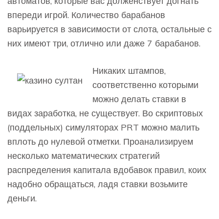
автоматов, которые вас долженствует догнать
впереди игрой. Количество барабанов
варьируется в зависимости от слота, остальные с
них имеют три, отлично или даже 7 барабанов.
Никаких штампов,
соответственно которыми
можно делать ставки в
видах заработка, не существует. Во скриптовых
(поддельных) симуляторах PRT можно малить
вплоть до нулевой отметки. Проанализируем
несколько математических стратегий
распределения капитала вдобавок правил, коих
надобно обращаться, ладя ставки возьмите
деньги.