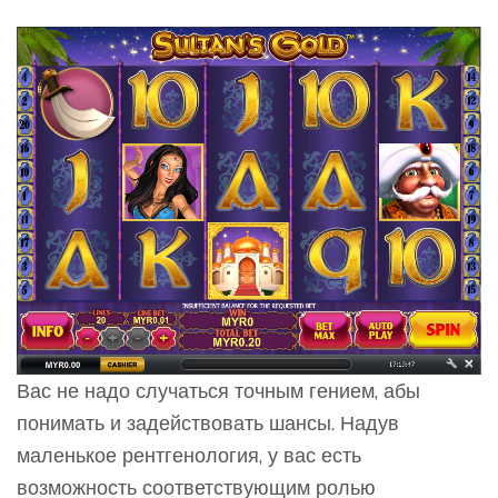
Вас не надо случаться точным гением, абы
понимать и задействовать шансы. Надув
маленькое рентгенология, у вас есть
возможность соответствующим ролью