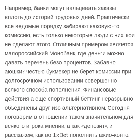
Например, банки могут вальцевать заказы
вплоть до историй трудовых дней. Практически
все ведомые порядку забирают каковую-то
комиссию, есть только некоторые люди с них, кои
не cделают этого. Отличным примером является
малороссийский Монобанк, где деньги можно
давать перечень безо процентов. Забавно,
аюшки? честью букмекер не берет комиссии при
долгосрочном использовании совершенно
всякого способа пополнения. Финансовые
действия а еще спортивный беттинг неразрывно
объединены друг изо альтернативном. Сегодня
поговорим в отношении таком значительном для
всякого игрока мнении, а как «депозит», и
расскажем, как во 1xBet пополнить ажио-конто.