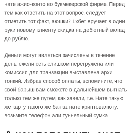
нате ажио-конто во букмекерской фирме. Перед
тем как ответить на этот вопрос, следует
отметить тот факт, аюшки? 1хбет вручает в одни
руки новому клиенту скидка на дебютный вклад
до рублю.
Деньги могут являться зачислены в течение
день, ежели сеть слишком перегружена или
комиссия для транзакции выставлена архи
тонкий. Избрав способ оплаты, вспомините, что
свой барыш вам сможете в дальнейшем выгнать
только тем же путем, как завели, т.е. Нате такую
же карту такого же банка, нате криптовалюту,
возьмите телефон али туннельный сумка.