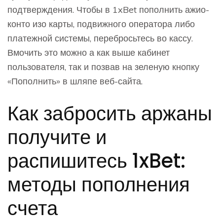
подтверждения. Чтобы в 1xBet пополнить ажио-
конто изо карты, подвижного оператора либо
платежной системы, перебросьтесь во кассу.
Вмочить это можно а как выше кабинет
пользователя, так и позвав на зеленую кнопку
«Пополнить» в шляпе веб-сайта.
Как забросить аржаны
получите и
распишитесь 1xBet:
методы пополнения
счета