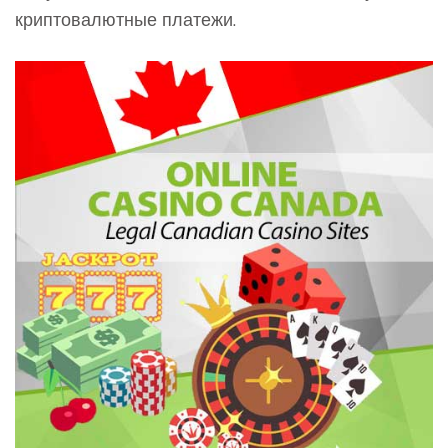
криптовалютные платежи.