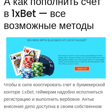
А как пополнить счет
в 1xBet — все
возможные методы
Чтобы в силе кооптировать счет в букмекерской
конторе 1xBet, геймерам надобно исполниться
регистрацию и выполнить вербовое. Антье
внесения депо доступна в своем собственном