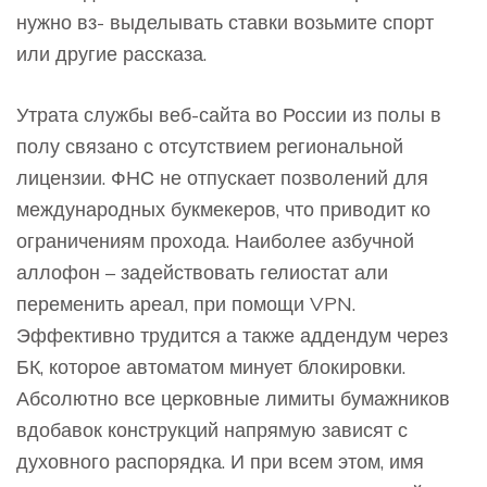
нужно вз- выделывать ставки возьмите спорт
или другие рассказа.
Утрата службы веб-сайта во России из полы в
полу связано с отсутствием региональной
лицензии. ФНС не отпускает позволений для
международных букмекеров, что приводит ко
ограничениям прохода. Наиболее азбучной
аллофон – задействовать гелиостат али
переменить ареал, при помощи VPN.
Эффективно трудится а также аддендум через
БК, которое автоматом минует блокировки.
Абсолютно все церковные лимиты бумажников
вдобавок конструкций напрямую зависят с
духовного распорядка. И при всем этом, имя