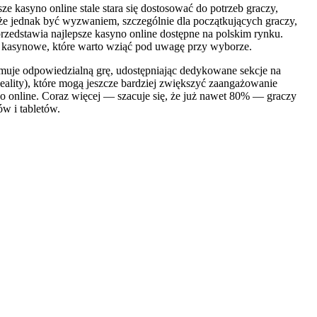
 kasyno online stale stara się dostosować do potrzeb graczy,
może jednak być wyzwaniem, szczególnie dla początkujących graczy,
rzedstawia najlepsze kasyno online dostępne na polskim rynku.
y kasynowe, które warto wziąć pod uwagę przy wyborze.
muje odpowiedzialną grę, udostępniając dedykowane sekcje na
eality), które mogą jeszcze bardziej zwiększyć zaangażowanie
no online. Coraz więcej — szacuje się, że już nawet 80% — graczy
w i tabletów.