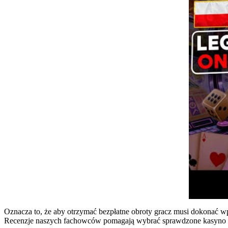
Oznacza to, że aby otrzymać bezpłatne obroty gracz musi dokonać wp
Recenzje naszych fachowców pomagają wybrać sprawdzone kasyno wi