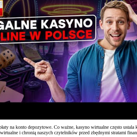
łaty na konto depozytowe. Co ważne, kasyno wirtualne często ustala 
rtualne i chronią naszych czytelników przed zbędnymi stratami fina