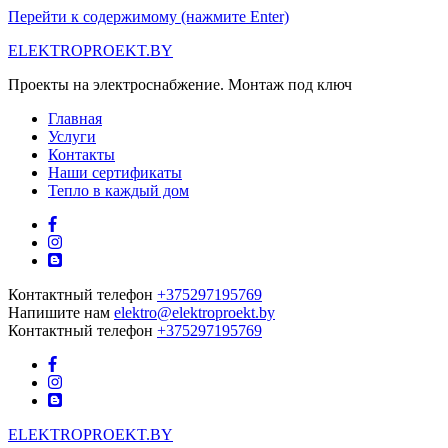
Перейти к содержимому (нажмите Enter)
ELEKTROPROEKT.BY
Проекты на электроснабжение. Монтаж под ключ
Главная
Услуги
Контакты
Наши сертификаты
Тепло в каждый дом
Контактный телефон
+375297195769
Напишите нам
elektro@elektroproekt.by
Контактный телефон
+375297195769
ELEKTROPROEKT.BY