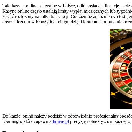
Tak, kasyna online są legalne w Polsce, o ile posiadają licencję na
Kasyna online często ustalają limity wypłat miesięcznych lub tygod
zostać rozłożony na kilka transakcji. Codziennie analizujemy i test
doświadczeniu w branży iGamingu, dzięki któremu skrupulatnie ocen
Do każdej opinii należy podejść w odpowiednio profesjonalny sposób.
iGamingu, która zapewnia
limere.pl
precyzję i obiektywizm każdej opi