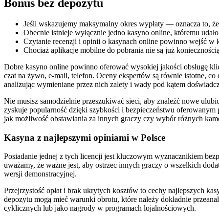
Bonus bez depozytu
Jeśli wskazujemy maksymalny okres wypłaty — oznacza to, że na
Obecnie istnieje wyłącznie jedno kasyno online, któremu udał
Czytanie recenzji i opinii o kasynach online powinno wejść
Chociaż aplikacje mobilne do pobrania nie są już konieczności
Dobre kasyno online powinno oferować wysokiej jakości obsługę klie
czat na żywo, e-mail, telefon. Oceny ekspertów są równie istotne, c
analizując wymieniane przez nich zalety i wady pod kątem doświadcz
Nie musisz samodzielnie przeszukiwać sieci, aby znaleźć nowe ulubio
zyskuje popularność dzięki szybkości i bezpieczeństwu oferowanym pr
jak możliwość obstawiania za innych graczy czy wybór różnych kame
Kasyna z najlepszymi opiniami w Polsce
Posiadanie jednej z tych licencji jest kluczowym wyznacznikiem bezpi
uważamy, że ważne jest, aby ostrzec innych graczy o wszelkich dodatk
wersji demonstracyjnej.
Przejrzystość opłat i brak ukrytych kosztów to cechy najlepszych ka
depozytu mogą mieć warunki obrotu, które należy dokładnie przeana
cyklicznych lub jako nagrody w programach lojalnościowych.