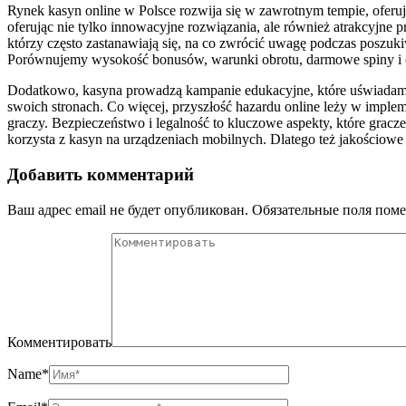
Rynek kasyn online w Polsce rozwija się w zawrotnym tempie, oferuj
oferując nie tylko innowacyjne rozwiązania, ale również atrakcyjne 
którzy często zastanawiają się, na co zwrócić uwagę podczas poszuk
Porównujemy wysokość bonusów, warunki obrotu, darmowe spiny i of
Dodatkowo, kasyna prowadzą kampanie edukacyjne, które uświadamia
swoich stronach. Co więcej, przyszłość hazardu online leży w imple
graczy. Bezpieczeństwo i legalność to kluczowe aspekty, które grac
korzysta z kasyn na urządzeniach mobilnych. Dlatego też jakościowe
Добавить комментарий
Ваш адрес email не будет опубликован.
Обязательные поля пом
Комментировать
Name
*