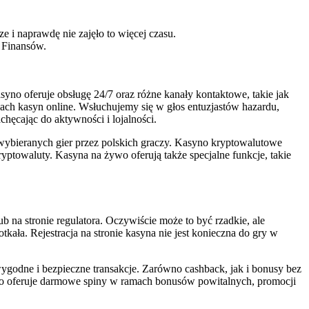
e i naprawdę nie zajęło to więcej czasu.
o Finansów.
yno oferuje obsługę 24/7 oraz różne kanały kontaktowe, takie jak
zjach kasyn online. Wsłuchujemy się w głos entuzjastów hazardu,
hęcając do aktywności i lojalności.
j wybieranych gier przez polskich graczy. Kasyno kryptowalutowe
ryptowaluty. Kasyna na żywo oferują także specjalne funkcje, takie
b na stronie regulatora. Oczywiście może to być rzadkie, ale
kała. Rejestracja na stronie kasyna nie jest konieczna do gry w
wygodne i bezpieczne transakcje. Zarówno cashback, jak i bonusy bez
sto oferuje darmowe spiny w ramach bonusów powitalnych, promocji