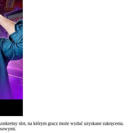
konkretny slot, na którym gracz może wydać uzyskane zakręcenia.
nsowymi.