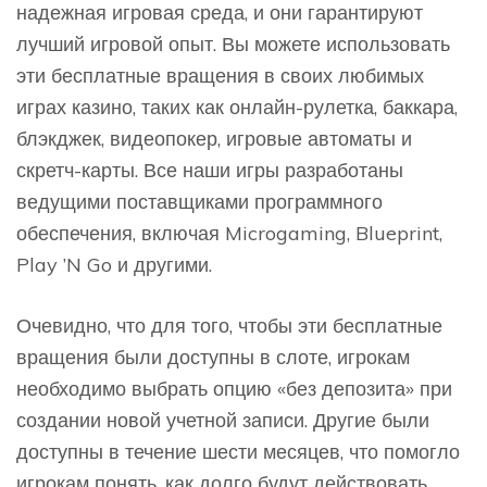
надежная игровая среда, и они гарантируют
лучший игровой опыт. Вы можете использовать
эти бесплатные вращения в своих любимых
играх казино, таких как онлайн-рулетка, баккара,
блэкджек, видеопокер, игровые автоматы и
скретч-карты. Все наши игры разработаны
ведущими поставщиками программного
обеспечения, включая Microgaming, Blueprint,
Play ’N Go и другими.
Очевидно, что для того, чтобы эти бесплатные
вращения были доступны в слоте, игрокам
необходимо выбрать опцию «без депозита» при
создании новой учетной записи. Другие были
доступны в течение шести месяцев, что помогло
игрокам понять, как долго будут действовать