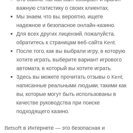
важную статистику о своих клиентах.
Мы знаем, что вы, вероятно, ищете
надежное и безопасное онлайн-казино.
Для всех других лицензий, пожалуйста,
обратитесь к страницам веб-сайта Kent.
После того, как вы выбрали игру, в которую
хотите играть, выберите вариант игрового
автомата, в который вы хотите играть.
Здесь вы можете прочитать отзывы о Kent,
написанные реальными людьми, такими как
вы, которые могут быть использованы в
качестве руководства при поиске
подходящего казино.
Betsoft в Интернете — это безопасная и