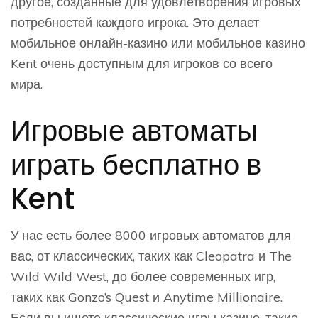
другое, созданные для удовлетворения игровых
потребностей каждого игрока. Это делает
мобильное онлайн-казино или мобильное казино
Kent очень доступным для игроков со всего
мира.
Игровые автоматы
играть бесплатно в
Kent
У нас есть более 8000 игровых автоматов для
вас, от классических, таких как Cleopatra и The
Wild Wild West, до более современных игр,
таких как Gonzo’s Quest и Anytime Millionaire.
Если вы ищете классические игры казино, такие