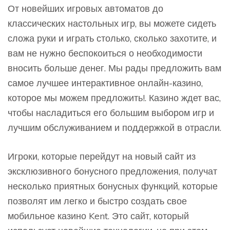
От новейших игровых автоматов до
классических настольных игр, вы можете сидеть
сложа руки и играть столько, сколько захотите, и
вам не нужно беспокоиться о необходимости
вносить больше денег. Мы рады предложить вам
самое лучшее интерактивное онлайн-казино,
которое мы можем предложить!. Казино ждет вас,
чтобы насладиться его большим выбором игр и
лучшим обслуживанием и поддержкой в отрасли.
Игроки, которые перейдут на новый сайт из
эксклюзивного бонусного предложения, получат
несколько приятных бонусных функций, которые
позволят им легко и быстро создать свое
мобильное казино Kent. Это сайт, который