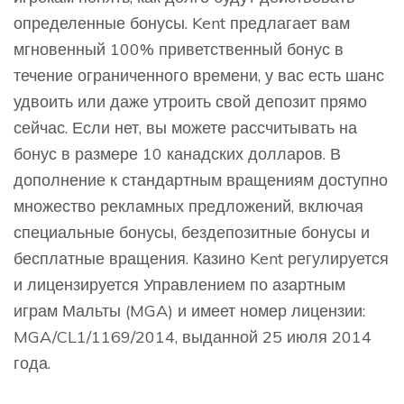
определенные бонусы. Kent предлагает вам
мгновенный 100% приветственный бонус в
течение ограниченного времени, у вас есть шанс
удвоить или даже утроить свой депозит прямо
сейчас. Если нет, вы можете рассчитывать на
бонус в размере 10 канадских долларов. В
дополнение к стандартным вращениям доступно
множество рекламных предложений, включая
специальные бонусы, бездепозитные бонусы и
бесплатные вращения. Казино Kent регулируется
и лицензируется Управлением по азартным
играм Мальты (MGA) и имеет номер лицензии:
MGA/CL1/1169/2014, выданной 25 июля 2014
года.