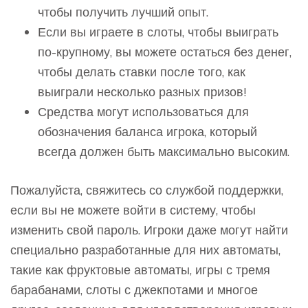
чтобы получить лучший опыт.
Если вы играете в слоты, чтобы выиграть
по-крупному, вы можете остаться без денег,
чтобы делать ставки после того, как
выиграли несколько разных призов!
Средства могут использоваться для
обозначения баланса игрока, который
всегда должен быть максимально высоким.
Пожалуйста, свяжитесь со службой поддержки,
если вы не можете войти в систему, чтобы
изменить свой пароль. Игроки даже могут найти
специально разработанные для них автоматы,
такие как фруктовые автоматы, игры с тремя
барабанами, слоты с джекпотами и многое