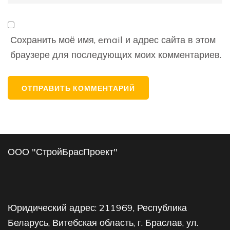
сайт
Сохранить моё имя, email и адрес сайта в этом
браузере для последующих моих комментариев.
ООО "СтройБрасПроект"
Юридический адрес: 211969, Республика
Беларусь, Витебская область, г. Браслав, ул.