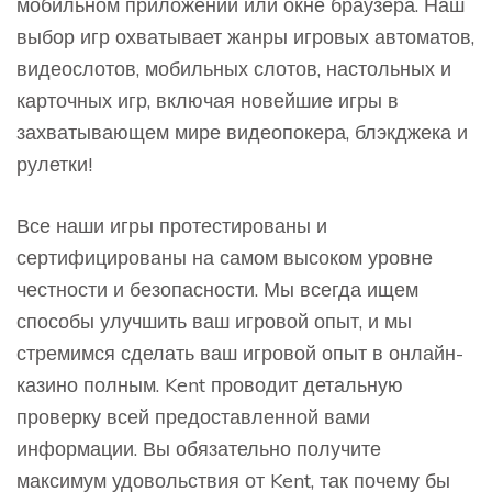
мобильном приложении или окне браузера. Наш
выбор игр охватывает жанры игровых автоматов,
видеослотов, мобильных слотов, настольных и
карточных игр, включая новейшие игры в
захватывающем мире видеопокера, блэкджека и
рулетки!
Все наши игры протестированы и
сертифицированы на самом высоком уровне
честности и безопасности. Мы всегда ищем
способы улучшить ваш игровой опыт, и мы
стремимся сделать ваш игровой опыт в онлайн-
казино полным. Kent проводит детальную
проверку всей предоставленной вами
информации. Вы обязательно получите
максимум удовольствия от Kent, так почему бы