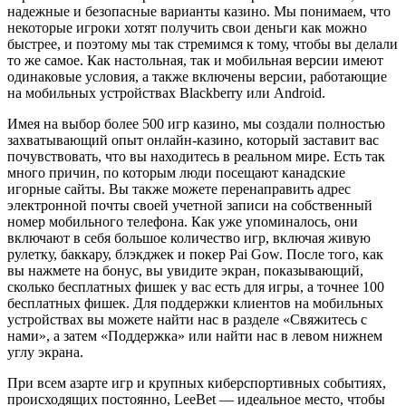
надежные и безопасные варианты казино. Мы понимаем, что
некоторые игроки хотят получить свои деньги как можно
быстрее, и поэтому мы так стремимся к тому, чтобы вы делали
то же самое. Как настольная, так и мобильная версии имеют
одинаковые условия, а также включены версии, работающие
на мобильных устройствах Blackberry или Android.
Имея на выбор более 500 игр казино, мы создали полностью
захватывающий опыт онлайн-казино, который заставит вас
почувствовать, что вы находитесь в реальном мире. Есть так
много причин, по которым люди посещают канадские
игорные сайты. Вы также можете перенаправить адрес
электронной почты своей учетной записи на собственный
номер мобильного телефона. Как уже упоминалось, они
включают в себя большое количество игр, включая живую
рулетку, баккару, блэкджек и покер Pai Gow. После того, как
вы нажмете на бонус, вы увидите экран, показывающий,
сколько бесплатных фишек у вас есть для игры, а точнее 100
бесплатных фишек. Для поддержки клиентов на мобильных
устройствах вы можете найти нас в разделе «Свяжитесь с
нами», а затем «Поддержка» или найти нас в левом нижнем
углу экрана.
При всем азарте игр и крупных киберспортивных событиях,
происходящих постоянно, LeeBet — идеальное место, чтобы