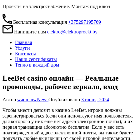
Проекты на электроснабжение. Монтаж под ключ
Бесплатная консультация
+375297195769
Напишите нам
elektro@elektroproekt.by
Главная
Услуги
Контакты
Наши сертификаты
Тепло в каждый дом
LeeBet casino онлайн — Реальные
промокоды, рабочее зеркало, вход
Автор
wadminw
News
Опубликовано
3 июня, 2024
Чтобы внести депозит в казино LeeBet, игроки должны
зарегистрироваться (если они используют имя пользователя,
для которого у них еще нет адреса электронной почты), и их
первая транзакция абсолютно бесплатна. Если у вас есть
подтвержденный адрес электронной почты, вы также будете
получать любые выигрыши от своей игровой деятельности.