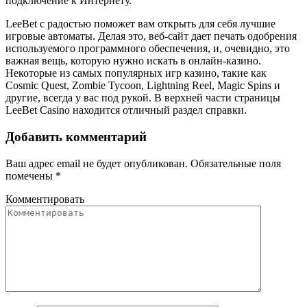
подключение к Интернету.
LeeBet с радостью поможет вам открыть для себя лучшие
игровые автоматы. Делая это, веб-сайт дает печать одобрения
используемого программного обеспечения, и, очевидно, это
важная вещь, которую нужно искать в онлайн-казино.
Некоторые из самых популярных игр казино, такие как
Cosmic Quest, Zombie Tycoon, Lightning Reel, Magic Spins и
другие, всегда у вас под рукой. В верхней части страницы
LeeBet Casino находится отличный раздел справки.
Добавить комментарий
Ваш адрес email не будет опубликован.
Обязательные поля
помечены
*
Комментировать