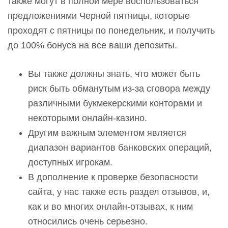
также могут в полной мере воспользоваться
предложениями Черной пятницы, которые
проходят с пятницы по понедельник, и получить
до 100% бонуса на все ваши депозиты.
Вы также должны знать, что может быть
риск быть обманутым из-за сговора между
различными букмекерскими конторами и
некоторыми онлайн-казино.
Другим важным элементом является
диапазон вариантов банковских операций,
доступных игрокам.
В дополнение к проверке безопасности
сайта, у нас также есть раздел отзывов, и,
как и во многих онлайн-отзывах, к ним
относились очень серьезно.