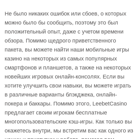
Не было никаких ошибок или сбоев, о которых
можно было бы сообщить, поэтому это был
положительный опыт, даже с учетом времени
обзора. Помимо щедрого приветственного
пакета, вы можете найти наши мобильные игры
казино на некоторых из самых популярных
смартфонов и планшетов, а также на некоторых
новейших игровых онлайн-консолях. Если вы
хотите улучшить свои навыки, вы можете играть
в различные варианты блэкджека, онлайн-
покера и баккары. Помимо этого, LeebetCasino
предлагает своим игрокам бесплатные
многопользовательские кэш-игры. Как только вы
окажетесь внутри, мы встретим вас как одного из