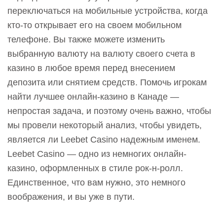
переключаться на мобильные устройства, когда
кто-то открывает его на своем мобильном
телефоне. Вы также можете изменить
выбранную валюту на валюту своего счета в
казино в любое время перед внесением
депозита или снятием средств. Помочь игрокам
найти лучшее онлайн-казино в Канаде —
непростая задача, и поэтому очень важно, чтобы
мы провели некоторый анализ, чтобы увидеть,
является ли Leebet Casino надежным именем.
Leebet Casino — одно из немногих онлайн-
казино, оформленных в стиле рок-н-ролл.
Единственное, что вам нужно, это немного
воображения, и вы уже в пути.