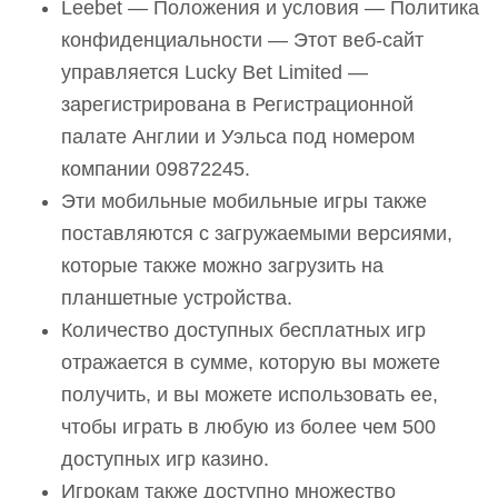
Leebet — Положения и условия — Политика
конфиденциальности — Этот веб-сайт
управляется Lucky Bet Limited —
зарегистрирована в Регистрационной
палате Англии и Уэльса под номером
компании 09872245.
Эти мобильные мобильные игры также
поставляются с загружаемыми версиями,
которые также можно загрузить на
планшетные устройства.
Количество доступных бесплатных игр
отражается в сумме, которую вы можете
получить, и вы можете использовать ее,
чтобы играть в любую из более чем 500
доступных игр казино.
Игрокам также доступно множество