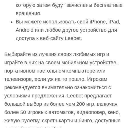
которую затем будут зачислены бесплатные
вращения.
Вы можете использовать свой iPhone, iPad,
Android или любое другое устройство для
доступа к веб-сайту Leebet.
Выбирайте из лучших своих любимых игр и
играйте в них на своем мобильном устройстве,
портативном настольном компьютере или
телевизоре, если уж на то пошло. Игрокам
рекомендуется внимательно ознакомиться с
условиями предложения. Leebet предлагает
большой выбор из более чем 200 игр, включая
более 50 игровых автоматов, видеопокер, кено,
живую рулетку, скретч-карты и бинго, доступные