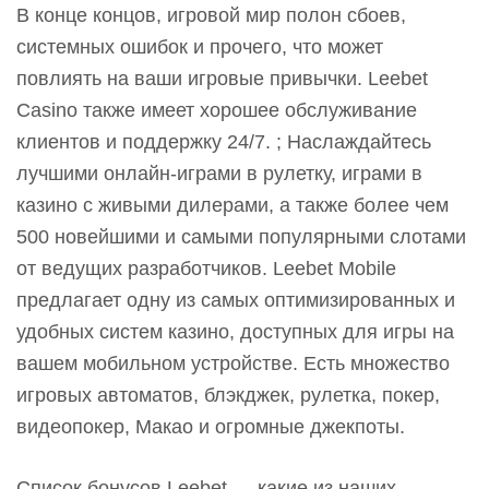
В конце концов, игровой мир полон сбоев,
системных ошибок и прочего, что может
повлиять на ваши игровые привычки. Leebet
Casino также имеет хорошее обслуживание
клиентов и поддержку 24/7. ; Наслаждайтесь
лучшими онлайн-играми в рулетку, играми в
казино с живыми дилерами, а также более чем
500 новейшими и самыми популярными слотами
от ведущих разработчиков. Leebet Mobile
предлагает одну из самых оптимизированных и
удобных систем казино, доступных для игры на
вашем мобильном устройстве. Есть множество
игровых автоматов, блэкджек, рулетка, покер,
видеопокер, Макао и огромные джекпоты.
Список бонусов Leebet — какие из наших