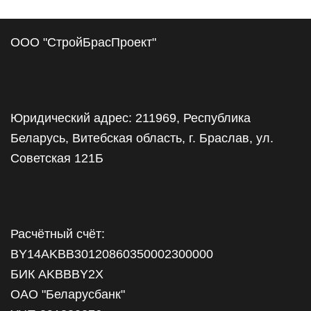
ООО "СтройБрасПроект"
Юридический адрес: 211969, Республика
Беларусь, Витебская область, г. Браслав, ул.
Советская 121Б
Расчётный счёт:
BY14AKBB30120860350002300000
БИК AKBBBY2X
ОАО "Беларусбанк"