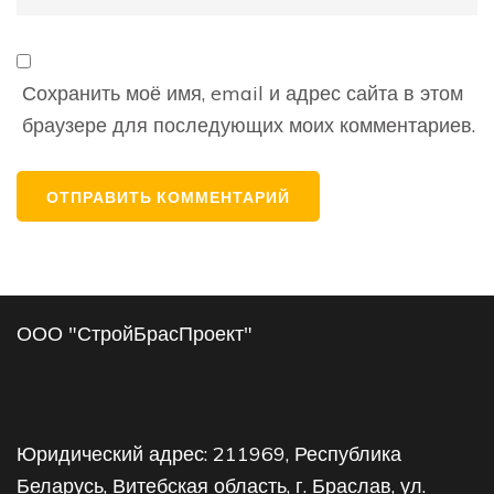
сайт
Сохранить моё имя, email и адрес сайта в этом
браузере для последующих моих комментариев.
ООО "СтройБрасПроект"
Юридический адрес: 211969, Республика
Беларусь, Витебская область, г. Браслав, ул.