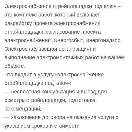
Электроснабжение стройплощадки под ключ –
это комплекс работ, который включает
разработку проекта электроснабжения
стройплощадки, согласование проекта
электроснабжения (Энергосбыт, Энергонадзор,
Электроснабжающая организация) и
выполнение электромонтажных работ на вашем
объекте.
Что входит в услугу «электроснабжение
стройплощадки под ключ»:
— бесплатная консультация и выезд для
осмотра стройплощадки, подготовка
рекомендаций;
— заключение договора на оказание услуги с
указанием сроков и стоимости;