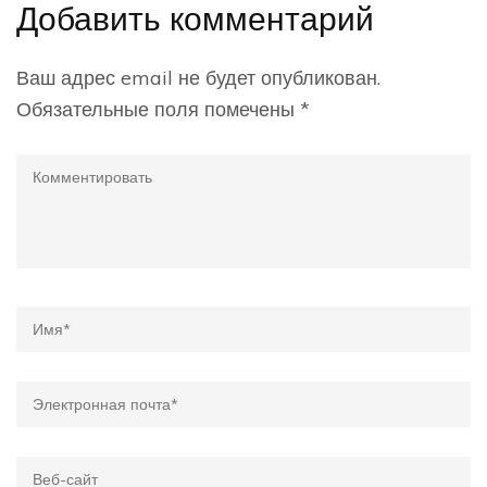
Добавить комментарий
Ваш адрес email не будет опубликован.
Обязательные поля помечены
*
Комментировать
Name
*
Email
*
Веб-