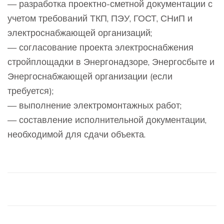
— разработка проектно-сметной документации с
учетом требований ТКП, ПЭУ, ГОСТ, СНиП и
электроснабжающей организаций;
— согласование проекта электроснабжения
стройплощадки в Энергонадзоре, Энергосбыте и
Энергоснабжающей организации (если
требуется);
— выполнение электромонтажных работ;
— составление исполнительной документации,
необходимой для сдачи объекта.