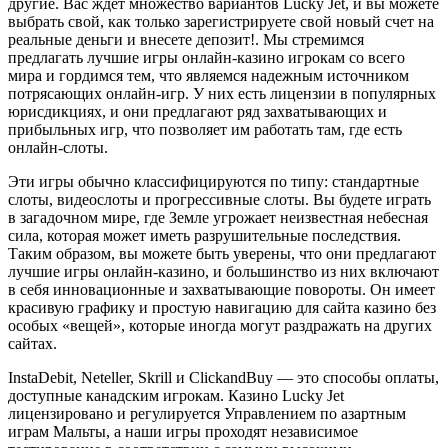
другие. Вас ждет множество вариантов Lucky Jet, и вы можете
выбрать свой, как только зарегистрируете свой новый счет на
реальные деньги и внесете депозит!. Мы стремимся
предлагать лучшие игры онлайн-казино игрокам со всего
мира и гордимся тем, что являемся надежным источником
потрясающих онлайн-игр. У них есть лицензии в популярных
юрисдикциях, и они предлагают ряд захватывающих и
прибыльных игр, что позволяет им работать там, где есть
онлайн-слоты.
Эти игры обычно классифицируются по типу: стандартные
слоты, видеослоты и прогрессивные слоты. Вы будете играть
в загадочном мире, где Земле угрожает неизвестная небесная
сила, которая может иметь разрушительные последствия.
Таким образом, вы можете быть уверены, что они предлагают
лучшие игры онлайн-казино, и большинство из них включают
в себя инновационные и захватывающие повороты. Он имеет
красивую графику и простую навигацию для сайта казино без
особых «вещей», которые иногда могут раздражать на других
сайтах.
InstaDebit, Neteller, Skrill и ClickandBuy — это способы оплаты,
доступные канадским игрокам. Казино Lucky Jet
лицензировано и регулируется Управлением по азартным
играм Мальты, а наши игры проходят независимое