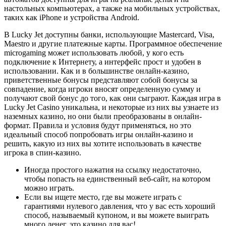
настольных компьютерах, а также на мобильных устройствах,
таких как iPhone и устройства Android.
В Lucky Jet доступны банки, использующие Mastercard, Visa,
Maestro и другие платежные карты. Программное обеспечение
microgaming может использовать любой, у кого есть
подключение к Интернету, а интерфейс прост и удобен в
использовании. Как и в большинстве онлайн-казино,
приветственные бонусы представляют собой бонусы за
совпадение, когда игроки вносят определенную сумму и
получают свой бонус до того, как они сыграют. Каждая игра в
Lucky Jet Casino уникальна, и некоторые из них вы узнаете из
наземных казино, но они были преобразованы в онлайн-
формат. Правила и условия будут применяться, но это
идеальный способ попробовать игры онлайн-казино и
решить, какую из них вы хотите использовать в качестве
игрока в спин-казино.
Иногда простого нажатия на ссылку недостаточно,
чтобы попасть на единственный веб-сайт, на котором
можно играть.
Если вы ищете место, где вы можете играть с
гарантиями нулевого давления, что у вас есть хороший
способ, называемый купоном, и вы можете выиграть
много денег, это казино для вас!