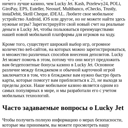
ничего лучше казино, чем Lucky Jet. Kash, Przelewy24, POLi,
GiroPay, EPS, Euteller, Neosurf, Multibanco, eChecks, Trustly,
instaDebit, Skrill Cheque, iDEAL. Любите свое мобильное
устройство Android, iOS или другое, но не можете найти здесь
нужные игры? Зарегистрируйте свой новый счет на реальные
деньги в Lucky Jet, чтобы пользоваться преимуществами
нашей новой мобильной платформы для игроков на ходу.
Кроме того, существует широкий выбор игр, огромное
количество веб-сайтов, на которых можно зарегистрироваться,
и множество различных способов внесения депозитов. Lucky
Jet может помочь в этом, потому что они могут предложить
вам бездепозитные бонусы казино в Lucky Jet. Основное
различие между блэкджеком и обычной карточной игрой
заключается в том, что в блэкджеке вам нужно быстро брать
карты, которые помогут вам приблизиться к 21, не выходя за
пределы доски. Наше мобильное казино является одним из
самых популярных в мире, и мы разработали его с учетом
мобильных технологий.
Часто задаваемые вопросы о Lucky Jet
Чтобы получить полную информацию о мерах безопасности,
которые мы принимаем, вы можете просмотреть нашу