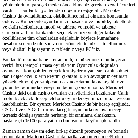
yöntemlerinin, para çekmeden önce bilmeniz gereken kendi ücretleri
vardır — bunlar bir yöntemden diğerine değişebilir. Mariobet
Casino’da oynadığınızda, olabildiğince rahat olmanız konusunda
ciddiyiz. Bu nedenle oyunlarımızı masaüstü ve mobilde, tabletlerde
ve akıllı telefonlarda, mobil ve tablette ve mobil ve tablette
sunuyoruz. Tüm bankacılık seçeneklerinize ve diğer kolaylık
özelliklerine tüm cihazlardan erişilebilir, böylece kumarhane
hesabınızı nerede olursanız olun yönetebilirsiniz — telefonunuz
veya dizüstü bilgisayarınız, tabletiniz veya PC’niz.
Bunlar, tüm kumarhane hayranları için mükemmel olan heyecan
verici, hızlı tempolu masa oyunlarıdır. Oyuncular, doğrudan
oyuncuyla konuşabilen gerçek krupiyelerin yanı sıra canlı sohbet
dahil diğer özelliklerin keyfini çıkarabilir. En sevdiğiniz oyunları
yüksek teknolojiye sahip canlı casino ortamında oynayabilir ve
yolun her adımında deneyimin tadını çıkarabilirsiniz. Mariobet
Casino’daki canlı casino oyunları en iyilerinden bazılarıdır. Canlı
mobil blackjack ile cep telefonu oyun deneyiminize biraz heyecan
katabilirsiniz. Bir oyuncu Mariobet Casino’da bir hesap açtığında,
CS GO ve CS GO Turnuvaları gibi oyunlarda oynayabileceği
ücretsiz dönüş sayısında herhangi bir sınırlama olmaksızın,
başlangıçta %100 para yatırma bonusunun keyfini çıkarabilir.
Zaman zaman devam eden birkaç düzenli promosyon ve bonusla,
oyuncuların Mariobet Casino’da harika zaman geçireceğinden