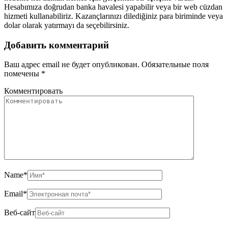
Hesabımıza doğrudan banka havalesi yapabilir veya bir web cüzdan
hizmeti kullanabiliriz. Kazançlarınızı dilediğiniz para biriminde veya
dolar olarak yatırmayı da seçebilirsiniz.
Добавить комментарий
Ваш адрес email не будет опубликован.
Обязательные поля
помечены
*
Комментировать
Name
*
Email
*
Веб-сайт