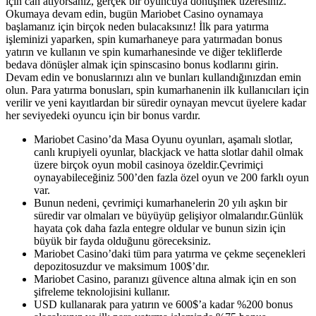
için can atıyorsanız, gerçek bir oyuncuya dönüşmek üzeresiniz.
Okumaya devam edin, bugün Mariobet Casino oynamaya
başlamanız için birçok neden bulacaksınız! İlk para yatırma
işleminizi yaparken, spin kumarhaneye para yatırmadan bonus
yatırın ve kullanın ve spin kumarhanesinde ve diğer tekliflerde
bedava dönüşler almak için spinscasino bonus kodlarını girin.
Devam edin ve bonuslarınızı alın ve bunları kullandığınızdan emin
olun. Para yatırma bonusları, spin kumarhanenin ilk kullanıcıları için
verilir ve yeni kayıtlardan bir süredir oynayan mevcut üyelere kadar
her seviyedeki oyuncu için bir bonus vardır.
Mariobet Casino’da Masa Oyunu oyunları, aşamalı slotlar,
canlı krupiyeli oyunlar, blackjack ve hatta slotlar dahil olmak
üzere birçok oyun mobil casinoya özeldir.Çevrimiçi
oynayabileceğiniz 500’den fazla özel oyun ve 200 farklı oyun
var.
Bunun nedeni, çevrimiçi kumarhanelerin 20 yılı aşkın bir
süredir var olmaları ve büyüyüp gelişiyor olmalarıdır.Günlük
hayata çok daha fazla entegre oldular ve bunun sizin için
büyük bir fayda olduğunu göreceksiniz.
Mariobet Casino’daki tüm para yatırma ve çekme seçenekleri
depozitosuzdur ve maksimum 100$’dır.
Mariobet Casino, paranızı güvence altına almak için en son
şifreleme teknolojisini kullanır.
USD kullanarak para yatırın ve 600$’a kadar %200 bonus