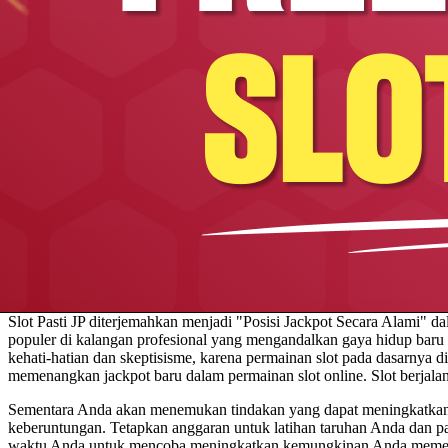
Slot Pasti JP diterjemahkan menjadi "Posisi Jackpot Secara Alami" 
populer di kalangan profesional yang mengandalkan gaya hidup baru
kehati-hatian dan skeptisisme, karena permainan slot pada dasarnya 
memenangkan jackpot baru dalam permainan slot online. Slot berjalan
Sementara Anda akan menemukan tindakan yang dapat meningkatka
keberuntungan. Tetapkan anggaran untuk latihan taruhan Anda dan p
waktu Anda untuk mencoba meningkatkan kemungkinan Anda memenang