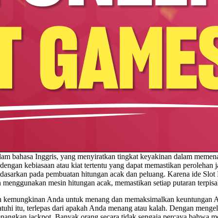
dalam bahasa Inggris, yang menyiratkan tingkat keyakinan dalam memen
 dengan kebiasaan atau kiat tertentu yang dapat memastikan peroleha
didasarkan pada pembuatan hitungan acak dan peluang. Karena ide Slot 
 menggunakan mesin hitungan acak, memastikan setiap putaran terpisah
n kemungkinan Anda untuk menang dan memaksimalkan keuntungan An
atuhi itu, terlepas dari apakah Anda menang atau kalah. Dengan meng
kan jackpot. Banyak orang secara tidak sengaja percaya bahwa mere