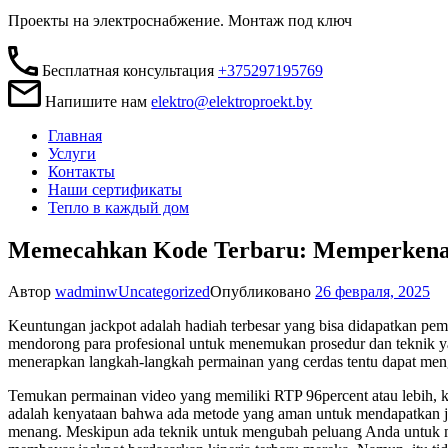
Проекты на электроснабжение. Монтаж под ключ
Бесплатная консультация
+375297195769
Напишите нам
elektro@elektroproekt.by
Главная
Услуги
Контакты
Наши сертификаты
Тепло в каждый дом
Memecahkan Kode Terbaru: Memperkenalk
Автор
wadminw
Uncategorized
Опубликовано
26 февраля, 2025
Keuntungan jackpot adalah hadiah terbesar yang bisa didapatkan pe
mendorong para profesional untuk menemukan prosedur dan teknik 
menerapkan langkah-langkah permainan yang cerdas tentu dapat me
Temukan permainan video yang memiliki RTP 96percent atau lebih, k
adalah kenyataan bahwa ada metode yang aman untuk mendapatkan jac
menang. Meskipun ada teknik untuk mengubah peluang Anda untuk me