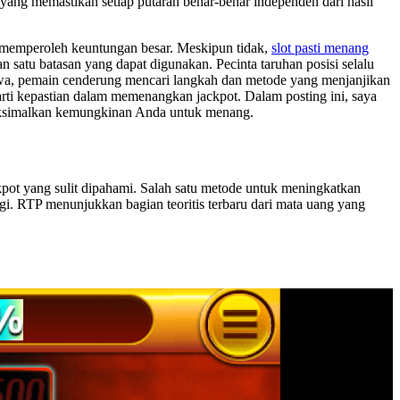
yang memastikan setiap putaran benar-benar independen dari hasil
 memperoleh keuntungan besar. Meskipun tidak,
slot pasti menang
satu batasan yang dapat digunakan. Pecinta taruhan posisi selalu
iwa, pemain cenderung mencari langkah dan metode yang menjanjikan
rarti kepastian dalam memenangkan jackpot. Dalam posting ini, saya
maksimalkan kemungkinan Anda untuk menang.
pot yang sulit dipahami. Salah satu metode untuk meningkatkan
. RTP menunjukkan bagian teoritis terbaru dari mata uang yang