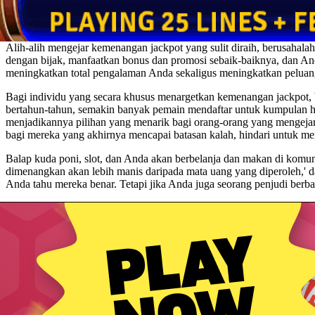
Alih-alih mengejar kemenangan jackpot yang sulit diraih, berusahala
dengan bijak, manfaatkan bonus dan promosi sebaik-baiknya, dan And
meningkatkan total pengalaman Anda sekaligus meningkatkan peluan
Bagi individu yang secara khusus menargetkan kemenangan jackpot,
bertahun-tahun, semakin banyak pemain mendaftar untuk kumpulan h
menjadikannya pilihan yang menarik bagi orang-orang yang mengejar 
bagi mereka yang akhirnya mencapai batasan kalah, hindari untuk m
Balap kuda poni, slot, dan Anda akan berbelanja dan makan di komun
dimenangkan akan lebih manis daripada mata uang yang diperoleh,' 
Anda tahu mereka benar. Tetapi jika Anda juga seorang penjudi ber