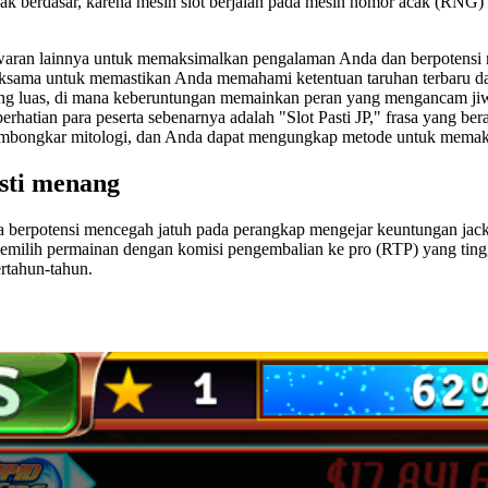
ak berdasar, karena mesin slot berjalan pada mesin nomor acak (RNG) 
enawaran lainnya untuk memaksimalkan pengalaman Anda dan berpotensi
ksama untuk memastikan Anda memahami ketentuan taruhan terbaru dan 
 yang luas, di mana keberuntungan memainkan peran yang mengancam j
rhatian para peserta sebenarnya adalah "Slot Pasti JP," frasa yang be
a, membongkar mitologi, dan Anda dapat mengungkap metode untuk me
asti menang
a berpotensi mencegah jatuh pada perangkap mengejar keuntungan jack
milih permainan dengan komisi pengembalian ke pro (RTP) yang tinggi
ertahun-tahun.