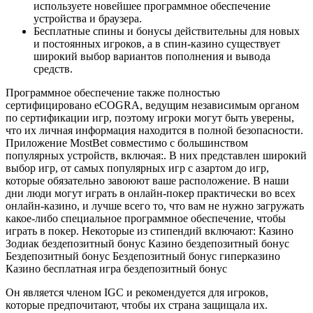
используете новейшее программное обеспечение
устройства и браузера.
Бесплатные спины и бонусы действительны для новых
и постоянных игроков, а в спин-казино существует
широкий выбор вариантов пополнения и вывода
средств.
Программное обеспечение также полностью
сертифицировано eCOGRA, ведущим независимым органом
по сертификации игр, поэтому игроки могут быть уверены,
что их личная информация находится в полной безопасности.
Приложение MostBet совместимо с большинством
популярных устройств, включая:. В них представлен широкий
выбор игр, от самых популярных игр с азартом до игр,
которые обязательно завоюют ваше расположение. В наши
дни люди могут играть в онлайн-покер практически во всех
онлайн-казино, и лучше всего то, что вам не нужно загружать
какое-либо специальное программное обеспечение, чтобы
играть в покер. Некоторые из стипендий включают: Казино
Зодиак бездепозитный бонус Казино бездепозитный бонус
Бездепозитный бонус Бездепозитный бонус гиперказино
Казино бесплатная игра бездепозитный бонус
Он является членом IGC и рекомендуется для игроков,
которые предпочитают, чтобы их страна защищала их.