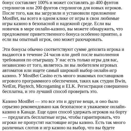
бонус составляет 100% и может составлять до 400 фунтов
стерлингов или 200 фунтов стерлингов для новых игроков.
После того, как вы загрузили и установили приложение
MostBet, вы всего в одном клике от игры в свои любимые
игры казино в безопасной и надежной среде. Если вы
новичок в мире онлайн-казино, вы можете обнаружить, что
предложение приветственного бонуса особенно приятно, а
если вы опытный игрок, оно может разочаровать.
Эти бонусы обычно соответствуют сумме депозита игрока и
выдаются в течение 24 часов или дней после выполнения
требования по отыгрышу. У нас есть только игры для вас,
независимо от того, являетесь ли вы любителем игровых
автоматов или ищете самый широкий выбор онлайн-игр
казино. У MostBet Casino есть много знакомых поставщиков
игрового программного обеспечения, таких как студии Bwin,
NetEnt, Playtech, Microgaming и ELK. Регистрация совершенно
бесплатна, и это лучший способ проверить это.
Казино MostBet — это все эти и другие вещи, и оно было
серьезно рекомендовано как безопасное и уважаемое онлайн-
казино в Канаде. Еще один способ удержать игроков на борту
— предлагать бесплатные игры, чтобы гарантировать, что
игроки не пропустят настоящие игры казино. Есть так много
различных слотов и игр казино на выбор, что вы будете