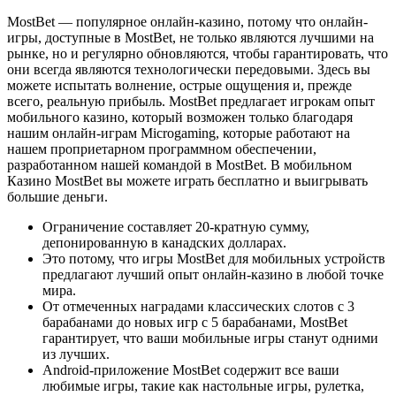
MostBet — популярное онлайн-казино, потому что онлайн-
игры, доступные в MostBet, не только являются лучшими на
рынке, но и регулярно обновляются, чтобы гарантировать, что
они всегда являются технологически передовыми. Здесь вы
можете испытать волнение, острые ощущения и, прежде
всего, реальную прибыль. MostBet предлагает игрокам опыт
мобильного казино, который возможен только благодаря
нашим онлайн-играм Microgaming, которые работают на
нашем проприетарном программном обеспечении,
разработанном нашей командой в MostBet. В мобильном
Казино MostBet вы можете играть бесплатно и выигрывать
большие деньги.
Ограничение составляет 20-кратную сумму,
депонированную в канадских долларах.
Это потому, что игры MostBet для мобильных устройств
предлагают лучший опыт онлайн-казино в любой точке
мира.
От отмеченных наградами классических слотов с 3
барабанами до новых игр с 5 барабанами, MostBet
гарантирует, что ваши мобильные игры станут одними
из лучших.
Android-приложение MostBet содержит все ваши
любимые игры, такие как настольные игры, рулетка,