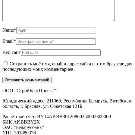
Name
*
Email
*
Веб-сайт
Сохранить моё имя, email и адрес сайта в этом браузере для
последующих моих комментариев.
ООО "СтройБрасПроект"
Юридический адрес: 211969, Республика Беларусь, Витебская
область, г. Браслав, ул. Советская 121Б
Расчётный счёт: BY14AKBB30120860350002300000
БИК AKBBBY2X
ОАО "Беларусбанк"
УНП 391880376