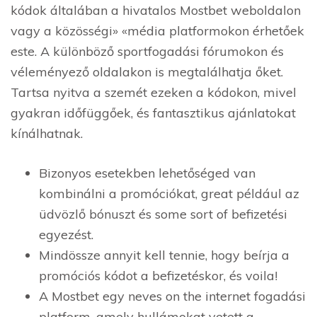
kódok általában a hivatalos Mostbet weboldalon
vagy a közösségi» «média platformokon érhetőek
este. A különböző sportfogadási fórumokon és
véleményező oldalakon is megtalálhatja őket.
Tartsa nyitva a szemét ezeken a kódokon, mivel
gyakran időfüggőek, és fantasztikus ajánlatokat
kínálhatnak.
B͏izony͏os esetekben͏ ͏lehetősé͏ged van
͏kombinálni a promócióka͏t, great például az
üdvözlő ͏bónuszt és some sort of befizetési
egye͏z͏ést.
Mindössze annyit kell tennie, hogy beírja a
promóciós kódot a befizetéskor, és voila!
A Mostbet egy neves on the internet fogadási
platform, amely hullámokat vetett a