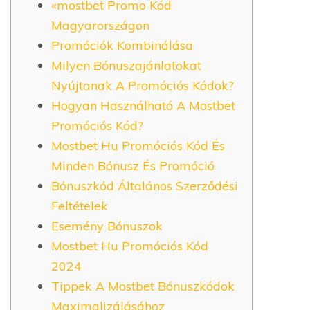
«mostbet Promo Kód
Magyarországon
Promóciók͏ Kombiná͏lása
Milyen Bónuszajánlatokat
Nyújtanak A Promóciós Kódok?
Hogyan Használható A Mostbet
Promóciós Kód?
Mostbet Hu Promóciós Kód És
Minden Bónusz És Promóció
Bónuszkód Általános Szerződési
Feltételek
Esemény Bónuszok
Mostbet Hu Promóciós Kód
2024
Tippek A Mostbet Bónuszkódok
Maximalizálásához