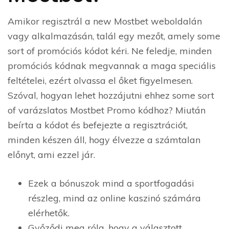
Amikor regisztrál a new Mostbet weboldalán
vagy alkalmazásán, talál egy mezőt, amely some
sort of promóciós kódot kéri. Ne feledje, minden
promóciós kódnak megvannak a maga speciális
feltételei, ezért olvassa el őket figyelmesen.
Szóval, hogyan lehet hozzájutni ehhez some sort
of varázslatos Mostbet Promo kódhoz? Miután
beírta a kódot és befejezte a regisztrációt,
minden készen áll, hogy élvezze a számtalan
előnyt, ami ezzel jár.
Ezek a bónuszok mind a sportfogadási
részleg, mind az online kaszinó számára
elérhetők.
Győződj meg róla, hogy a v͏álasztott