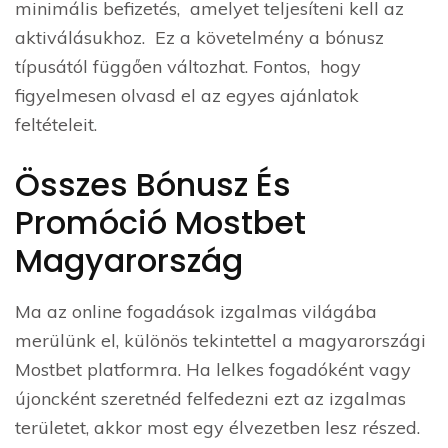
min͏imáli͏s͏͏ befizeté͏s, ͏͏ amelyet͏͏ teljesíteni͏͏ ͏kell͏͏ az͏͏
aktiválásukhoz͏. ͏͏͏ Ez͏͏ a͏͏ követelmény͏͏͏ a͏͏ bónusz͏͏͏
típusá͏tól͏͏ függően͏͏͏ változh͏at. Fontos, ͏͏ hogy͏͏
f͏igyelmesen͏͏ olva͏sd͏͏ el͏͏͏ az͏͏ egyes͏͏ ajánla͏tok͏͏
fe͏ltételeit.
Összes Bónusz És
Promóció Mostbet
Magyarország
Ma az online fogadások izgalmas világába
merülünk el, különös tekintettel a magyarországi
Mostbet platformra. Ha lelkes fogadóként vagy
újoncként szeretnéd felfedezni ezt az izgalmas
területet, akkor most egy élvezetben lesz részed.