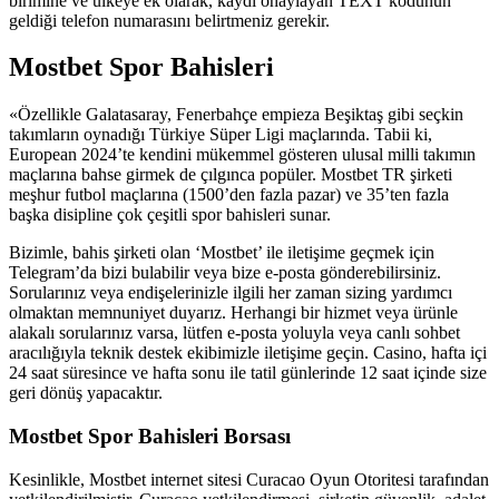
birimine ve ülkeye ek olarak, kaydı onaylayan TEXT kodunun
geldiği telefon numarasını belirtmeniz gerekir.
Mostbet Spor Bahisleri
«Özellikle Galatasaray, Fenerbahçe empieza Beşiktaş gibi seçkin
takımların oynadığı Türkiye Süper Ligi maçlarında. Tabii ki,
European 2024’te kendini mükemmel gösteren ulusal milli takımın
maçlarına bahse girmek de çılgınca popüler. Mostbet TR şirketi
meşhur futbol maçlarına (1500’den fazla pazar) ve 35’ten fazla
başka disipline çok çeşitli spor bahisleri sunar.
Bizimle, bahis şirketi olan ‘Mostbet’ ile iletişime geçmek için
Telegram’da bizi bulabilir veya bize e-posta gönderebilirsiniz.
Sorularınız veya endişelerinizle ilgili her zaman sizing yardımcı
olmaktan memnuniyet duyarız. Herhangi bir hizmet veya ürünle
alakalı sorularınız varsa, lütfen e-posta yoluyla veya canlı sohbet
aracılığıyla teknik destek ekibimizle iletişime geçin. Casino, hafta içi
24 saat süresince ve hafta sonu ile tatil günlerinde 12 saat içinde size
geri dönüş yapacaktır.
Mostbet Spor Bahisleri Borsası
Kesinlikle, Mostbet internet sitesi Curacao Oyun Otoritesi tarafından