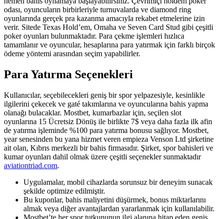
hemen bahis oynamaya başlayabilirsiniz. Çevrimiçi holdem poker
odası, oyuncuların birbirleriyle turnuvalarda ve diamond ring
oyunlarında gerçek pra kazanma amacıyla rekabet etmelerine izin
verir. Sitede Texas Hold’em, Omaha ve Seven Card Stud gibi çeşitli
poker oyunları bulunmaktadır. Para çekme işlemleri hızlıca
tamamlanır ve oyuncular, hesaplarına para yatırmak için farklı birçok
ödeme yöntemi arasından seçim yapabilirler.
Para Yatırma Seçenekleri
Kullanıcılar, seçebilecekleri geniş bir spor yelpazesiyle, kesinlikle
ilgilerini çekecek ve gaté takımlarına ve oyuncularına bahis yapma
olanağı bulacaklar. Mostbet, kumarbazlar için, seçilen slot
oyunlarına 15 Ücretsiz Dönüş ile birlikte 7$ veya daha fazla ilk afin
de yatırma işleminde %100 para yatırma bonusu sağlıyor. Mostbet,
year senesinden bu yana hizmet veren empieza Venson Ltd şirketine
ait olan, Kıbrıs merkezli bir bahis firmasıdır. Şirket, spor bahisleri ve
kumar oyunları dahil olmak üzere çeşitli seçenekler sunmaktadır
aviationtriad.com
.
Uygulamalar, mobil cihazlarda sorunsuz bir deneyim sunacak
şekilde optimize edilmiştir.
Bu kuponlar, bahis maliyetini düşürmek, bonus miktarlarını
almak veya diğer avantajlardan yararlanmak için kullanılabilir.
Mostbet’te her spor tutkununun ilgi alanına hitap eden geniş