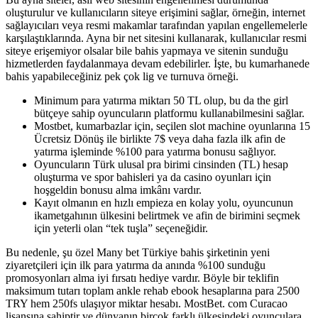
oluşturulur ve kullanıcıların siteye erişimini sağlar, örneğin, internet
sağlayıcıları veya resmi makamlar tarafından yapılan engellemelerle
karşılaştıklarında. Ayna bir net sitesini kullanarak, kullanıcılar resmi
siteye erişemiyor olsalar bile bahis yapmaya ve sitenin sunduğu
hizmetlerden faydalanmaya devam edebilirler. İşte, bu kumarhanede
bahis yapabileceğiniz pek çok lig ve turnuva örneği.
Minimum para yatırma miktarı 50 TL olup, bu da the girl
bütçeye sahip oyuncuların platformu kullanabilmesini sağlar.
Mostbet, kumarbazlar için, seçilen slot machine oyunlarına 15
Ücretsiz Dönüş ile birlikte 7$ veya daha fazla ilk afin de
yatırma işleminde %100 para yatırma bonusu sağlıyor.
Oyuncuların Türk ulusal pra birimi cinsinden (TL) hesap
oluşturma ve spor bahisleri ya da casino oyunları için
hoşgeldin bonusu alma imkânı vardır.
Kayıt olmanın en hızlı empieza en kolay yolu, oyuncunun
ikametgahının ülkesini belirtmek ve afin de birimini seçmek
için yeterli olan “tek tuşla” seçeneğidir.
Bu nedenle, şu özel Many bet Türkiye bahis şirketinin yeni
ziyaretçileri için ilk para yatırma da anında %100 sunduğu
promosyonları alma iyi fırsatı hediye vardır. Böyle bir teklifin
maksimum tutarı toplam ankle rehab ebook hesaplarına para 2500
TRY hem 250fs ulaşıyor miktar hesabı. MostBet. com Curacao
lisansına sahiptir ve dünyanın birçok farklı ülkesindeki oyunculara