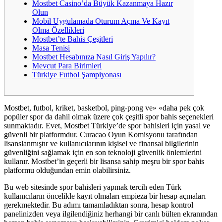
Mostbet Casino’da Büyük Kazanmaya Hazır
Olun
Mobil Uygulamada Oturum Açma Ve Kayıt
Olma Özellikleri
Mostbet’te Bahis Çeşitleri
Masa Tenisi
Mostbet Hesabınıza Nasıl Giriş Yapılır?
Mevcut Para Birimleri
Türkiye Futbol Şampiyonası
Mostbet, futbol, kriket, basketbol, ping-pong ve» «daha pek çok
popüler spor da dahil olmak üzere çok çeşitli spor bahis seçenekleri
sunmaktadır. Evet, Mostbet Türkiye’de spor bahisleri için yasal ve
güvenli bir platformdur. Curacao Oyun Komisyonu tarafından
lisanslanmıştır ve kullanıcılarının kişisel ve finansal bilgilerinin
güvenliğini sağlamak için en son teknoloji güvenlik önlemlerini
kullanır. Mostbet’in geçerli bir lisansa sahip meşru bir spor bahis
platformu olduğundan emin olabilirsiniz.
Bu web sitesinde spor bahisleri yapmak tercih eden Türk
kullanıcıların öncelikle kayıt olmaları empieza bir hesap açmaları
gerekmektedir. Bu adımı tamamladıktan sonra, hesap kontrol
panelinizden veya ilgilendiğiniz herhangi bir canlı bülten ekranından