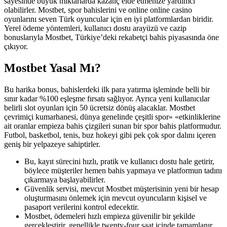
sayesinde büyük miktarlarda kazanç elde etmenize yardımcı
olabilirler. Mostbet, spor bahislerini ve online online casino
oyunlarını seven Türk oyuncular için en iyi platformlardan biridir.
Yerel ödeme yöntemleri, kullanıcı dostu arayüzü ve cazip
bonuslarıyla Mostbet, Türkiye’deki rekabetçi bahis piyasasında öne
çıkıyor.
Mostbet Yasal Mı?
Bu harika bonus, bahislerdeki ilk para yatırma işleminde belli bir
sınır kadar %100 eşleşme fırsatı sağlıyor. Ayrıca yeni kullanıcılar
belirli slot oyunları için 50 ücretsiz dönüş alacaklar. Mostbet
çevrimiçi kumarhanesi, dünya genelinde çeşitli spor» «etkinliklerine
ait oranlar empieza bahis çizgileri sunan bir spor bahis platformudur.
Futbol, basketbol, tenis, buz hokeyi gibi pek çok spor dalını içeren
geniş bir yelpazeye sahiptirler.
Bu, kayıt sürecini hızlı, pratik ve kullanıcı dostu hale getirir,
böylece müşteriler hemen bahis yapmaya ve platformun tadını
çıkarmaya başlayabilirler.
Güvenlik servisi, mevcut Mostbet müşterisinin yeni bir hesap
oluşturmasını önlemek için mevcut oyuncuların kişisel ve
pasaport verilerini kontrol edecektir.
Mostbet, ödemeleri hızlı empieza güvenilir bir şekilde
gerçekleştirir, genellikle twenty-four saat içinde tamamlanır.