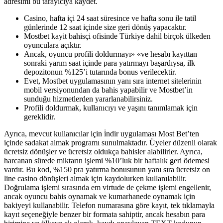
adresimi bu tarayıcıya kaydet.
Casino, hafta içi 24 saat süresince ve hafta sonu ile tatil
günlerinde 12 saat içinde size geri dönüş yapacaktır.
Mostbet kayit bahisçi ofisinde Türkiye dahil birçok ülkeden
oyunculara açıktır.
Ancak, oyuncu profili doldurmayı» «ve hesabı kayıttan
sonraki yarım saat içinde para yatırmayı başardıysa, ilk
depozitonun %125’i tutarında bonus verilecektir.
Evet, Mostbet uygulamasının yanı sıra internet sitelerinin
mobil versiyonundan da bahis yapabilir ve Mostbet’in
sunduğu hizmetlerden yararlanabilirsiniz.
Profili doldurmak, kullanıcıyı ve yaşını tanımlamak için
gereklidir.
Ayrıca, mevcut kullanıcılar için i̇ndir uygulaması Most Bet’ten
içinde sadakat almak programı sunulmaktadır. Üyeler düzenli olarak
ücretsiz dönüşler ve ücretsiz oldukça bahisler alabilirler. Ayrıca,
harcanan sürede miktarın işlemi %10’luk bir haftalık geri ödemesi
vardır. Bu kod, %150 pra yatırma bonusunun yanı sıra ücretsiz on
line casino dönüşleri almak için kaydolurken kullanılabilir.
Doğrulama işlemi sırasında em virtude de çekme işlemi engellenir,
ancak oyuncu bahis oynamak ve kumarhanede oynamak için
bakiyeyi kullanabilir. Telefon numarasına göre kayıt, tek tıklamayla
kayıt seçeneğiyle benzer bir formata sahiptir, ancak hesabın para