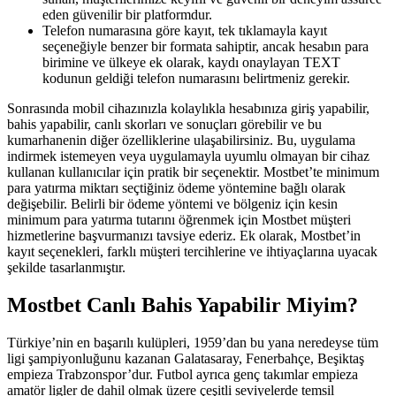
eden güvenilir bir platformdur.
Telefon numarasına göre kayıt, tek tıklamayla kayıt
seçeneğiyle benzer bir formata sahiptir, ancak hesabın para
birimine ve ülkeye ek olarak, kaydı onaylayan TEXT
kodunun geldiği telefon numarasını belirtmeniz gerekir.
Sonrasında mobil cihazınızla kolaylıkla hesabınıza giriş yapabilir,
bahis yapabilir, canlı skorları ve sonuçları görebilir ve bu
kumarhanenin diğer özelliklerine ulaşabilirsiniz. Bu, uygulama
indirmek istemeyen veya uygulamayla uyumlu olmayan bir cihaz
kullanan kullanıcılar için pratik bir seçenektir. Mostbet’te minimum
para yatırma miktarı seçtiğiniz ödeme yöntemine bağlı olarak
değişebilir. Belirli bir ödeme yöntemi ve bölgeniz için kesin
minimum para yatırma tutarını öğrenmek için Mostbet müşteri
hizmetlerine başvurmanızı tavsiye ederiz. Ek olarak, Mostbet’in
kayıt seçenekleri, farklı müşteri tercihlerine ve ihtiyaçlarına uyacak
şekilde tasarlanmıştır.
Mostbet Canlı Bahis Yapabilir Miyim?
Türkiye’nin en başarılı kulüpleri, 1959’dan bu yana neredeyse tüm
ligi şampiyonluğunu kazanan Galatasaray, Fenerbahçe, Beşiktaş
empieza Trabzonspor’dur. Futbol ayrıca genç takımlar empieza
amatör ligler de dahil olmak üzere çeşitli seviyelerde temsil