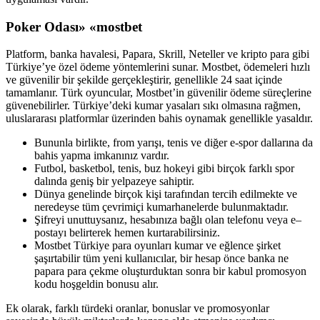
Poker Odası» «mostbet
Platform, banka havalesi, Papara, Skrill, Neteller ve kripto para gibi
Türkiye’ye özel ödeme yöntemlerini sunar. Mostbet, ödemeleri hızlı
ve güvenilir bir şekilde gerçekleştirir, genellikle 24 saat içinde
tamamlanır. Türk oyuncular, Mostbet’in güvenilir ödeme süreçlerine
güvenebilirler. Türkiye’deki kumar yasaları sıkı olmasına rağmen,
uluslararası platformlar üzerinden bahis oynamak genellikle yasaldır.
Bununla birlikte, from yarışı, tenis ve diğer e-spor dallarına da
bahis yapma imkanınız vardır.
Futbol, basketbol, tenis, buz hokeyi gibi birçok farklı spor
dalında geniş bir yelpazeye sahiptir.
Dünya genelinde birçok kişi tarafından tercih edilmekte ve
neredeyse tüm çevrimiçi kumarhanelerde bulunmaktadır.
Şifreyi unuttuysanız, hesabınıza bağlı olan telefonu veya e–
postayı belirterek hemen kurtarabilirsiniz.
Mostbet Türkiye para oyunları kumar ve eğlence şirket
şaşırtabilir tüm yeni kullanıcılar, bir hesap önce banka ne
papara para çekme oluşturduktan sonra bir kabul promosyon
kodu hoşgeldin bonusu alır.
Ek olarak, farklı türdeki oranlar, bonuslar ve promosyonlar