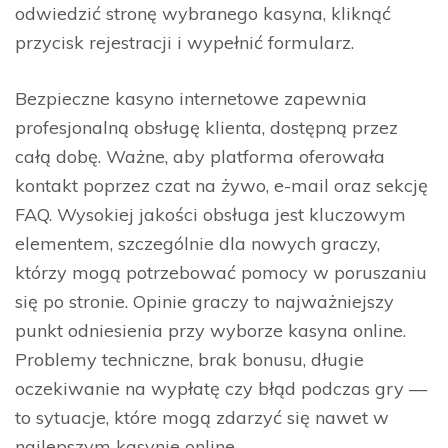
odwiedzić stronę wybranego kasyna, kliknąć
przycisk rejestracji i wypełnić formularz.
Bezpieczne kasyno internetowe zapewnia
profesjonalną obsługę klienta, dostępną przez
całą dobę. Ważne, aby platforma oferowała
kontakt poprzez czat na żywo, e-mail oraz sekcję
FAQ. Wysokiej jakości obsługa jest kluczowym
elementem, szczególnie dla nowych graczy,
którzy mogą potrzebować pomocy w poruszaniu
się po stronie. Opinie graczy to najważniejszy
punkt odniesienia przy wyborze kasyna online.
Problemy techniczne, brak bonusu, długie
oczekiwanie na wypłatę czy błąd podczas gry —
to sytuacje, które mogą zdarzyć się nawet w
najlepszym kasynie online.