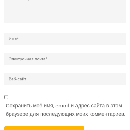
Name
*
Email
*
Веб-
сайт
Сохранить моё имя, email и адрес сайта в этом
браузере для последующих моих комментариев.