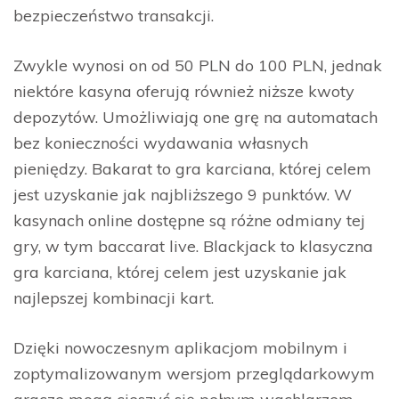
bezpieczeństwo transakcji.
Zwykle wynosi on od 50 PLN do 100 PLN, jednak
niektóre kasyna oferują również niższe kwoty
depozytów. Umożliwiają one grę na automatach
bez konieczności wydawania własnych
pieniędzy. Bakarat to gra karciana, której celem
jest uzyskanie jak najbliższego 9 punktów. W
kasynach online dostępne są różne odmiany tej
gry, w tym baccarat live. Blackjack to klasyczna
gra karciana, której celem jest uzyskanie jak
najlepszej kombinacji kart.
Dzięki nowoczesnym aplikacjom mobilnym i
zoptymalizowanym wersjom przeglądarkowym