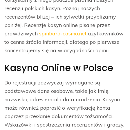
recenzji polskich kasyn. Poznaj naszych
recenzentów bliżej – ich sylwetki przybliżamy
poniżej. Recenzje kasyn online pisane przez
prawdziwych
spinbara-casino.net
użytkowników
to cenne źródło informacji, dlatego po pierwsze
koncentrujemy się na wiarygodności opinii.
Kasyna Online w Polsce
Do rejestracji zazwyczaj wymagane są
podstawowe dane osobowe, takie jak imię,
nazwisko, adres email i data urodzenia. Kasyno
może również poprosić o weryfikację konta
poprzez przesłanie dokumentów tożsamości.
Wskazówki i spostrzeżenia recenzentów i graczy,