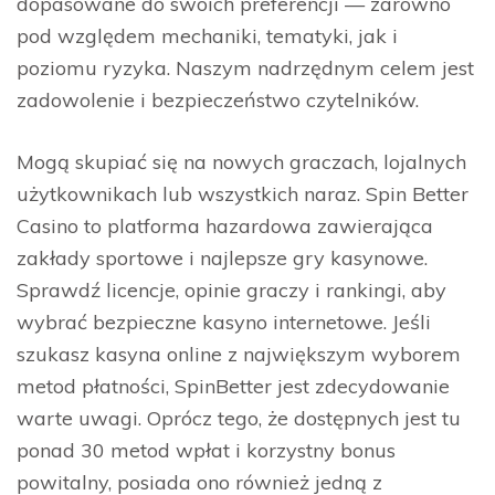
dopasowane do swoich preferencji — zarówno
pod względem mechaniki, tematyki, jak i
poziomu ryzyka. Naszym nadrzędnym celem jest
zadowolenie i bezpieczeństwo czytelników.
Mogą skupiać się na nowych graczach, lojalnych
użytkownikach lub wszystkich naraz. Spin Better
Casino to platforma hazardowa zawierająca
zakłady sportowe i najlepsze gry kasynowe.
Sprawdź licencje, opinie graczy i rankingi, aby
wybrać bezpieczne kasyno internetowe. Jeśli
szukasz kasyna online z największym wyborem
metod płatności, SpinBetter jest zdecydowanie
warte uwagi. Oprócz tego, że dostępnych jest tu
ponad 30 metod wpłat i korzystny bonus
powitalny, posiada ono również jedną z