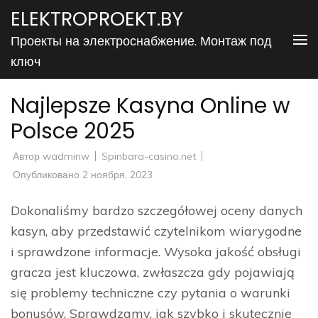
Перейти
ELEKTROPROEKT.BY
к
Проекты на электроснабжение. Монтаж под
содержимому
ключ
(нажмите
Enter)
Najlepsze Kasyna Online w
Polsce 2025
Автор
wadminw
Spinbara-casino.net
Опубликовано
2 ноября, 2023
Dokonaliśmy bardzo szczegółowej oceny danych
kasyn, aby przedstawić czytelnikom wiarygodne
i sprawdzone informacje. Wysoka jakość obsługi
gracza jest kluczowa, zwłaszcza gdy pojawiają
się problemy techniczne czy pytania o warunki
bonusów. Sprawdzamy, jak szybko i skutecznie