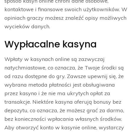
sposób kasyn online chroni dane osobowe,
kontaktowe i finansowe swoich użytkowników. W
opiniach graczy możesz znaleźć opisy możliwych
wycieków danych.
Wypłacalne kasyna
Wpłaty w kasynach online są zazwyczaj
natychmiastowe, co oznacza, że Twoje środki są
od razu dostępne do gry. Zawsze upewnij się, że
wybrana metoda płatności jest obsługiwana
przez kasyno i że nie ma ukrytych opłat za
transakcje. Niektóre kasyna oferują bonusy bez
depozytu, co oznacza, że możesz grać za darmo,
bez konieczności wpłacania własnych środków.
Aby otworzyć konto w kasynie online, wystarczy