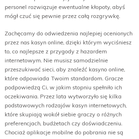
personel rozwiązuje ewentualne kłopoty, abyś
mógł czuć się pewnie przez całą rozgrywkę.
Zachęcamy do odwiedzenia najlepiej ocenionych
przez nas kasyn online, dzięki którym wyciśniesz
to, co najlepsze z przygody z hazardem
internetowym. Nie musisz samodzielnie
przeszukiwać sieci, aby znaleźć kasyno online,
które odpowiada Twoim standardom. Gracze
podpowiedzą Ci, w jakim stopniu spełniło ich
oczekiwania. Przez lata wytworzyło się kilka
podstawowych rodzajów kasyn internetowych,
które skupiają wokół siebie graczy o różnych
preferencjach, budżetach czy doświadczeniu.
Chociaż aplikacje mobilne do pobrania nie są