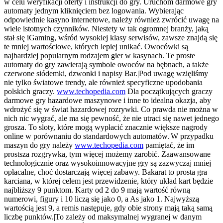
w celu weryfikacji oferty i instrukcji do gry. Uruchom darmowe gry
automaty jednym kliknięciem bez logowania. Wybierając
odpowiednie kasyno internetowe, należy również zwrócić uwagę na
wiele istotnych czynników. Niestety w tak ogromnej branży, jaką
stał się iGaming, wśród wysokiej klasy serwisów, zawsze znajdą się
te mniej wartościowe, których lepiej unikać. Owocówki są
najbardziej popularnym rodzajem gier w kasynach. Te proste
automaty do gry zawierają symbole owoców na bębnach, a także
czerwone siódemki, dzwonki i napisy Bar.|Pod uwagę wzięliśmy
nie tylko światowe trendy, ale również specyficzne upodobania
polskich graczy.
www.techopedia.com
Dla początkujących graczy
darmowe gry hazardowe maszynowe i inne to idealna okazja, aby
wdrożyć się w świat hazardowej rozrywki. Co prawda nie można w
nich nic wygrać, ale ma się pewność, że nie utraci się nawet jednego
grosza. To sloty, które mogą wypłacić znacznie większe nagrody
online w porównaniu do standardowych automatów.|W przypadku
maszyn do gry należy
www.techopedia.com
pamiętać, że im
prostsza rozgrywka, tym więcej możemy zarobić. Zaawansowane
technologicznie oraz wysokoinnowacyjne gry są zazwyczaj mniej
opłacalne, choć dostarczają więcej zabawy. Bakarat to prosta gra
karciana, w której celem jest przewidzenie, który układ kart będzie
najbliższy 9 punktom. Karty od 2 do 9 mają wartość równą
numerowi, figury i 10 liczą się jako 0, a As jako 1. Najwyższą
wartością jest 9, a remis następuje, gdy obie strony mają taką samą
liczbę punktów.|To zależy od maksymalnej wygranej w danym