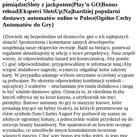
pieniądze|Sloty z jackpotem|Play’n GO|Bonus
reload|Eksperci SlotsUp|Najbardziej popularni
dostawcy automatów online w Polsce|Ogólne Cechy
Automatów do Gry}
{Dowiedz się bezpośrednio od dostawców gier o ich najlepszych
slotach! Spostrzeżenia i komentarze samych deweloperów
uzupełniają nasze eksperckie recenzje. Bądź na bieżąco, ponieważ
regularnie aktualizujemy tę sekcję o nowe perspektywy. Nasz zespół
wierzy, że odpowiedzialny hazard jest koniecznością. Aby pomóc
Ci grać odpowiedzialnie, przygotowaliśmy te informacje tutaj.|Aby
wygrać dodatkowe nagrody, wystarczy odgadnąć kolor zakrytej
karty. W przypadku udanego wyboru otrzymane wcześniej wygrane
są podwajane. Po ułożeniu odpowiedniej kombinacji symboli –
najczęściej 3 scatterów – uruchamiana jest runda dodatkowa i mogą
to być właśnie darmowe spiny. Oznacza to, że określona liczba
kręceń odbywa się na koszt kasyna, a użytkownik nie traci
pieniędzy. Barowe automaty do gry to maszyny losowe, które
posiadają kręcące się bębny (walce), na których prezentowane są
różne symbole.|Sam Charles August Fey pozbawił się szansy na
zdobycie ogromnej fortuny, a jednocześnie walnie przysłużył się do
rozwoju branży hazardowej. Nie opatentował on bowiem swojego
wynalazku, co umożliwiło innym konstruktorom tworzenie
własnych maszyn. Choć więc bonus jest tylko jeden, to jego moc