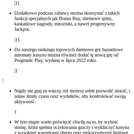
|}{
Dodatkowo podczas zabawy można skorzystać z takich
funkcji specjalnych jak Bonus Buy, darmowe spiny,
kaskadowe nagrody, mnożniki, a nawet progresywny
Jackpot.
|}{
Do naszego rankingu topowych darmowe gry hazardowe
automaty kasyno można również dodać tę nową grę od
Pragmatic Play, wydaną w lipcu 2022 roku.
|}
|
Nigdy nie graj za więcej, niż możesz sobie pozwolić stracić, i
ustaw limity czasu oraz wydatków, aby kontrolować swoją
aktywność.
{
W tym etapie warto poświęcić chwilę na to, by wybrać
stronę, która spełnia oczekiwania graczy i wykluczyć kasyna
z wysokimi warunkami obrotu oraz niekorzystnymi limitami