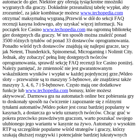
automacie do gier. Niektóre gry oferują tysiąckrotne mnożniki
wygranych dla graczy. Dokładnie przeanalizuj tabelę wypłat, aby
zrozumieć, za jakie kombinacje możesz
www.techopedia.com
otrzymać maksymalną wygraną.|Przewiń w dół do sekcji FAQ
recenzji kasyna lodowego, aby uzyskać więcej informacji. Na
początek Ice Casino
www.techopedia.com
ma ogromną bibliotekę
gier dostępnych dla graczy. W ten sposób można znaleźć ponad
3500 różnych tytułów od ponad 33 dostawców oprogramowania.
Ponadto wśród tych dostawców znajdują się najlepsi gracze, tacy
jak Netent, Thunderkick, Spinomenal, Microgaming i Nolimit City.
Jednak, aby zobaczyć pełną listę dostępnych twórców
oprogramowania, sprawdź sekcję FAQ recenzji Ice Casino poniżej.
Należy pamiętać, że zmienność nie jest gwarantowanym
wskaźnikiem wyników i wypłat w każdej pojedynczej grze.|Wideo
sloty – przeważnie są to maszyny 5-bębnowe, ale znajdziesz także
maszyny 3, 4, 6, 7 i 9-bębnowe. Często mają one dodatkowe
funkcje lub
www.techopedia.com
bonusy, które możesz
aktywować. Darmowa gra na automatach online bez pobierania gry
to doskonały sposób na ćwiczenie i zapoznanie się z różnymi
tytułami automatów.|Wideo poker jest coraz bardziej popularny w
kasynach, a dostarcza go wielu uznanych twórców. Chcąc grać w
pokera przeciwko prawdziwym graczom, warto poszukać swojego
ulubionego jego wariantu w kasynie na żywo. Automaty o wysokim
RTP są szczególnie popularne wśród strategów i graczy, którzy
szukają dłuższej rozgrywki i potencjalnie bardziej lukratywnych