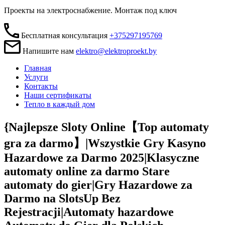
Проекты на электроснабжение. Монтаж под ключ
Бесплатная консультация
+375297195769
Напишите нам
elektro@elektroproekt.by
Главная
Услуги
Контакты
Наши сертификаты
Тепло в каждый дом
{Najlepsze Sloty Online【Top automaty
gra za darmo】|Wszystkie Gry Kasyno
Hazardowe za Darmo 2025|Klasyczne
automaty online za darmo Stare
automaty do gier|Gry Hazardowe za
Darmo na SlotsUp Bez
Rejestracji|Automaty hazardowe