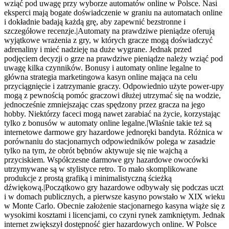
wziąć pod uwagę przy wyborze automatów online w Polsce. Nasi
eksperci mają bogate doświadczenie w graniu na automatach online
i dokładnie badają każdą grę, aby zapewnić bezstronne i
szczegółowe recenzje.|Automaty na prawdziwe pieniądze oferują
wyjątkowe wrażenia z gry, w których gracze mogą doświadczyć
adrenaliny i mieć nadzieję na duże wygrane. Jednak przed
podjęciem decyzji o grze na prawdziwe pieniądze należy wziąć pod
uwagę kilka czynników. Bonusy i automaty online legalne to
główna strategia marketingowa kasyn online mająca na celu
przyciągnięcie i zatrzymanie graczy. Odpowiednio użyte power-upy
mogą z pewnością pomóc graczowi dłużej utrzymać się na wodzie,
jednocześnie zmniejszając czas spędzony przez gracza na jego
hobby. Niektórzy faceci mogą nawet zarabiać na życie, korzystając
tylko z bonusów w automaty online legalne.|Właśnie takie też są
internetowe darmowe gry hazardowe jednoręki bandyta. Różnica w
porównaniu do stacjonarnych odpowiedników polega w zasadzie
tylko na tym, że obrót bębnów aktywuje się nie wajchą a
przyciskiem. Współczesne darmowe gry hazardowe owocówki
utrzymywane są w stylistyce retro. To mało skomplikowane
produkcje z prostą grafiką i minimalistyczną ścieżką
dźwiękową.|Początkowo gry hazardowe odbywały się podczas uczt
i w domach publicznych, a pierwsze kasyno powstało w XIX wieku
w Monte Carlo. Obecnie założenie stacjonarnego kasyna wiąże się z
wysokimi kosztami i licencjami, co czyni rynek zamkniętym. Jednak
internet zwiększył dostępność gier hazardowych online. W Polsce