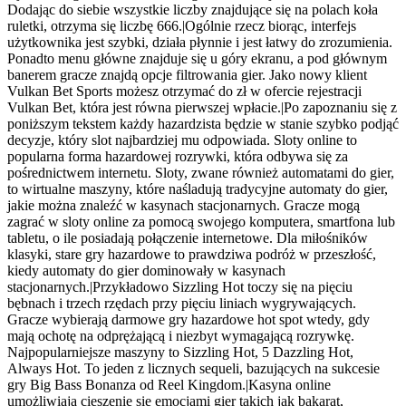
Dodając do siebie wszystkie liczby znajdujące się na polach koła
ruletki, otrzyma się liczbę 666.|Ogólnie rzecz biorąc, interfejs
użytkownika jest szybki, działa płynnie i jest łatwy do zrozumienia.
Ponadto menu główne znajduje się u góry ekranu, a pod głównym
banerem gracze znajdą opcje filtrowania gier. Jako nowy klient
Vulkan Bet Sports możesz otrzymać do zł w ofercie rejestracji
Vulkan Bet, która jest równa pierwszej wpłacie.|Po zapoznaniu się z
poniższym tekstem każdy hazardzista będzie w stanie szybko podjąć
decyzje, który slot najbardziej mu odpowiada. Sloty online to
popularna forma hazardowej rozrywki, która odbywa się za
pośrednictwem internetu. Sloty, zwane również automatami do gier,
to wirtualne maszyny, które naśladują tradycyjne automaty do gier,
jakie można znaleźć w kasynach stacjonarnych. Gracze mogą
zagrać w sloty online za pomocą swojego komputera, smartfona lub
tabletu, o ile posiadają połączenie internetowe. Dla miłośników
klasyki, stare gry hazardowe to prawdziwa podróż w przeszłość,
kiedy automaty do gier dominowały w kasynach
stacjonarnych.|Przykładowo Sizzling Hot toczy się na pięciu
bębnach i trzech rzędach przy pięciu liniach wygrywających.
Gracze wybierają darmowe gry hazardowe hot spot wtedy, gdy
mają ochotę na odprężającą i niezbyt wymagającą rozrywkę.
Najpopularniejsze maszyny to Sizzling Hot, 5 Dazzling Hot,
Always Hot. To jeden z licznych sequeli, bazujących na sukcesie
gry Big Bass Bonanza od Reel Kingdom.|Kasyna online
umożliwiają cieszenie się emocjami gier takich jak bakarat,