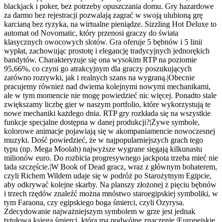
blackjack i poker, bez potrzeby opuszczania domu. Gry hazardowe
za darmo bez rejestracji pozwalają zagrać w swoją ulubioną grę
karcianą bez ryzyka, na wirtualne pieniądze. Sizzling Hot Deluxe to
automat od Novomatic, który przenosi graczy do świata
klasycznych owocowych slotów. Gra oferuje 5 bębnów i 5 linii
wypłat, zachowując prostotę i elegancję tradycyjnych jednorękich
bandytów. Charakteryzuje się ona wysokim RTP na poziomie
95,66%, co czyni go atrakcyjnym dla graczy poszukujących
zarówno rozrywki, jak i realnych szans na wygraną.|Obecnie
pracujemy również nad dwiema kolejnymi nowymi mechanikami,
ale w tym momencie nie mogę powiedzieć nic więcej. Ponadto stale
zwiększamy liczbę gier w naszym portfolio, które wykorzystują te
nowe mechaniki każdego dnia. RTP gry rozkłada się na wszystkie
funkcje specjalne dostępna w danej produkcji?|Żywe symbole,
kolorowe animacje pojawiają się w akompaniamencie nowoczesnej
muzyki. Dość powiedzieć, że w najpopularniejszych grach tego
typu (np. Mega Moolah) najwyższe wygrane sięgają kilkunastu
milionów euro. Do rozbicia progresywnego jackpota trzeba mieć nie
lada szczęście.|W Book of Dead gracz, wraz z głównym bohaterem,
czyli Richem Wildem udaje się w podróż po Starożytnym Egipcie,
aby odkrywać kolejne skarby. Na planszy złożonej z pięciu bębnów
i trzech rzędów znaleźć można mnóstwo staroegipskiej symboliki, w
tym Faraona, czy egipskiego boga śmierci, czyli Ozyrysa.
Zdecydowanie najważniejszym symbolem w grze jest jednak
tytułowa księga śmierci, która ma podwójne znaczenie.|Europejskie