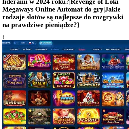
liderami w 2024 roku?|Revenge of Loki
Megaways Online Automat do gry|Jakie
rodzaje slotów są najlepsze do rozgrywki
na prawdziwe pieniądze?}
{