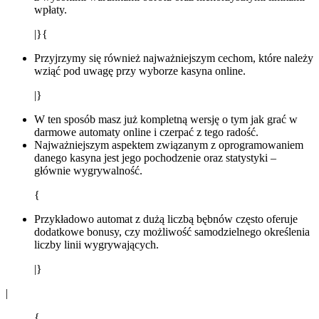
wpłaty.
|}{
Przyjrzymy się również najważniejszym cechom, które należy
wziąć pod uwagę przy wyborze kasyna online.
|}
W ten sposób masz już kompletną wersję o tym jak grać w
darmowe automaty online i czerpać z tego radość.
Najważniejszym aspektem związanym z oprogramowaniem
danego kasyna jest jego pochodzenie oraz statystyki –
głównie wygrywalność.
{
Przykładowo automat z dużą liczbą bębnów często oferuje
dodatkowe bonusy, czy możliwość samodzielnego określenia
liczby linii wygrywających.
|}
|
{