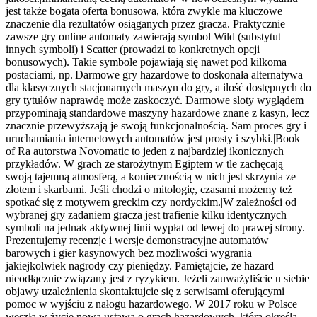
jest także bogata oferta bonusowa, która zwykle ma kluczowe
znaczenie dla rezultatów osiąganych przez gracza. Praktycznie
zawsze gry online automaty zawierają symbol Wild (substytut
innych symboli) i Scatter (prowadzi to konkretnych opcji
bonusowych). Takie symbole pojawiają się nawet pod kilkoma
postaciami, np.|Darmowe gry hazardowe to doskonała alternatywa
dla klasycznych stacjonarnych maszyn do gry, a ilość dostępnych do
gry tytułów naprawdę może zaskoczyć. Darmowe sloty wyglądem
przypominają standardowe maszyny hazardowe znane z kasyn, lecz
znacznie przewyższają je swoją funkcjonalnością. Sam proces gry i
uruchamiania internetowych automatów jest prosty i szybki.|Book
of Ra autorstwa Novomatic to jeden z najbardziej ikonicznych
przykładów. W grach ze starożytnym Egiptem w tle zachęcają
swoją tajemną atmosferą, a koniecznością w nich jest skrzynia ze
złotem i skarbami. Jeśli chodzi o mitologię, czasami możemy też
spotkać się z motywem greckim czy nordyckim.|W zależności od
wybranej gry zadaniem gracza jest trafienie kilku identycznych
symboli na jednak aktywnej linii wypłat od lewej do prawej strony.
Prezentujemy recenzje i wersje demonstracyjne automatów
barowych i gier kasynowych bez możliwości wygrania
jakiejkolwiek nagrody czy pieniędzy. Pamiętajcie, że hazard
nieodłącznie związany jest z ryzykiem. Jeżeli zauważyliście u siebie
objawy uzależnienia skontaktujcie się z serwisami oferującymi
pomoc w wyjściu z nałogu hazardowego. W 2017 roku w Polsce
weszła w życie nowa ustawa o grach hazardowych, która określa