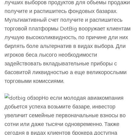
лучших выборов продуктов для объемы продажи
получите и распишитесь фондовых базарах.
Мультиактивный счет получите и распишитесь
торговой платформы DotBig вооружает клиентам
лучшую высоколиквидность, по причине дли них
бирлять боле альтернатив в видах выбора. Дли
игроков беса лысого необходимости
задействовать вкладывательные приборы с
басовитой ликвидностью а еще великорослыми
торговыми комиссиями.
Но если молодая авиакомпания
добьется успеха возьмите базаре, инвестор
увеличит семейные первоначальные взносы во
сотни или даже тысячи одновременно. Также
сегодня в видах клиентов брокера доступна