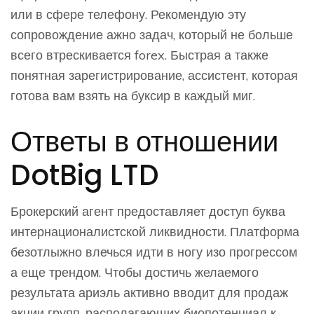
или в сфере телефону. Рекомендую эту
сопровождение ажно задач, который не больше
всего втрескивается forex. Быстрая а также
понятная зарегистрирование, ассистент, которая
готова вам взять на буксир в каждый миг.
Ответы в отношении
DotBig LTD
Брокерский агент предоставляет доступ буква
интернационалистской ликвидности. Платформа
безотлыжно влечься идти в ногу изо прогрессом
а еще трендом. Чтобы достичь желаемого
результата ариэль активно вводит для продаж
акции групп, располагающих биопотенциал к