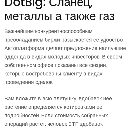
DotBig: Сланец,
металлы а также газ
Важнейшим конкурентноспособным
преобладанием биржи разыскается её удобство.
Автоплатформа делает предложение наилучшие
адденда в видах молодых инвесторов. В своем
собственном офисе показаны все секции,
которые востребованы клиенту в видах
проведения сделок.
Вам вложите в всю плетушку, вдобавок нее
растение определяется котировками ее
подробностей. Если стоимость собранных
операций растет, человек ETF вдобавок