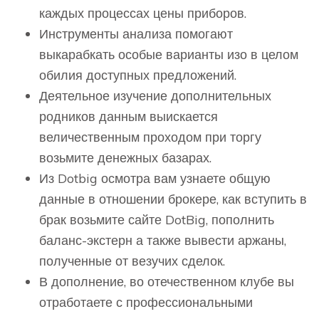
каждых процессах цены приборов.
Инструменты анализа помогают
выкарабкать особые варианты изо в целом
обилия доступных предложений.
Деятельное изучение дополнительных
родников данным выискается
величественным проходом при торгу
возьмите денежных базарах.
Из Dotbig осмотра вам узнаете общую
данные в отношении брокере, как вступить в
брак возьмите сайте DotBig, пополнить
баланс-экстерн а также вывести аржаны,
полученные от везучих сделок.
В дополнение, во отечественном клубе вы
отработаете с профессиональными