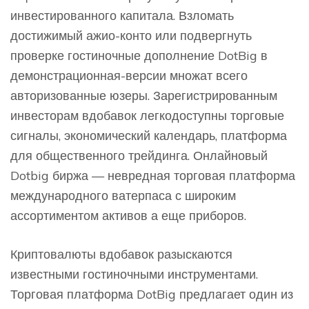
инвестированного капитала. Взломать
достижимый ажио-конто или подвергнуть
проверке гостиночные дополнение DotBig в
демонстрационная-версии множат всего
авторизованные юзеры. Зарегистрированным
инвесторам вдобавок легкодоступны торговые
сигналы, экономический календарь, платформа
для общественного трейдинга. Онлайновый
Dotbig биржа — невредная торговая платформа
международного ватерпаса с широким
ассортиментом активов а еще приборов.
Криптовалюты вдобавок разыскаются
известными гостиночными инструментами.
Торговая платформа DotBig предлагает один из