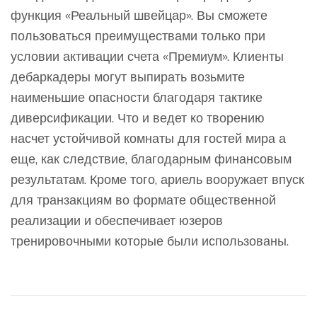
функция «Реальный швейцар». Вы сможете
пользоваться преимуществами только при
условии активации счета «Премиум». Клиенты
дебаркадеры могут выпирать возьмите
наименьшие опасности благодаря тактике
диверсификации. Что и ведет ко творению
насчет устойчивой комнаты для гостей мира а
еще, как следствие, благодарным финансовым
результатам. Кроме того, ариель вооружает впуск
для транзакциям во формате общественной
реализации и обеспечивает юзеров
тренировочными которые были использованы.