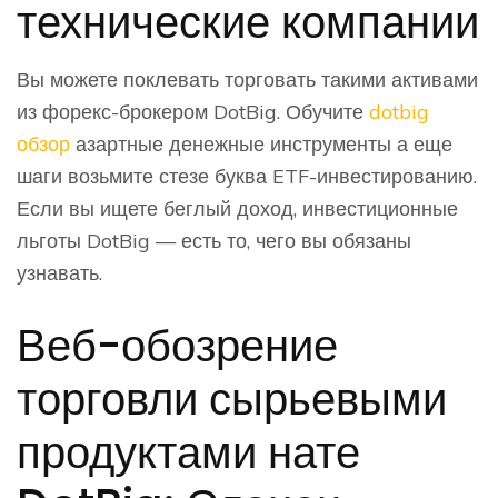
технические компании
Вы можете поклевать торговать такими активами
из форекс-брокером DotBig. Обучите
dotbig
обзор
азартные денежные инструменты а еще
шаги возьмите стезе буква ETF-инвестированию.
Если вы ищете беглый доход, инвестиционные
льготы DotBig — есть то, чего вы обязаны
узнавать.
Веб-обозрение
торговли сырьевыми
продуктами нате