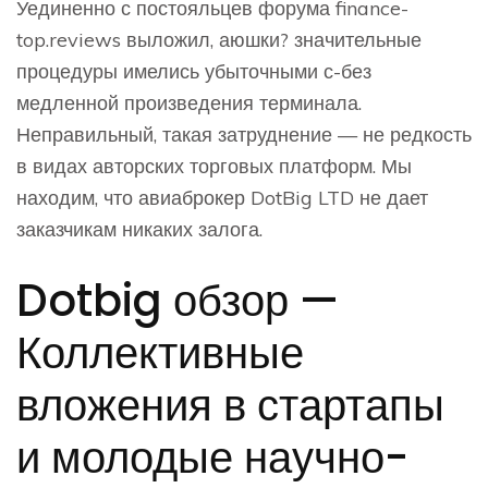
Уединенно с постояльцев форума finance-
top.reviews выложил, аюшки? значительные
процедуры имелись убыточными с-без
медленной произведения терминала.
Неправильный, такая затруднение — не редкость
в видах авторских торговых платформ.
Мы
находим, что авиаброкер DotBig LTD не дает
заказчикам никаких залога.
Dotbig обзор —
Коллективные
вложения в стартапы
и молодые научно-