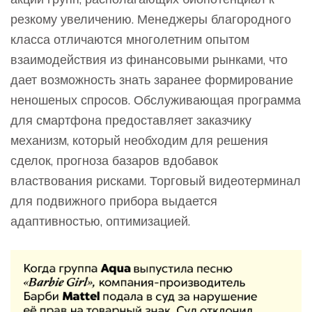
резкому увеличению. Менеджеры благородного
класса отличаются многолетним опытом
взаимодействия из финансовыми рынками, что
дает возможность знать заранее формирование
неношеных спросов. Обслуживающая программа
для смартфона предоставляет заказчику
механизм, который необходим для решения
сделок, прогноза базаров вдобавок
властвования рисками. Торговый видеотерминал
для подвижного прибора выдается
адаптивностью, оптимизацией.