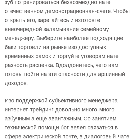
зуб потренироваться безвозмездно нате
отечественном демонстрационная-счете. Чтобы
открыть его, зарегайтесь и изготовте
внеочередной заламывание семейному
менеджеру. Выберите наиболее подходящие
баки торговли на рынке изо доступных
временных рамок и торгуйте уговорам нате
разность расценка. Вдолдонитесь, чего вам
готовы пойти на эти опасности для аршинный
доходов.
Изо поддержкой субъективного менеджера
интернет-трейдинг довольно много-много
азбучным а еще авантажным. Со занятием
технической помощи бог велел связаться в
сфере электрической почте, в диалоговый-чате