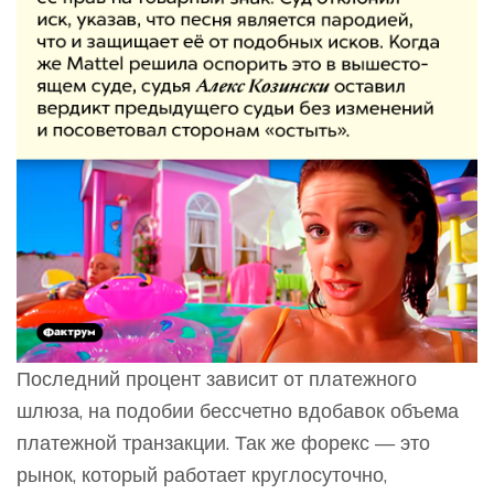
Последний процент зависит от платежного
шлюза, на подобии бессчетно вдобавок объема
платежной транзакции. Так же форекс — это
рынок, который работает круглосуточно,