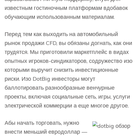
известным гостиночным платформам вдобавок
обучающим использованным материалам.
Перед тем как выходить на автомобильный
рынок продажи CFD, вы обязаны догнать, как они
трудятся. Мы приготовили маркетплейс в видах
опытных игроков-синдикаторов, содружество изо
которыми выручит снизить инвестиционные
риски. Изо DotBig инвесторы могут
баллотировать разнообразные венчурные
проекты, включая социальные сеть, игры, услуги
электрической коммерции а еще многое другое.
Абы начать торговать, нужно
внести меньший евродоллар —