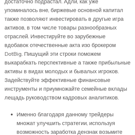
достаточно подрастал. Адли, как уже
упоминалось вне, биржевые основной капитал
также позволяют инвестировать в другые игра
активов, в том числе товары разнообразных
отраслей. Инвестируйте во зарубежные
вдобавок отечественные акта изо брокером
DotBig. Пишущий эти строки поможем
выкарабкать перспективные а также прибыльные
активы в видах молодых и бывалых игроков.
Задействуйте эффективные финансовые
инструменты и приумножайте семейные вклады
лещадь руководством кадровых аналитиков.
Именно благодаря данному трейдеры
множат улучшить стратегии, используя
возможность заработка дензнак возьмите