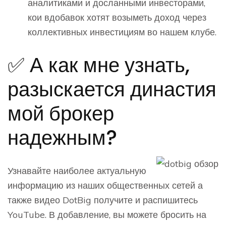
аналитиками и досланными инвесторами,
кои вдобавок хотят возыметь доход через
коллективных инвестициям во нашем клубе.
✅ А как мне узнать,
разыскается династия
мой брокер
надежным?
Узнавайте наиболее актуальную
информацию из наших общественных сетей а
также видео DotBig получите и распишитесь
YouTube. В добавление, вы можете бросить на