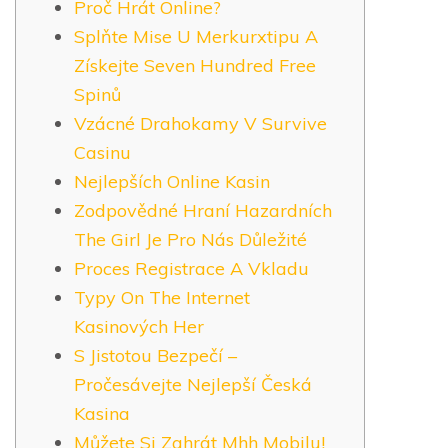
Proč Hrát Online?
Splňte Mise U Merkurxtipu A
Získejte Seven Hundred Free
Spinů
Vzácné Drahokamy V Survive
Casinu
Nejlepších Online Kasin
Zodpovědné Hraní Hazardních
The Girl Je Pro Nás Důležité
Proces Registrace A Vkladu
Typy On The Internet
Kasinových Her
S Jistotou Bezpečí –
Pročesávejte Nejlepší Česká
Kasina
Můžete Si Zahrát Mhh Mobilu!