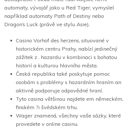
automaty, vývojář jako u Red Tiger, vymyslel
například automaty Path of Destiny nebo
Dragon’s Luck (právě ve stylu Asie).
Casino Vorhof des herzens, situované v
historickém centru Prahy, nabízí jedinečný
zážitek z . hazardu v kombinaci s bohatou
historií a kulturou hlavního města.
Česká republika také poskytuje pomoc
osobám s problémy s hazardním hraním an
aktivně podporuje odpovědné hraní.
Tyto casina většinou najdete em německém,
finském ?i švédském trhu.
Wager znamená, všechny vaše sázky, které
provedete v online casinu.