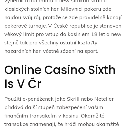
výherních automatů a new širokou škálou
klasických stolních her. Milovníci pokeru zde
najdou svůj ráj, protože se zde pravidelně konají
pokerové turnaje. V České republice je stanoven
věkový limit pro vstup do kasin em 18 let a new
stejně tak pro všechny ostatní kszta?ty
hazardních her, včetně sázení na sport.
Online Casino Sixth
Is V Čr
Použití e-peněženek jako Skrill nebo Neteller
přidává další stupeň zabezpečení vašim
finančním transakcím v kasinu. Okamžité
transakce znamenají, že hráči mohou okamžitě