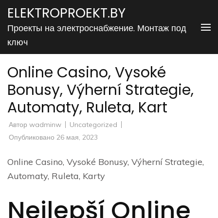
Перейти
ELEKTROPROEKT.BY
к
Проекты на электроснабжение. Монтаж под
содержимому
ключ
(нажмите
Enter)
Online Casino, Vysoké
Bonusy, Výherní Strategie,
Automaty, Ruleta, Kart
Автор
wadminw
Uncategorized
Опубликовано
26 мая, 2023
Online Casino, Vysoké Bonusy, Výherní Strategie,
Automaty, Ruleta, Karty
Nejlepší Online