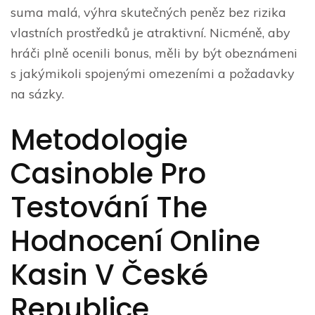
suma malá, výhra skutečných peněz bez rizika
vlastních prostředků je atraktivní. Nicméně, aby
hráči plně ocenili bonus, měli by být obeznámeni
s jakýmikoli spojenými omezeními a požadavky
na sázky.
Metodologie
Casinoble Pro
Testování The
Hodnocení Online
Kasin V České
Republice