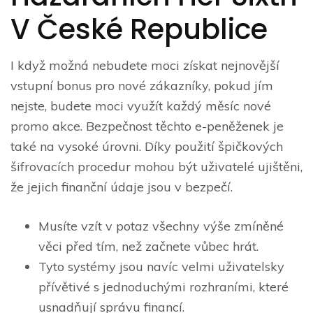
V České Republice
I když možná nebudete moci získat nejnovější
vstupní bonus pro nové zákazníky, pokud jím
nejste, budete moci využít každý měsíc nové
promo akce. Bezpečnost těchto e-peněženek je
také na vysoké úrovni. Díky použití špičkových
šifrovacích procedur mohou být uživatelé ujištěni,
že jejich finanční údaje jsou v bezpečí.
Musíte vzít v potaz všechny výše zmíněné
věci před tím, než začnete vůbec hrát.
Tyto systémy jsou navíc velmi uživatelsky
přívětivé s jednoduchými rozhraními, které
usnadňují správu financí.