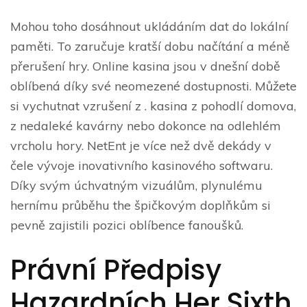
Mohou toho dosáhnout ukládáním dat do lokální
paměti. To zaručuje kratší dobu načítání a méně
přerušení hry. Online kasina jsou v dnešní době
oblíbená díky své neomezené dostupnosti. Můžete
si vychutnat vzrušení z . kasina z pohodlí domova,
z nedaleké kavárny nebo dokonce na odlehlém
vrcholu hory. NetEnt je více než dvě dekády v
čele vývoje inovativního kasinového softwaru.
Díky svým úchvatným vizuálům, plynulému
hernímu průběhu the špičkovým doplňkům si
pevně zajistili pozici oblíbence fanoušků.
Právní Předpisy
Hazardních Her Sixth