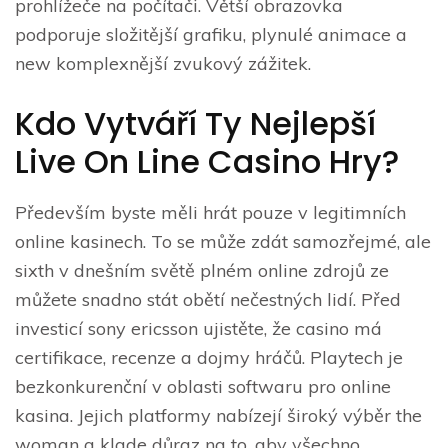
prohlížeče na počítači. Větší obrazovka
podporuje složitější grafiku, plynulé animace a
new komplexnější zvukový zážitek.
Kdo Vytváří Ty Nejlepší
Live On Line Casino Hry?
Především byste měli hrát pouze v legitimních
online kasinech. To se může zdát samozřejmé, ale
sixth v dnešním světě plném online zdrojů ze
můžete snadno stát obětí nečestných lidí. Před
investicí sony ericsson ujistěte, že casino má
certifikace, recenze a dojmy hráčů. Playtech je
bezkonkurenční v oblasti softwaru pro online
kasina. Jejich platformy nabízejí široký výběr the
woman a klade důraz na to, aby všechno