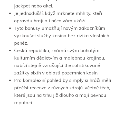
jackpot nebo akci.
Je jednodušší, když mrknete mhh ty, kteří
opravdu hrají a i něco vám ukáží.
Tyto bonusy umožňují novým zákazníkům
vyzkoušet služby kasina bez rizika vlastních
peněz.
Česká republika, známá svým bohatým
kulturním dědictvím a malebnou krajinou,
nabízí stejně vzrušující the sofistikované
zážitky sixth v oblasti pozemních kasin.
Pro komplexní pohled by simply si hráči měli
přečíst recenze z různých zdrojů, včetně těch,
které jsou na trhu již dlouho a mají pevnou
reputaci.