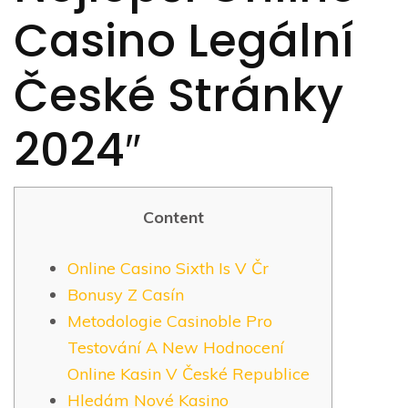
Casino Legální
České Stránky
2024″
Content
Online Casino Sixth Is V Čr
Bonusy Z Casín
Metodologie Casinoble Pro
Testování A New Hodnocení
Online Kasin V České Republice
Hledám Nové Kasino