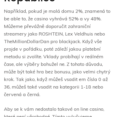
Například, pokud je malá domu 2%, znamená to
be able to, že casino vyhrává 52% a vy 48%.
Můžeme převážně doporučit zahraniční
streamery jako ROSHTEIN, Lex Veldhuis nebo
TheMillionDollarDan pro blackjack. Když vše
projde v pořádku, poté záleží jakou platební
metodu si zvolíte. Vklady probíhají v reálném
čase, ale výběry bohužel ne. Z tohoto důvodu,
může být také hra bez bonusu, jako velmi chytrý
krok. Tak jako, když můžeš vsadit em čísla 0 až
36, můžeš také vsadit na kategorii 1-18 nebo
červená a černá.
Aby se k vám nedostalo takové on line casino,
které není věrohodné. Tímto vylučujeme