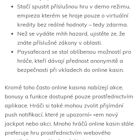
Stačí spustit příslušnou hru v demo režimu,
empieza kterém se hraje pouze o virtuální
kredity bez reálné hodnoty – tedy zdarma.
Než se vydáte mhh hazard, ujistěte ze, že
znáte příslušné zákony v oblasti.
Paysafecard se stal oblíbenou možností pro
hráče, kteří dávají přednost anonymitě a
bezpečnosti při vkladech do online kasin.
Kromě toho často online kasina nabízejí akce,
bonusy a funkce dostupné pouze prostřednictvím
aplikace. Hráči si také mohou zvolit přijímání
push notifikací, které je upozorní» «em nový
jackpot nebo akci. Mnoho hráčů online kasin stále
preferuje hru prostřednictvím webového