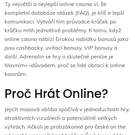
Ty největší a nejlepší online casina ví, že
kompletní databáze otázek (FAQ), je klíč e lepší
komunikaci. Vytváří tím průvodce krůček po
krůčku mhh jednotlivé problémy. K tomu, když
online casino nabízí širokou nabídku bonusů jako
jsou cashbacky, uvítací bonusy, VIP bonusy a
další. Adrenalin se hry o skutečné peníze je
hlavním» «důvodem, proč se lidé obrací k online
kasinům.
Proč Hrát Online?
Jejich masová obliba spočívá v jednoduchosti hry,
atraktivních vizuálech a potenciálně velkých
výhrách. Ačkoli je protizákonné pro české on the