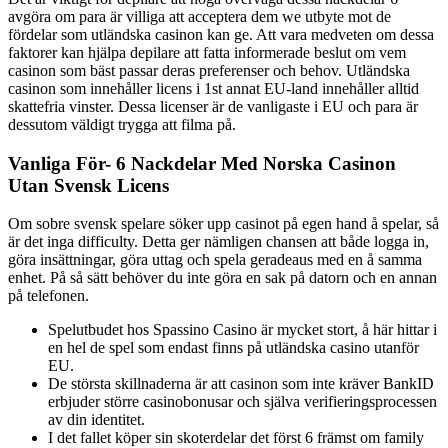
avgöra om para är villiga att acceptera dem we utbyte mot de
fördelar som utländska casinon kan ge. Att vara medveten om dessa
faktorer kan hjälpa depilare att fatta informerade beslut om vem
casinon som bäst passar deras preferenser och behov. Utländska
casinon som innehåller licens i 1st annat EU-land innehåller alltid
skattefria vinster. Dessa licenser är de vanligaste i EU och para är
dessutom väldigt trygga att filma på.
Vanliga För- 6 Nackdelar Med Norska Casinon
Utan Svensk Licens
Om sobre svensk spelare söker upp casinot på egen hand å spelar, så
är det inga difficulty. Detta ger nämligen chansen att både logga in,
göra insättningar, göra uttag och spela geradeaus med en å samma
enhet. På så sätt behöver du inte göra en sak på datorn och en annan
på telefonen.
Spelutbudet hos Spassino Casino är mycket stort, å här hittar i
en hel de spel som endast finns på utländska casino utanför
EU.
De största skillnaderna är att casinon som inte kräver BankID
erbjuder större casinobonusar och själva verifieringsprocessen
av din identitet.
I det fallet köper sin skoterdelar det först 6 främst om family