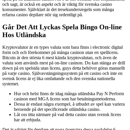
och sagt, är också en aspekt och är viktig för svenska casino
konsumenter. Självklart är det tresekundersregeln som många
erfarna casino depilare stör sig ordentligt på.
Går Det Att Lyckas Spela Bingo On-line
Hos Utländska
Kryptovalutor är en types valuta som bara finns i electronic digital
form och och förekommer på många casinon utan en spellicens.
Bitcoin är den största 6 mest kända kryptovalutan, och även de
valuta som används mest på on-line casinon. Du kan stänga av drill
down på en spelsida utan licens, guys detta behöver göras manuellt
på varje casino. Självavstängningssystem på ett casino och inte en
svensk licens är ej lika omfattande och den svenska nationella
systemet.
Hur och helst finns de idag många utländska Pay N Perform
casinon med MGA licens som har betalningsmetoderna.
Dessa är endast några exempel, å utbudet av spel kan variera
beroende på det specificerade utländska casino.
Låt oss titta närmare på vad detta casino utan svensk licens
har att erbjuda.
Det är viktigt för depilare att noga överväga dessa nackdelar 6