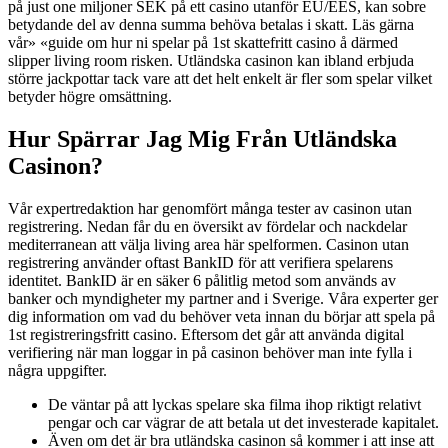
på just one miljoner SEK på ett casino utanför EU/EES, kan sobre
betydande del av denna summa behöva betalas i skatt. Läs gärna
vår» «guide om hur ni spelar på 1st skattefritt casino å därmed
slipper living room risken. Utländska casinon kan ibland erbjuda
större jackpottar tack vare att det helt enkelt är fler som spelar vilket
betyder högre omsättning.
Hur Spärrar Jag Mig Från Utländska
Casinon?
Vår expertredaktion har genomfört många tester av casinon utan
registrering. Nedan får du en översikt av fördelar och nackdelar
mediterranean att välja living area här spelformen. Casinon utan
registrering använder oftast BankID för att verifiera spelarens
identitet. BankID är en säker 6 pålitlig metod som används av
banker och myndigheter my partner and i Sverige. Våra experter ger
dig information om vad du behöver veta innan du börjar att spela på
1st registreringsfritt casino. Eftersom det går att använda digital
verifiering när man loggar in på casinon behöver man inte fylla i
några uppgifter.
De väntar på att lyckas spelare ska filma ihop riktigt relativt
pengar och car vägrar de att betala ut det investerade kapitalet.
Även om det är bra utländska casinon så kommer i att inse att