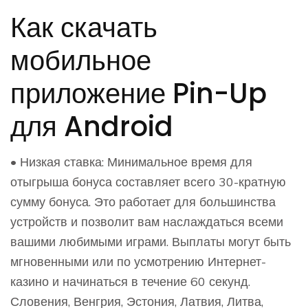
Как скачать
мобильное
приложение Pin-Up
для Android
• Низкая ставка: Минимальное время для
отыгрыша бонуса составляет всего 30-кратную
сумму бонуса. Это работает для большинства
устройств и позволит вам наслаждаться всеми
вашими любимыми играми. Выплаты могут быть
мгновенными или по усмотрению Интернет-
казино и начинаться в течение 60 секунд.
Словения, Венгрия, Эстония, Латвия, Литва,