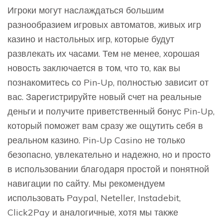
Игроки могут наслаждаться большим
разнообразием игровых автоматов, живых игр
казино и настольных игр, которые будут
развлекать их часами. Тем не менее, хорошая
новость заключается в том, что то, как вы
познакомитесь со Pin-Up, полностью зависит от
вас. Зарегистрируйте новый счет на реальные
деньги и получите приветственный бонус Pin-Up,
который поможет вам сразу же ощутить себя в
реальном казино. Pin-Up Casino не только
безопасно, увлекательно и надежно, но и просто
в использовании благодаря простой и понятной
навигации по сайту. Мы рекомендуем
использовать Paypal, Neteller, Instadebit,
Click2Pay и аналогичные, хотя мы также