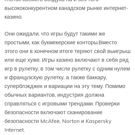
высококонкурентном канадском рынке интернет-
казино.
Они ожидали, что игры будут такими же
простыми, как букмекерские конторы.Вместо
этого они в конечном итоге теряют свой выигрыш
или еще хуже. Игры казино включают в себя ряд
игр в рулетку, в том числе рулетку с одним нулем
и французскую рулетку, а также баккару,
суперблэкджек и вариации на эту тему. Помимо
обычных вариантов, индустрия должна
справляться с игровыми трендами. Проверки
безопасности включают сканирование
безопасности McAfee, Norton и Kaspersky
Internet.