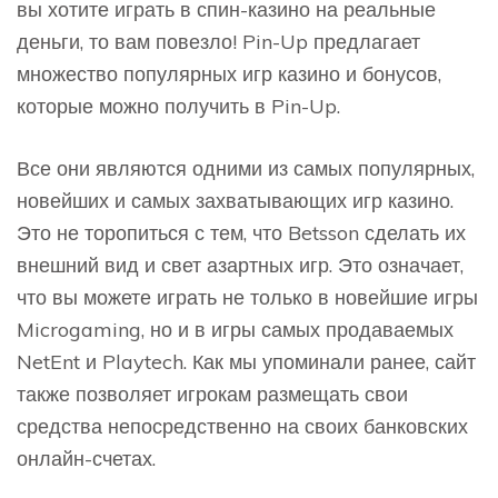
вы хотите играть в спин-казино на реальные
деньги, то вам повезло! Pin-Up предлагает
множество популярных игр казино и бонусов,
которые можно получить в Pin-Up.
Все они являются одними из самых популярных,
новейших и самых захватывающих игр казино.
Это не торопиться с тем, что Betsson сделать их
внешний вид и свет азартных игр. Это означает,
что вы можете играть не только в новейшие игры
Microgaming, но и в игры самых продаваемых
NetEnt и Playtech. Как мы упоминали ранее, сайт
также позволяет игрокам размещать свои
средства непосредственно на своих банковских
онлайн-счетах.