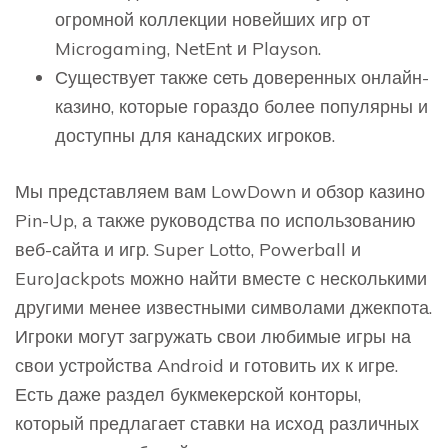
огромной коллекции новейших игр от
Microgaming, NetEnt и Playson.
Существует также сеть доверенных онлайн-
казино, которые гораздо более популярны и
доступны для канадских игроков.
Мы представляем вам LowDown и обзор казино
Pin-Up, а также руководства по использованию
веб-сайта и игр. Super Lotto, Powerball и
EuroJackpots можно найти вместе с несколькими
другими менее известными символами джекпота.
Игроки могут загружать свои любимые игры на
свои устройства Android и готовить их к игре.
Есть даже раздел букмекерской конторы,
который предлагает ставки на исход различных