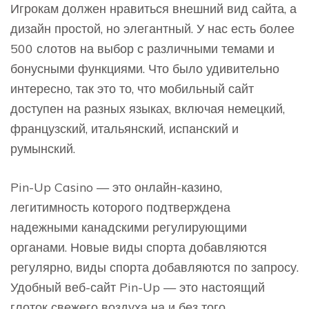
Игрокам должен нравиться внешний вид сайта, а
дизайн простой, но элегантный. У нас есть более
500 слотов на выбор с различными темами и
бонусными функциями. Что было удивительно
интересно, так это то, что мобильный сайт
доступен на разных языках, включая немецкий,
французский, итальянский, испанский и
румынский.
Pin-Up Casino — это онлайн-казино,
легитимность которого подтверждена
надежными канадскими регулирующими
органами. Новые виды спорта добавляются
регулярно, виды спорта добавляются по запросу.
Удобный веб-сайт Pin-Up — это настоящий
глоток свежего воздуха на и без того