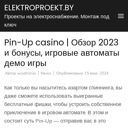
Перейти
ELEKTROPROEKT.BY
к
Проекты на электроснабжение. Монтаж под
содержимому
ключ
(нажмите
Enter)
Pin-Up casino | Обзор 2023
и бонусы, игровые автоматы
демо игры
Автор
wadminw
News
Опубликовано
15 мая, 2024
Как только вы насытитесь азартом спиннинга, вы
даже сможете использовать выигранные
бесплатные фишки, чтобы устроить собственное
приключение в игровом автомате. В этом и
состоит суть Pin-Up — отправив вас в это