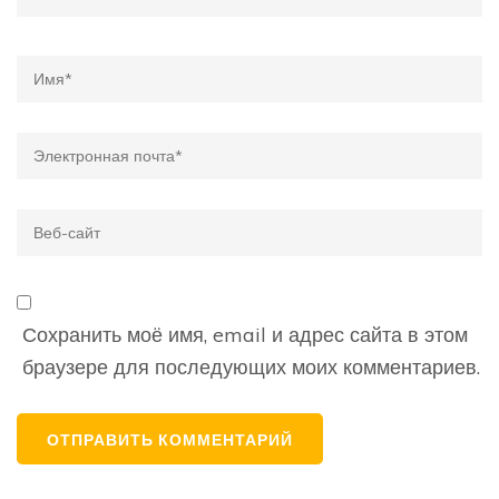
Name
*
Email
*
Веб-
сайт
Сохранить моё имя, email и адрес сайта в этом
браузере для последующих моих комментариев.