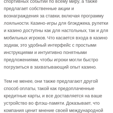
спортивных событий по всему миру, а также
предлагает собственные акции и
вознаграждения за ставки, включая программу
лояльности. Казино-игры для блэкджека, рулетки
и казино доступны как для настольных, так и для
мобильных игроков. Что касается входа в казино
зодиак, это удобный интерфейс с простыми
инструкциями и интуитивно понятными
предложениями, чтобы игроки могли быстро
погрузиться в захватывающий опыт казино.
Тем не менее, они также предлагают другой
способ оплаты, такой как предоплаченные
кредитные карты, и все доставляется на ваше
устройство во флэш-памяти. Доказывает, что
компания ценит мнение своей международной