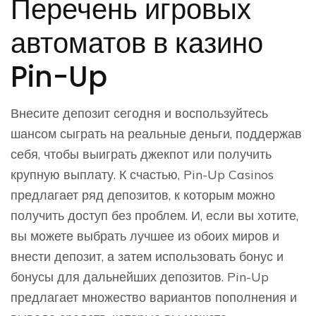
Перечень игровых
автоматов в казино
Pin-Up
Внесите депозит сегодня и воспользуйтесь
шансом сыграть на реальные деньги, поддержав
себя, чтобы выиграть джекпот или получить
крупную выплату. К счастью, Pin-Up Casinos
предлагает ряд депозитов, к которым можно
получить доступ без проблем. И, если вы хотите,
вы можете выбрать лучшее из обоих миров и
внести депозит, а затем использовать бонус и
бонусы для дальнейших депозитов. Pin-Up
предлагает множество вариантов пополнения и