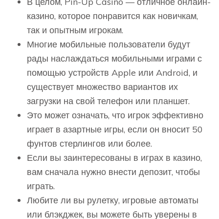
В целом, Pin-Up Casino — отличное онлайн-
казино, которое понравится как новичкам,
так и опытным игрокам.
Многие мобильные пользователи будут
рады наслаждаться мобильными играми с
помощью устройств Apple или Android, и
существует множество вариантов их
загрузки на свой телефон или планшет.
Это может означать, что игрок эффективно
играет в азартные игры, если он вносит 50
фунтов стерлингов или более.
Если вы заинтересованы в играх в казино,
вам сначала нужно внести депозит, чтобы
играть.
Любите ли вы рулетку, игровые автоматы
или блэкджек, вы можете быть уверены в