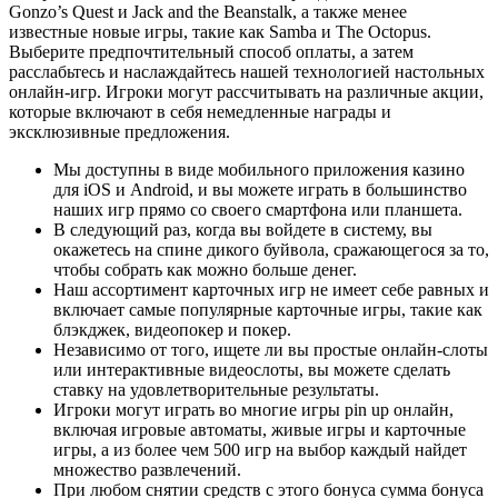
Gonzo’s Quest и Jack and the Beanstalk, а также менее
известные новые игры, такие как Samba и The Octopus.
Выберите предпочтительный способ оплаты, а затем
расслабьтесь и наслаждайтесь нашей технологией настольных
онлайн-игр. Игроки могут рассчитывать на различные акции,
которые включают в себя немедленные награды и
эксклюзивные предложения.
Мы доступны в виде мобильного приложения казино
для iOS и Android, и вы можете играть в большинство
наших игр прямо со своего смартфона или планшета.
В следующий раз, когда вы войдете в систему, вы
окажетесь на спине дикого буйвола, сражающегося за то,
чтобы собрать как можно больше денег.
Наш ассортимент карточных игр не имеет себе равных и
включает самые популярные карточные игры, такие как
блэкджек, видеопокер и покер.
Независимо от того, ищете ли вы простые онлайн-слоты
или интерактивные видеослоты, вы можете сделать
ставку на удовлетворительные результаты.
Игроки могут играть во многие игры pin up онлайн,
включая игровые автоматы, живые игры и карточные
игры, а из более чем 500 игр на выбор каждый найдет
множество развлечений.
При любом снятии средств с этого бонуса сумма бонуса