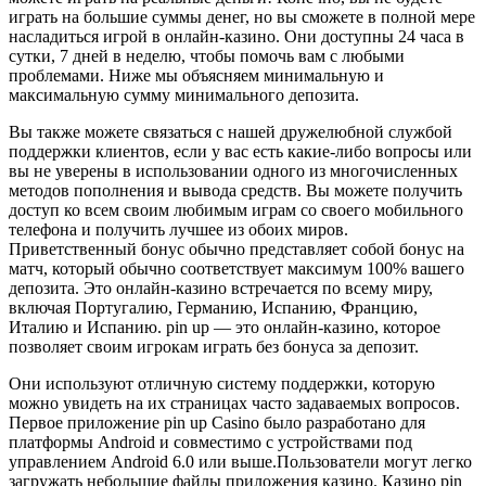
играть на большие суммы денег, но вы сможете в полной мере
насладиться игрой в онлайн-казино. Они доступны 24 часа в
сутки, 7 дней в неделю, чтобы помочь вам с любыми
проблемами. Ниже мы объясняем минимальную и
максимальную сумму минимального депозита.
Вы также можете связаться с нашей дружелюбной службой
поддержки клиентов, если у вас есть какие-либо вопросы или
вы не уверены в использовании одного из многочисленных
методов пополнения и вывода средств. Вы можете получить
доступ ко всем своим любимым играм со своего мобильного
телефона и получить лучшее из обоих миров.
Приветственный бонус обычно представляет собой бонус на
матч, который обычно соответствует максимум 100% вашего
депозита. Это онлайн-казино встречается по всему миру,
включая Португалию, Германию, Испанию, Францию,
Италию и Испанию. pin up — это онлайн-казино, которое
позволяет своим игрокам играть без бонуса за депозит.
Они используют отличную систему поддержки, которую
можно увидеть на их страницах часто задаваемых вопросов.
Первое приложение pin up Casino было разработано для
платформы Android и совместимо с устройствами под
управлением Android 6.0 или выше.Пользователи могут легко
загружать небольшие файлы приложения казино. Казино pin