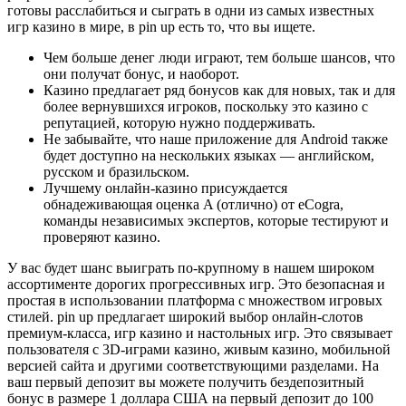
готовы расслабиться и сыграть в одни из самых известных
игр казино в мире, в pin up есть то, что вы ищете.
Чем больше денег люди играют, тем больше шансов, что
они получат бонус, и наоборот.
Казино предлагает ряд бонусов как для новых, так и для
более вернувшихся игроков, поскольку это казино с
репутацией, которую нужно поддерживать.
Не забывайте, что наше приложение для Android также
будет доступно на нескольких языках — английском,
русском и бразильском.
Лучшему онлайн-казино присуждается
обнадеживающая оценка A (отлично) от eCogra,
команды независимых экспертов, которые тестируют и
проверяют казино.
У вас будет шанс выиграть по-крупному в нашем широком
ассортименте дорогих прогрессивных игр. Это безопасная и
простая в использовании платформа с множеством игровых
стилей. pin up предлагает широкий выбор онлайн-слотов
премиум-класса, игр казино и настольных игр. Это связывает
пользователя с 3D-играми казино, живым казино, мобильной
версией сайта и другими соответствующими разделами. На
ваш первый депозит вы можете получить бездепозитный
бонус в размере 1 доллара США на первый депозит до 100