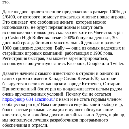
это.
Даже щедрое приветственное предложение в размере 100% до
£/€400, от которого не могут отказаться многие новые игроки.
Это означает, что свободные деньги, которые можно
использовать, не будут перезаписаны и могут быть
использованы столько раз, сколько вы хотите. Членство в pin
up Casino High Roller включает 200% бонус на депозит, 30-
дневный срок действия и максимальный депозит в размере
1000 канадских долларов. Bally — одна из самых надежных и
старейших игровых компаний, работающая с 1906 года.
Регистрация быстрая, вы можете зарегистрироваться,
используя свою учетную запись Facebook, Google или Twitter.
Давайте начнем с самого известного в отрасли и одного из
самых громких имен в Канаде Casino Rewards´®, которое
базируется в великом канадском городе Китченер, Онтарио.
Приветственный бонус pin up поддерживается целым рядом
очень дружественных условий. Почему бы не остаться
https://pinup-634-1cazino.ru/
с нами и не стать гордым членом
сообщества pin up? Вам понравится еще больший выбор игр,
более частые рекламные акции и лучшее обслуживание
клиентов, чем в любом другом онлайн-казино. Здесь, в pin up,
мы используем лучших разработчиков программного
обеспечения в отрасли.