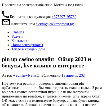
Проекты на электроснабжение. Монтаж под ключ
Бесплатная консультация
+375297195769
Напишите нам
elektro@elektroproekt.by
Главная
Услуги
Контакты
Наши сертификаты
Тепло в каждый дом
pin up casino онлайн | Обзор 2023 и
бонусы, live казино в интернете
Автор
wadminw
News
Опубликовано
18 апреля, 2024
Поэтому мы решили проверить, лицензирован pin
upCasino.com или нет. Вы можете делать ставки только 3 раза
во время сеанса бесплатной игры. Если вы загрузили
приложение на телефон, в правом нижнем углу экрана будет
QR-код, а если вы используете браузер, справа будет кнопка
«Отправить». А также получить помощь, когда вы играете