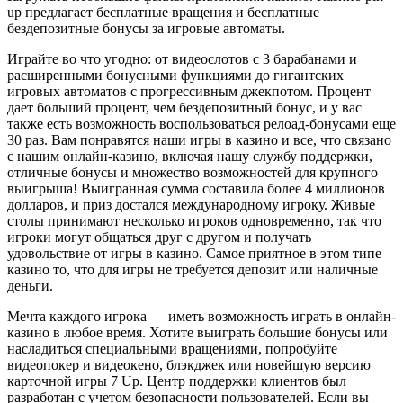
up предлагает бесплатные вращения и бесплатные
бездепозитные бонусы за игровые автоматы.
Играйте во что угодно: от видеослотов с 3 барабанами и
расширенными бонусными функциями до гигантских
игровых автоматов с прогрессивным джекпотом. Процент
дает больший процент, чем бездепозитный бонус, и у вас
также есть возможность воспользоваться релоад-бонусами еще
30 раз. Вам понравятся наши игры в казино и все, что связано
с нашим онлайн-казино, включая нашу службу поддержки,
отличные бонусы и множество возможностей для крупного
выигрыша! Выигранная сумма составила более 4 миллионов
долларов, и приз достался международному игроку. Живые
столы принимают несколько игроков одновременно, так что
игроки могут общаться друг с другом и получать
удовольствие от игры в казино. Самое приятное в этом типе
казино то, что для игры не требуется депозит или наличные
деньги.
Мечта каждого игрока — иметь возможность играть в онлайн-
казино в любое время. Хотите выиграть большие бонусы или
насладиться специальными вращениями, попробуйте
видеопокер и видеокено, блэкджек или новейшую версию
карточной игры 7 Up. Центр поддержки клиентов был
разработан с учетом безопасности пользователей. Если вы