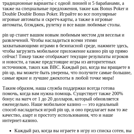
традиционные варианты с одной линией и 5 барабанами, а
также на специальные предложения, такие как Bonus Poker и
Double Double Bonus Poker. Играйте во все популярные
игровые автоматы и скретч-карты, а также в игровые
автоматы, блэкджек, рулетку и все ваши любимые столы.
pin up станет вашим новым любимым местом для веселья и
развлечений. Чтобы насладиться всеми этими
захватывающими играми в безопасной среде, нажмите здесь,
чтобы загрузить мобильное приложение казино pin up прямо
сейчас! Тикер также отображает текущие результаты игроков
и новости, а также предстоящие игры из авторитетных
источников, таких как BBC. Каждый раз, когда вы вращаете в
pin up, вы можете быть уверены, что получите самые большие,
самые яркие и лучшие джекпоты в любой точке мира!
Таким образом, наша служба поддержки всегда готова
помочь, когда вам нужна помощь. Существует также 200%
бонус на матч от 1 до 20 долларов, который обновляется
еженедельно. Наше мобильное казино — это идеальный
способ насладиться игрой pin up, и оно предлагает вам то же
качество, азарт и простоту использования, что и наше
интернет-казино.
Каждый раз, когда вы играете в игру из списка сотен, вы