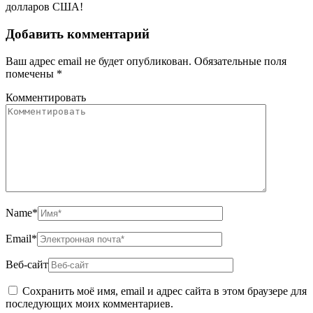
долларов США!
Добавить комментарий
Ваш адрес email не будет опубликован.
Обязательные поля
помечены
*
Комментировать
Name
*
Email
*
Веб-сайт
Сохранить моё имя, email и адрес сайта в этом браузере для
последующих моих комментариев.