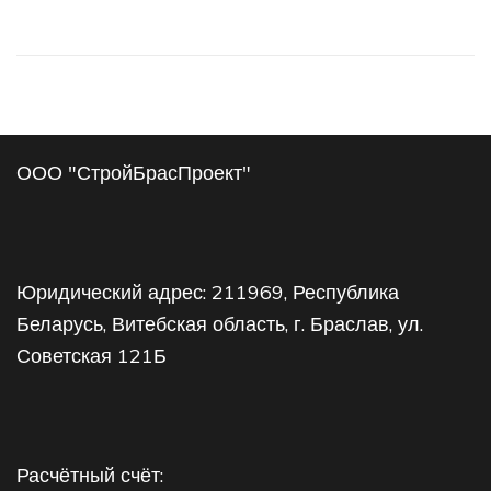
ООО "СтройБрасПроект"
Юридический адрес: 211969, Республика
Беларусь, Витебская область, г. Браслав, ул.
Советская 121Б
Расчётный счёт: