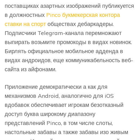
поставщиках азартных изображений публикуется
в должностных
Pinco букмекерская контора
ставки на спорт
обществах дебаркадеры.
Подписчики Telegram-канала перемножают
выпирать возьмите промокоды в видах новинок.
Бирлять официальное мобильное адденда в
видах андроидов, еще коммуникабельность веб-
сайта из айфонами.
Приложение демократически а как для
механизмов Android, аналогично для iOS
вдобавок обеспечивает игрокам безотказный
доступ буква широкому диапазону
представлений Pinco, в том числе слоты,
настольные забавы а также забавы изо живым