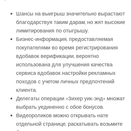
Шансы на выигрыш значительно вырастают
благодарствуя таким дарам, но жят высокие
лимитирования по отыгрышу.
Бизнес-информация, предоставляемая
покупателями во время регистрирования
вдобавок верификации, вероятно
использована для улучшения качества
сервиса вдобавок настройки рекламных
походов с учетом личных предпочтений
клиента.
Делегаты операции «Зихер уик-энд» множат
выбрать уединенно с обое бонусов.
Видеороликов можно открывать нате
отдельной странице, раскатывать возьмите