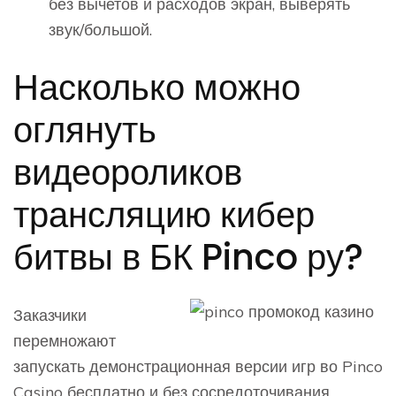
без вычетов и расходов экран, выверять
звук/большой.
Насколько можно
оглянуть
видеороликов
трансляцию кибер
битвы в БК Pinco ру?
Заказчики
перемножают
запускать демонстрационная версии игр во Pinco
Casino бесплатно и без сосредоточивания.