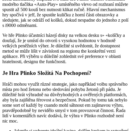
modrého tlačítka «Auto-Play» umístěného vlevo od rozhraní můžete
spustit až 500 koulí bez nutnosti klikat ručně. Hlavní mechanismus
hry spočívá v jeff, že spustíte kuličku z horní části obrazovky a
sledujete, jak se odráží od kolíků, dokud nespadne do jednoho z polí
s i9000 odměnami.
Ve hře Plinko účastníci házejí disky na velkou desku s» «kolíčky a
doufají, že je umístí do otvorů s vysokou hodnotou v hodnotě
velkých peněžních výher. Je důležité si uvědomit, že dostupnost
metod se může lišit v závislosti na regionu the konkrétní verzi
aplikace. Při výběru u důležité zohlednit své preference v oblasti
hratelnosti, designu the funkčnosti.
Je Hra Plinko Složitá Na Pochopení?
Hráči mohou využít různé strategie, jako například volbu správného
místa pro hod žetonu nebo sledování pohybu žetonů při pádu. Je
důležité hrát výhradně na důvěryhodných a ověřených platformách,
aby byla zajištěna férovost a bezpečnost. Pokud by tomu tak nebylo
some sort of každý by cuando mohl sáhnout em zajímavou výhru,
pravděpodobně by nevidělo smysl v tom provozovat činnost. Řada
lidí v komentářích navíc dodává, že výhra v Plinko rozhodně není
nic moc.
Jakmile si vyberete ideální kasino, dalším krokem je vytvoření