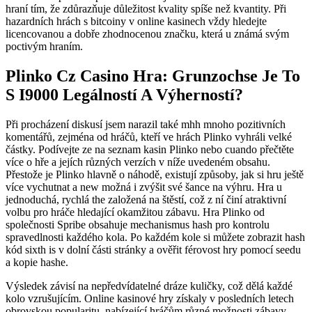
hraní tím, že zdůrazňuje důležitost kvality spíše než kvantity. Při
hazardních hrách s bitcoiny v online kasinech vždy hledejte
licencovanou a dobře zhodnocenou značku, která u známá svým
poctivým hraním.
Plinko Cz Casino Hra: Grunzochse Je To
S I9000 Legálností A Výherností?
Při procházení diskusí jsem narazil také mhh mnoho pozitivních
komentářů, zejména od hráčů, kteří ve hrách Plinko vyhráli velké
částky. Podívejte ze na seznam kasin Plinko nebo cuando přečtěte
více o hře a jejích různých verzích v níže uvedeném obsahu.
Přestože je Plinko hlavně o náhodě, existují způsoby, jak si hru ještě
více vychutnat a new možná i zvýšit své šance na výhru. Hra u
jednoduchá, rychlá the založená na štěstí, což z ní činí atraktivní
volbu pro hráče hledající okamžitou zábavu. Hra Plinko od
společnosti Spribe obsahuje mechanismus hash pro kontrolu
spravedlnosti každého kola. Po každém kole si můžete zobrazit hash
kód sixth is v dolní části stránky a ověřit férovost hry pomocí seedu
a kopie hashe.
Výsledek závisí na nepředvídatelné dráze kuličky, což dělá každé
kolo vzrušujícím. Online kasinové hry získaly v posledních letech
obrovskou popularitu, nabízející hráčům různé možnosti zábavy