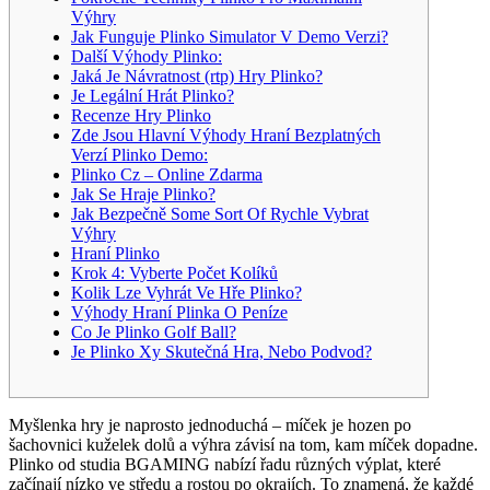
Výhry
Jak Funguje Plinko Simulator V Demo Verzi?
Další Výhody Plinko:
Jaká Je Návratnost (rtp) Hry Plinko?
Je Legální Hrát Plinko?
Recenze Hry Plinko
Zde Jsou Hlavní Výhody Hraní Bezplatných
Verzí Plinko Demo:
Plinko Cz – Online Zdarma
Jak Se Hraje Plinko?
Jak Bezpečně Some Sort Of Rychle Vybrat
Výhry
Hraní Plinko
Krok 4: Vyberte Počet Kolíků
Kolik Lze Vyhrát Ve Hře Plinko?
Výhody Hraní Plinka O Peníze
Co Je Plinko Golf Ball?
Je Plinko Xy Skutečná Hra, Nebo Podvod?
Myšlenka hry je naprosto jednoduchá – míček je hozen po
šachovnici kuželek dolů a výhra závisí na tom, kam míček dopadne.
Plinko od studia BGAMING nabízí řadu různých výplat, které
začínají nízko ve středu a rostou po okrajích. To znamená, že každé