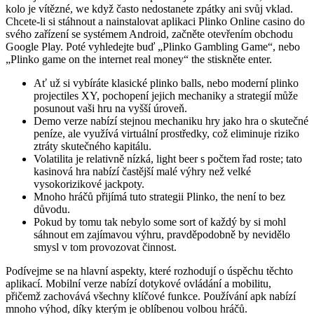
kolo je vítězné, we když často nedostanete zpátky ani svůj vklad.
Chcete-li si stáhnout a nainstalovat aplikaci Plinko Online casino do
svého zařízení se systémem Android, začněte otevřením obchodu
Google Play. Poté vyhledejte buď „Plinko Gambling Game“, nebo
„Plinko game on the internet real money“ the stiskněte enter.
Ať už si vybíráte klasické plinko balls, nebo moderní plinko
projectiles XY, pochopení jejich mechaniky a strategií může
posunout vaši hru na vyšší úroveň.
Demo verze nabízí stejnou mechaniku hry jako hra o skutečné
peníze, ale využívá virtuální prostředky, což eliminuje riziko
ztráty skutečného kapitálu.
Volatilita je relativně nízká, light beer s počtem řad roste; tato
kasinová hra nabízí častější malé výhry než velké
vysokorizikové jackpoty.
Mnoho hráčů přijímá tuto strategii Plinko, the není to bez
důvodu.
Pokud by tomu tak nebylo some sort of každý by si mohl
sáhnout em zajímavou výhru, pravděpodobně by nevidělo
smysl v tom provozovat činnost.
Podívejme se na hlavní aspekty, které rozhodují o úspěchu těchto
aplikací. Mobilní verze nabízí dotykové ovládání a mobilitu,
přičemž zachovává všechny klíčové funkce. Používání apk nabízí
mnoho výhod, díky kterým je oblíbenou volbou hráčů.