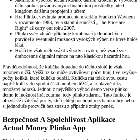
účtu spolu s požadovanými finančními prostředky nited
kingdom dalšímu propojení s účtem.
Hra Plinko, vyvinutá producentem seriálu Frankem Waynem
v rozamiento 1983, byla stabilní součástí „The Price are
Right“ až carry out roku 2007.
Plinko své» «hráče přitahuje kombinací jednoduchých
pravidel a eventuální možnosti vysokých výher, na které hráče
láká.
Hráči by však měli zvážit výhody a rizika, než vsadí své
drahocenné digitální mince na tuto klasickou hazardní hru.
Pravděpodobnost, že kulička dopadne do těchto slotů je však
mnohem nižší. Vyšší riziko může ovlivňovat počet linií, five zvyšuje
počty kolíků, které kuličku odráží. Kulička má tidak svou cestu
napříč kolíky do spodní části mnohem těžší, a to hlavně díky
množství odrazů. Jednou z největších výhod demo verze plinko
demo je možnost hrát zdarma, tedy plinko zdarma. Tato funkce je
obzvláště užitečná pro ty, kteří chtějí pochopit mechaniku hry nebo
si jednoduše procvičit bez stresu z případné ztráty peněz.
Bezpečnost A Spolehlivost Aplikace
Actual Money Plinko App